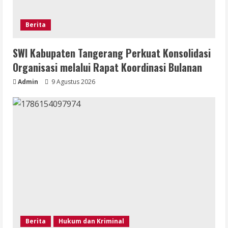
Berita
SWI Kabupaten Tangerang Perkuat Konsolidasi
Organisasi melalui Rapat Koordinasi Bulanan
Admin
9 Agustus 2026
Berita
Hukum dan Kriminal