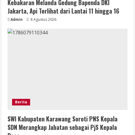
Kebakaran Melanda Gedung Bapenda DKI
Jakarta, Api Terlihat dari Lantai 11 hingga 16
Admin
8 Agustus 2026
Berita
SWI Kabupaten Karawang Soroti PNS Kepala
SDN Merangkap Jabatan sebagai PjS Kepala