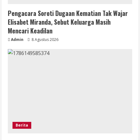
Pengacara Soroti Dugaan Kematian Tak Wajar
Elisabet Miranda, Sebut Keluarga Masih
Mencari Keadilan
Admin
8 Agustus 2026
Berita