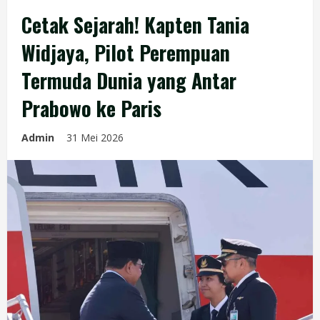
Cetak Sejarah! Kapten Tania
Widjaya, Pilot Perempuan
Termuda Dunia yang Antar
Prabowo ke Paris
Admin
31 Mei 2026