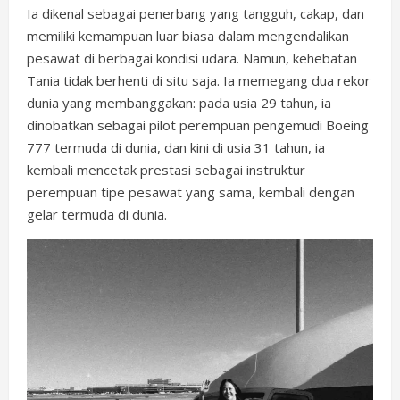
Ia dikenal sebagai penerbang yang tangguh, cakap, dan
memiliki kemampuan luar biasa dalam mengendalikan
pesawat di berbagai kondisi udara. Namun, kehebatan
Tania tidak berhenti di situ saja. Ia memegang dua rekor
dunia yang membanggakan: pada usia 29 tahun, ia
dinobatkan sebagai pilot perempuan pengemudi Boeing
777 termuda di dunia, dan kini di usia 31 tahun, ia
kembali mencetak prestasi sebagai instruktur
perempuan tipe pesawat yang sama, kembali dengan
gelar termuda di dunia.