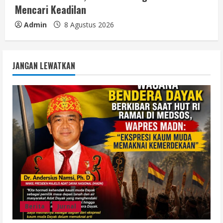
Mencari Keadilan
Admin
8 Agustus 2026
JANGAN LEWATKAN
Berita
Jurnal