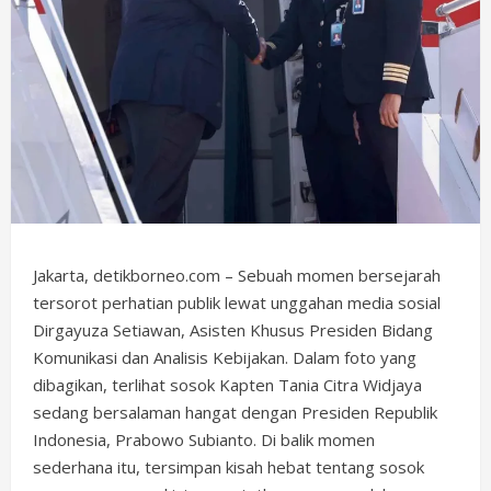
Jakarta, detikborneo.com – Sebuah momen bersejarah
tersorot perhatian publik lewat unggahan media sosial
Dirgayuza Setiawan, Asisten Khusus Presiden Bidang
Komunikasi dan Analisis Kebijakan. Dalam foto yang
dibagikan, terlihat sosok Kapten Tania Citra Widjaya
sedang bersalaman hangat dengan Presiden Republik
Indonesia, Prabowo Subianto. Di balik momen
sederhana itu, tersimpan kisah hebat tentang sosok