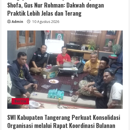
Shofa, Gus Nur Rohman: Dakwah dengan
Praktik Lebih Jelas dan Terang
Admin
10 Agustus 2026
Berita
SWI Kabupaten Tangerang Perkuat Konsolidasi
Organisasi melalui Rapat Koordinasi Bulanan