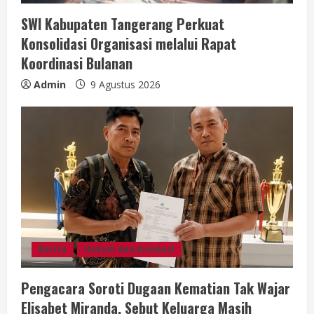
SWI Kabupaten Tangerang Perkuat
Konsolidasi Organisasi melalui Rapat
Koordinasi Bulanan
Admin
9 Agustus 2026
Berita
Hukum dan Kriminal
Pengacara Soroti Dugaan Kematian Tak Wajar
Elisabet Miranda, Sebut Keluarga Masih