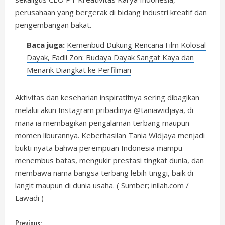
perusahaan yang bergerak di bidang industri kreatif dan
pengembangan bakat.
Baca juga:
Kemenbud Dukung Rencana Film Kolosal
Dayak, Fadli Zon: Budaya Dayak Sangat Kaya dan
Menarik Diangkat ke Perfilman
Aktivitas dan keseharian inspiratifnya sering dibagikan
melalui akun Instagram pribadinya @taniawidjaya, di
mana ia membagikan pengalaman terbang maupun
momen liburannya. Keberhasilan Tania Widjaya menjadi
bukti nyata bahwa perempuan Indonesia mampu
menembus batas, mengukir prestasi tingkat dunia, dan
membawa nama bangsa terbang lebih tinggi, baik di
langit maupun di dunia usaha. ( Sumber; inilah.com /
Lawadi )
Previous: