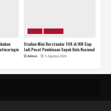
Berita
Olahraga
akukan
Stadion Mini Berstandar FIFA di IKN Siap
atiwaringin
Jadi Pusat Pembinaan Sepak Bola Nasional
Admin
5 Agustus 2026