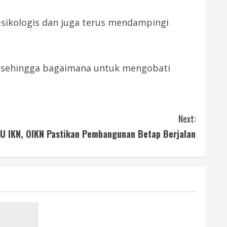
sikologis dan juga terus mendampingi
og, sehingga bagaimana untuk mengobati
Next:
U IKN, OIKN Pastikan Pembangunan Betap Berjalan