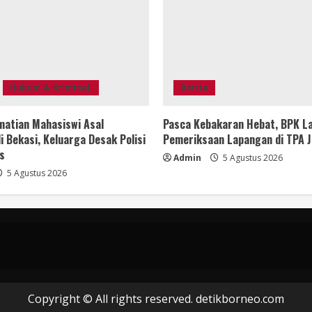
Hukum & Kriminal,
Berita
matian Mahasiswi Asal
Pasca Kebakaran Hebat, BPK L
i Bekasi, Keluarga Desak Polisi
Pemeriksaan Lapangan di TPA J
s
Admin
5 Agustus 2026
5 Agustus 2026
Copyright © All rights reserved. detikborneo.com