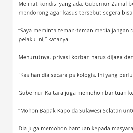
Melihat kondisi yang ada, Gubernur Zainal 
mendorong agar kasus tersebut segera bisa
“Saya meminta teman-teman media jangan di
pelaku ini,” katanya.
Menurutnya, privasi korban harus dijaga d
“Kasihan dia secara psikologis. Ini yang per
Gubernur Kaltara juga memohon bantuan kep
“Mohon Bapak Kapolda Sulawesi Selatan untu
Dia juga memohon bantuan kepada masyara