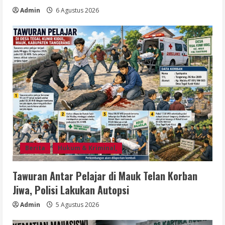
Admin
6 Agustus 2026
Berita
Hukum & Kriminal,
Tawuran Antar Pelajar di Mauk Telan Korban
Jiwa, Polisi Lakukan Autopsi
Admin
5 Agustus 2026