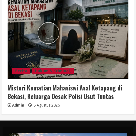
Berita
Hukum & Kriminal,
Misteri Kematian Mahasiswi Asal Ketapang di
Bekasi, Keluarga Desak Polisi Usut Tuntas
Admin
5 Agustus 2026