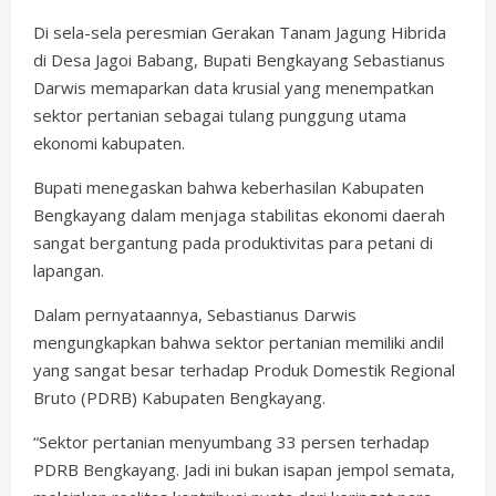
Di sela-sela peresmian Gerakan Tanam Jagung Hibrida
di Desa Jagoi Babang, Bupati Bengkayang Sebastianus
Darwis memaparkan data krusial yang menempatkan
sektor pertanian sebagai tulang punggung utama
ekonomi kabupaten.
Bupati menegaskan bahwa keberhasilan Kabupaten
Bengkayang dalam menjaga stabilitas ekonomi daerah
sangat bergantung pada produktivitas para petani di
lapangan.
Dalam pernyataannya, Sebastianus Darwis
mengungkapkan bahwa sektor pertanian memiliki andil
yang sangat besar terhadap Produk Domestik Regional
Bruto (PDRB) Kabupaten Bengkayang.
“Sektor pertanian menyumbang 33 persen terhadap
PDRB Bengkayang. Jadi ini bukan isapan jempol semata,