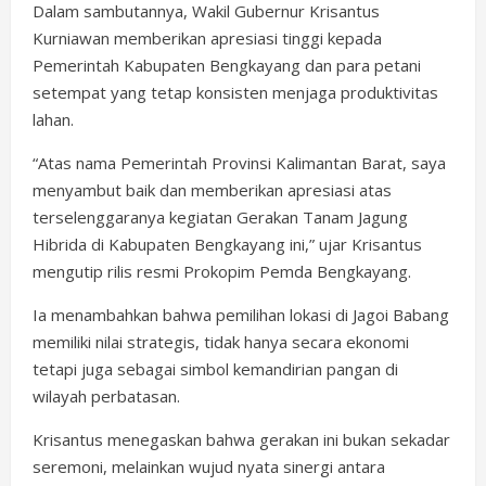
Dalam sambutannya, Wakil Gubernur Krisantus
Kurniawan memberikan apresiasi tinggi kepada
Pemerintah Kabupaten Bengkayang dan para petani
setempat yang tetap konsisten menjaga produktivitas
lahan.
“Atas nama Pemerintah Provinsi Kalimantan Barat, saya
menyambut baik dan memberikan apresiasi atas
terselenggaranya kegiatan Gerakan Tanam Jagung
Hibrida di Kabupaten Bengkayang ini,” ujar Krisantus
mengutip rilis resmi Prokopim Pemda Bengkayang.
Ia menambahkan bahwa pemilihan lokasi di Jagoi Babang
memiliki nilai strategis, tidak hanya secara ekonomi
tetapi juga sebagai simbol kemandirian pangan di
wilayah perbatasan.
Krisantus menegaskan bahwa gerakan ini bukan sekadar
seremoni, melainkan wujud nyata sinergi antara