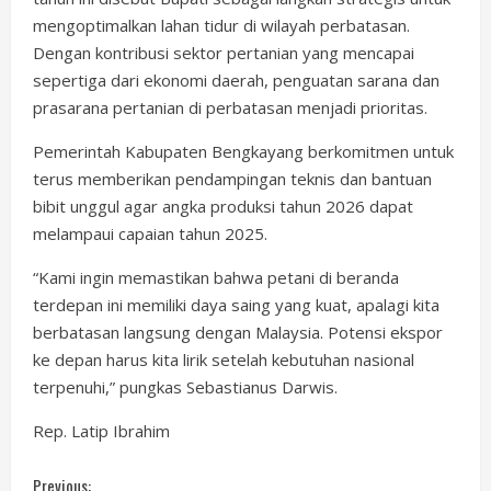
mengoptimalkan lahan tidur di wilayah perbatasan.
Dengan kontribusi sektor pertanian yang mencapai
sepertiga dari ekonomi daerah, penguatan sarana dan
prasarana pertanian di perbatasan menjadi prioritas.
Pemerintah Kabupaten Bengkayang berkomitmen untuk
terus memberikan pendampingan teknis dan bantuan
bibit unggul agar angka produksi tahun 2026 dapat
melampaui capaian tahun 2025.
“Kami ingin memastikan bahwa petani di beranda
terdepan ini memiliki daya saing yang kuat, apalagi kita
berbatasan langsung dengan Malaysia. Potensi ekspor
ke depan harus kita lirik setelah kebutuhan nasional
terpenuhi,” pungkas Sebastianus Darwis.
Rep. Latip Ibrahim
Previous: