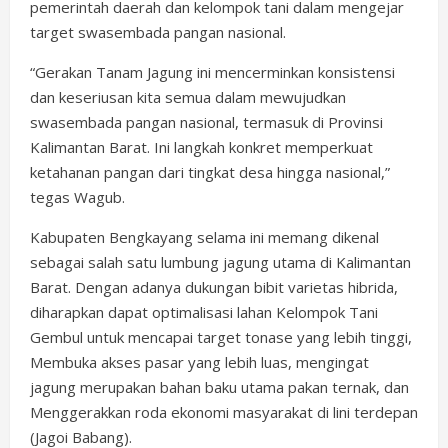
pemerintah daerah dan kelompok tani dalam mengejar
target swasembada pangan nasional.
“Gerakan Tanam Jagung ini mencerminkan konsistensi
dan keseriusan kita semua dalam mewujudkan
swasembada pangan nasional, termasuk di Provinsi
Kalimantan Barat. Ini langkah konkret memperkuat
ketahanan pangan dari tingkat desa hingga nasional,”
tegas Wagub.
Kabupaten Bengkayang selama ini memang dikenal
sebagai salah satu lumbung jagung utama di Kalimantan
Barat. Dengan adanya dukungan bibit varietas hibrida,
diharapkan dapat optimalisasi lahan Kelompok Tani
Gembul untuk mencapai target tonase yang lebih tinggi,
Membuka akses pasar yang lebih luas, mengingat
jagung merupakan bahan baku utama pakan ternak, dan
Menggerakkan roda ekonomi masyarakat di lini terdepan
(Jagoi Babang).