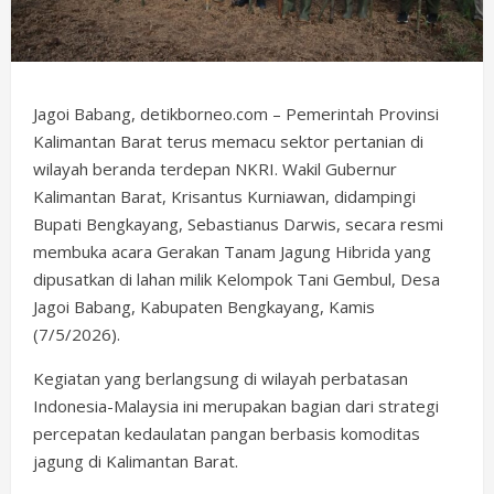
Jagoi Babang, detikborneo.com – Pemerintah Provinsi
Kalimantan Barat terus memacu sektor pertanian di
wilayah beranda terdepan NKRI. Wakil Gubernur
Kalimantan Barat, Krisantus Kurniawan, didampingi
Bupati Bengkayang, Sebastianus Darwis, secara resmi
membuka acara Gerakan Tanam Jagung Hibrida yang
dipusatkan di lahan milik Kelompok Tani Gembul, Desa
Jagoi Babang, Kabupaten Bengkayang, Kamis
(7/5/2026).
Kegiatan yang berlangsung di wilayah perbatasan
Indonesia-Malaysia ini merupakan bagian dari strategi
percepatan kedaulatan pangan berbasis komoditas
jagung di Kalimantan Barat.