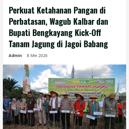
Perkuat Ketahanan Pangan di
Perbatasan, Wagub Kalbar dan
Bupati Bengkayang Kick-Off
Tanam Jagung di Jagoi Babang
Admin
8 Mei 2026