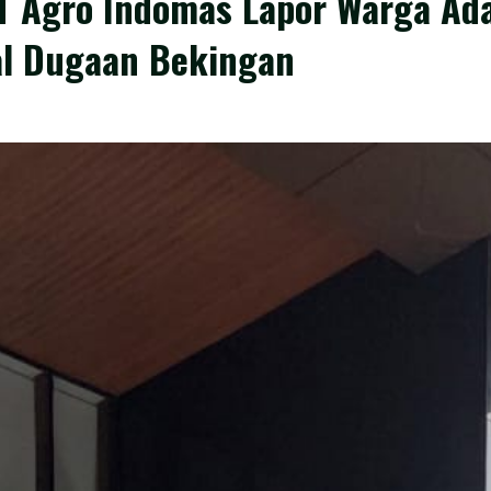
 Agro Indomas Lapor Warga Ada
al Dugaan Bekingan