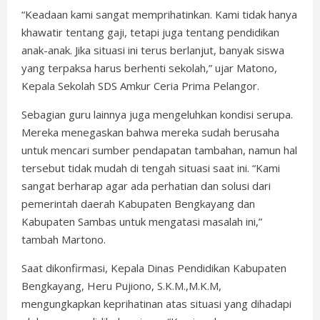
“Keadaan kami sangat memprihatinkan. Kami tidak hanya
khawatir tentang gaji, tetapi juga tentang pendidikan
anak-anak. Jika situasi ini terus berlanjut, banyak siswa
yang terpaksa harus berhenti sekolah,” ujar Matono,
Kepala Sekolah SDS Amkur Ceria Prima Pelangor.
Sebagian guru lainnya juga mengeluhkan kondisi serupa.
Mereka menegaskan bahwa mereka sudah berusaha
untuk mencari sumber pendapatan tambahan, namun hal
tersebut tidak mudah di tengah situasi saat ini. “Kami
sangat berharap agar ada perhatian dan solusi dari
pemerintah daerah Kabupaten Bengkayang dan
Kabupaten Sambas untuk mengatasi masalah ini,”
tambah Martono.
Saat dikonfirmasi, Kepala Dinas Pendidikan Kabupaten
Bengkayang, Heru Pujiono, S.K.M.,M.K.M,
mengungkapkan keprihatinan atas situasi yang dihadapi