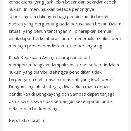
konsekuensi yang jauh lebih besar dari sekadar aspek
hukum. Ini menunjukkan betapa pentingnya
keberlanjutan dukungan bagi pendidikan di daerah-
daerah yang bergantung pada perusahaan besar. Dalam
situasi yang penuh tantangan ini, diharapkan semua
pihak dapat berkolaborasi untuk menemukan solusi demi
menjaga proses pendidikan tetap berlangsung.
Pihak Kejaksaan Agung diharapkan dapat
mempertimbangkan dampak sosial dari setiap tindakan
hukum yang diambil, sehingga pendidikan tidak
terpengaruh oleh masalah-masalah yang lebih besar.
Dengan langkah strategis, diharapkan masa depan
pendidikan di Bengkayang dan Sambas dapat terjaga
dan siswa-siswa tidak kehilangan kesempatan untuk
belajar dan berkembang.
Rep. Latip Ibrahim