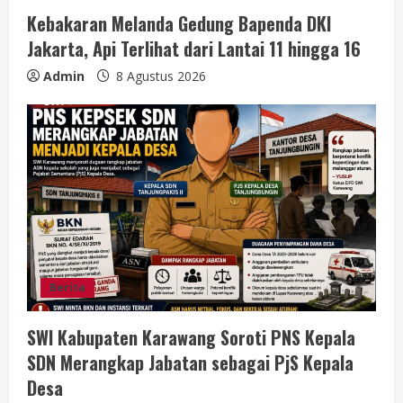
Kebakaran Melanda Gedung Bapenda DKI
Jakarta, Api Terlihat dari Lantai 11 hingga 16
Admin
8 Agustus 2026
Berita
SWI Kabupaten Karawang Soroti PNS Kepala
SDN Merangkap Jabatan sebagai PjS Kepala
Desa