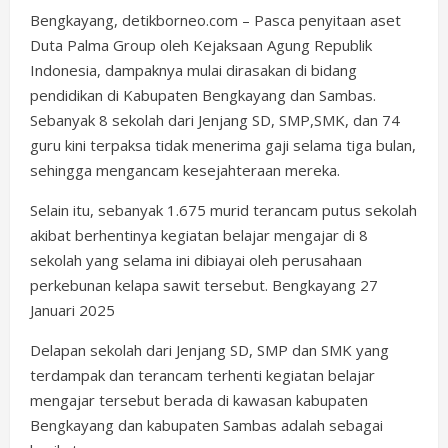
Bengkayang, detikborneo.com – Pasca penyitaan aset
Duta Palma Group oleh Kejaksaan Agung Republik
Indonesia, dampaknya mulai dirasakan di bidang
pendidikan di Kabupaten Bengkayang dan Sambas.
Sebanyak 8 sekolah dari Jenjang SD, SMP,SMK, dan 74
guru kini terpaksa tidak menerima gaji selama tiga bulan,
sehingga mengancam kesejahteraan mereka.
Selain itu, sebanyak 1.675 murid terancam putus sekolah
akibat berhentinya kegiatan belajar mengajar di 8
sekolah yang selama ini dibiayai oleh perusahaan
perkebunan kelapa sawit tersebut. Bengkayang 27
Januari 2025
Delapan sekolah dari Jenjang SD, SMP dan SMK yang
terdampak dan terancam terhenti kegiatan belajar
mengajar tersebut berada di kawasan kabupaten
Bengkayang dan kabupaten Sambas adalah sebagai