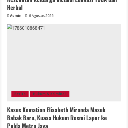
Herbal
Admin
6 Agustus 2026
Berita
Hukum & Kriminal,
Kasus Kematian Elisabeth Miranda Masuk
Babak Baru, Kuasa Hukum Resmi Lapor ke
Polda Metro Jaya