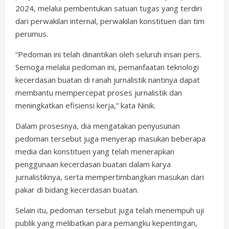
2024, melalui pembentukan satuan tugas yang terdiri
dari perwakilan internal, perwakilan konstituen dan tim
perumus.
“Pedoman ini telah dinantikan oleh seluruh insan pers.
Semoga melalui pedoman ini, pemanfaatan teknologi
kecerdasan buatan di ranah jurnalistik nantinya dapat
membantu mempercepat proses jurnalistik dan
meningkatkan efisiensi kerja,” kata Ninik.
Dalam prosesnya, dia mengatakan penyusunan
pedoman tersebut juga menyerap masukan beberapa
media dan konstituen yang telah menerapkan
penggunaan kecerdasan buatan dalam karya
jurnalistiknya, serta mempertimbangkan masukan dari
pakar di bidang kecerdasan buatan.
Selain itu, pedoman tersebut juga telah menempuh uji
publik yang melibatkan para pemangku kepentingan,