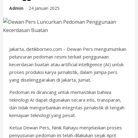
Admin
24 Januari 2025
Jakarta, detikborneo.com – Dewan Pers mengumumkan
peluncuran pedoman resmi terkait penggunaan
kecerdasan buatan atau artificial intelligence (AI) untuk
proses produksi karya jurnalistik, dalam jumpa pers
yang diselenggarakan di Jakarta, Jumat.
Pedoman ini dirancang untuk memastikan bahwa
teknologi AI dapat digunakan secara etis, transparan,
dan tidak mengorbankan integritas jurnalistik di tengah
kemajuan teknologi yang pesat.
Ketua Dewan Pers, Ninik Rahayu menjelaskan proses
penyusunan pedoman ini telah dilakukan sejak April