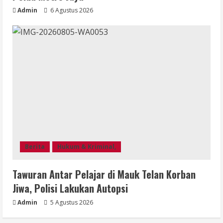
Admin
6 Agustus 2026
Berita
Hukum & Kriminal,
Tawuran Antar Pelajar di Mauk Telan Korban
Jiwa, Polisi Lakukan Autopsi
Admin
5 Agustus 2026