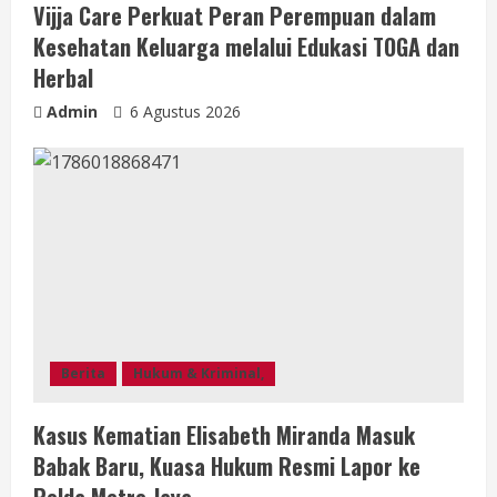
Vijja Care Perkuat Peran Perempuan dalam
Kesehatan Keluarga melalui Edukasi TOGA dan
Herbal
Admin
6 Agustus 2026
Berita
Hukum & Kriminal,
Kasus Kematian Elisabeth Miranda Masuk
Babak Baru, Kuasa Hukum Resmi Lapor ke