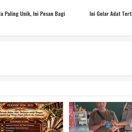
a Paling Unik, Ini Pesan Bagi
Ini Gelar Adat Ter