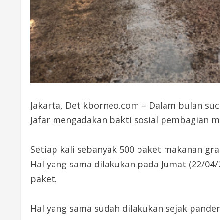
Jakarta, Detikborneo.com – Dalam bulan suci
Jafar mengadakan bakti sosial pembagian m
Setiap kali sebanyak 500 paket makanan grat
Hal yang sama dilakukan pada Jumat (22/04/2
paket.
Hal yang sama sudah dilakukan sejak pandemi