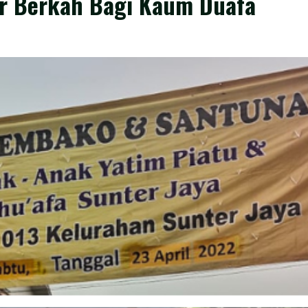
ar Berkah Bagi Kaum Duafa