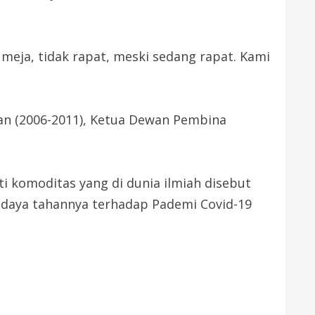
i meja, tidak rapat, meski sedang rapat. Kami
an (2006-2011), Ketua Dewan Pembina
 komoditas yang di dunia ilmiah disebut
i daya tahannya terhadap Pademi Covid-19