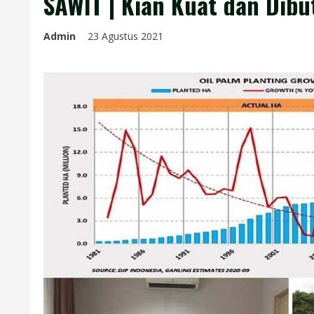
SAWIT | Kian Kuat dan Dib
Admin
23 Agustus 2021