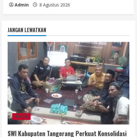
Admin
8 Agustus 2026
JANGAN LEWATKAN
Berita
SWI Kabupaten Tangerang Perkuat Konsolidasi