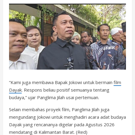
“Kami juga membawa Bapak Jokowi untuk bermain
film
Dayak
. Respons beliau positif semuanya tentang
budaya,” ujar Panglima Jilah usai pertemuan.
Selain membahas proyek film, Panglima Jilah juga
mengundang Jokowi untuk menghadiri acara adat budaya
Dayak yang rencananya digelar pada Agustus 2026
mendatang di Kalimantan Barat. (Red)