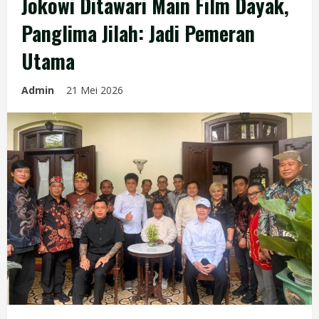
Jokowi Ditawari Main Film Dayak,
Panglima Jilah: Jadi Pemeran
Utama
Admin
21 Mei 2026