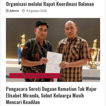
Organisasi melalui Rapat Koordinasi Bulanan
Admin
9 Agustus 2026
Berita
Hukum dan Kriminal
Pengacara Soroti Dugaan Kematian Tak Wajar
Elisabet Miranda, Sebut Keluarga Masih
Mencari Keadilan