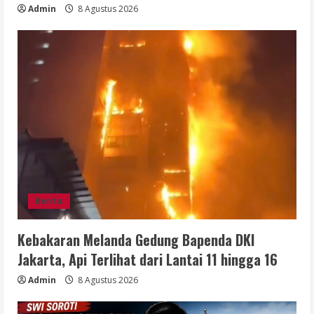
Admin
8 Agustus 2026
Berita
Kebakaran Melanda Gedung Bapenda DKI
Jakarta, Api Terlihat dari Lantai 11 hingga 16
Admin
8 Agustus 2026