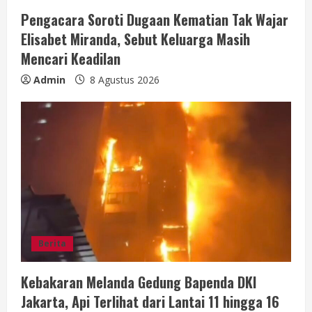
Pengacara Soroti Dugaan Kematian Tak Wajar
Elisabet Miranda, Sebut Keluarga Masih
Mencari Keadilan
Admin
8 Agustus 2026
Berita
Kebakaran Melanda Gedung Bapenda DKI
Jakarta, Api Terlihat dari Lantai 11 hingga 16