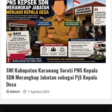
Berita
SWI Kabupaten Karawang Soroti PNS Kepala
SDN Merangkap Jabatan sebagai PjS Kepala
Desa
Admin
7 Agustus 2026