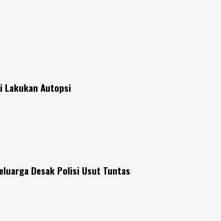
si Lakukan Autopsi
eluarga Desak Polisi Usut Tuntas