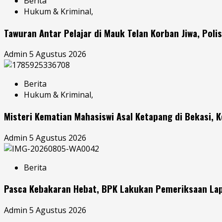
Berita
Hukum & Kriminal,
Tawuran Antar Pelajar di Mauk Telan Korban Jiwa, Poli
Admin
5 Agustus 2026
Berita
Hukum & Kriminal,
Misteri Kematian Mahasiswi Asal Ketapang di Bekasi, K
Admin
5 Agustus 2026
Berita
Pasca Kebakaran Hebat, BPK Lakukan Pemeriksaan Lap
Admin
5 Agustus 2026