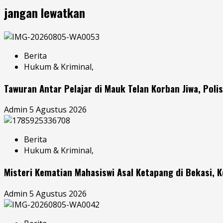
jangan lewatkan
Berita
Hukum & Kriminal,
Tawuran Antar Pelajar di Mauk Telan Korban Jiwa, Poli
Admin
5 Agustus 2026
Berita
Hukum & Kriminal,
Misteri Kematian Mahasiswi Asal Ketapang di Bekasi, K
Admin
5 Agustus 2026