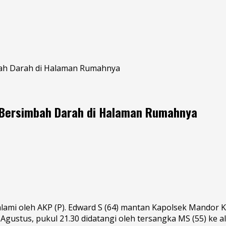
bah Darah di Halaman Rumahnya
 Bersimbah Darah di Halaman Rumahnya
lami oleh AKP (P). Edward S (64) mantan Kapolsek Mandor 
Agustus, pukul 21.30 didatangi oleh tersangka MS (55) ke 