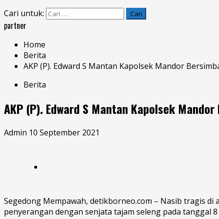
Cari untuk:
partner
Home
Berita
AKP (P). Edward S Mantan Kapolsek Mandor Bersim
Berita
AKP (P). Edward S Mantan Kapolsek Mandor
Admin
10 September 2021
Segedong Mempawah, detikborneo.com – Nasib tragis di a
penyerangan dengan senjata tajam seleng pada tanggal 8 