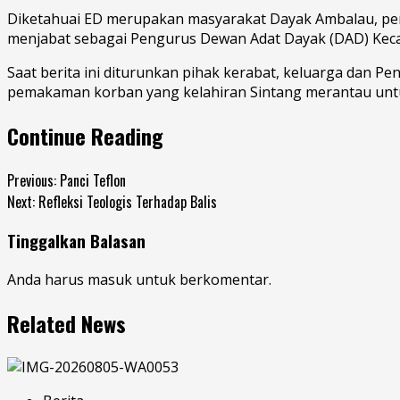
Diketahuai ED merupakan masyarakat Dayak Ambalau, per
menjabat sebagai Pengurus Dewan Adat Dayak (DAD) Kec
Saat berita ini diturunkan pihak kerabat, keluarga da
pemakaman korban yang kelahiran Sintang merantau untuk 
Continue Reading
Previous:
Panci Teflon
Next:
Refleksi Teologis Terhadap Balis
Tinggalkan Balasan
Anda harus
masuk
untuk berkomentar.
Related News