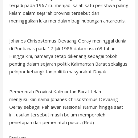
terjadi pada 1967 itu menjadi salah satu peristiwa paling
kelam dalam sejarah provinsi tersebut dan
meninggalkan luka mendalam bagi hubungan antaretnis.
Johanes Chrisostomus Oevaang Oeray meninggal dunia
di Pontianak pada 17 Juli 1986 dalam usia 63 tahun.
Hingga kini, namanya tetap dikenang sebagai tokoh
penting dalam sejarah politik Kalimantan Barat sekaligus
pelopor kebangkitan politik masyarakat Dayak.
Pemerintah Provinsi Kalimantan Barat telah
mengusulkan nama Johanes Chrisostomus Oevaang
Oeray sebagai Pahlawan Nasional. Namun hingga saat
ini, usulan tersebut masih belum memperoleh
penetapan dari pemerintah pusat. (Red)
Previous: