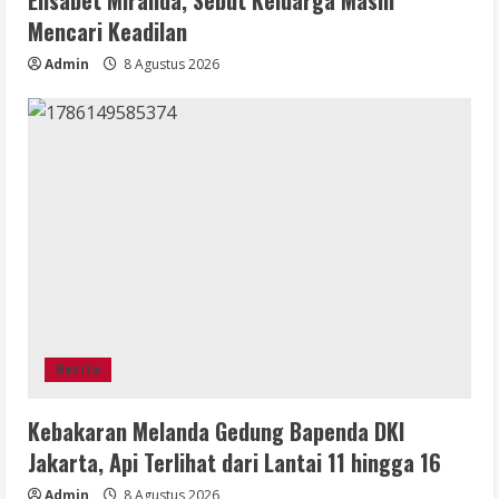
Elisabet Miranda, Sebut Keluarga Masih
Mencari Keadilan
Admin
8 Agustus 2026
Berita
Kebakaran Melanda Gedung Bapenda DKI
Jakarta, Api Terlihat dari Lantai 11 hingga 16
Admin
8 Agustus 2026