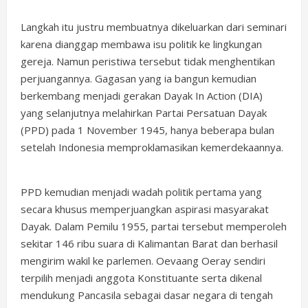
Langkah itu justru membuatnya dikeluarkan dari seminari
karena dianggap membawa isu politik ke lingkungan
gereja. Namun peristiwa tersebut tidak menghentikan
perjuangannya. Gagasan yang ia bangun kemudian
berkembang menjadi gerakan Dayak In Action (DIA)
yang selanjutnya melahirkan Partai Persatuan Dayak
(PPD) pada 1 November 1945, hanya beberapa bulan
setelah Indonesia memproklamasikan kemerdekaannya.
PPD kemudian menjadi wadah politik pertama yang
secara khusus memperjuangkan aspirasi masyarakat
Dayak. Dalam Pemilu 1955, partai tersebut memperoleh
sekitar 146 ribu suara di Kalimantan Barat dan berhasil
mengirim wakil ke parlemen. Oevaang Oeray sendiri
terpilih menjadi anggota Konstituante serta dikenal
mendukung Pancasila sebagai dasar negara di tengah