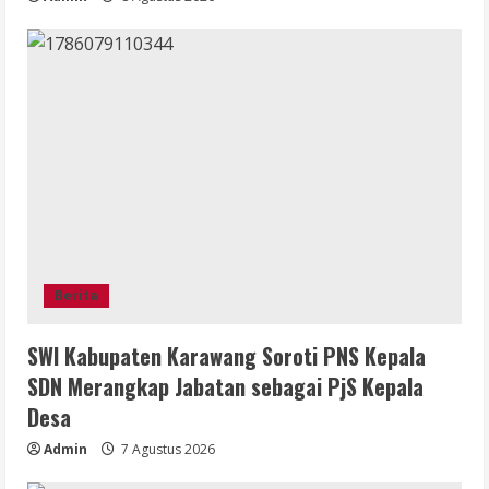
Berita
SWI Kabupaten Karawang Soroti PNS Kepala
SDN Merangkap Jabatan sebagai PjS Kepala
Desa
Admin
7 Agustus 2026