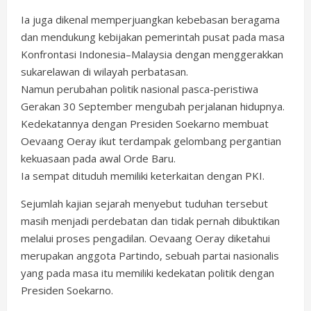
Ia juga dikenal memperjuangkan kebebasan beragama
dan mendukung kebijakan pemerintah pusat pada masa
Konfrontasi Indonesia–Malaysia dengan menggerakkan
sukarelawan di wilayah perbatasan.
Namun perubahan politik nasional pasca-peristiwa
Gerakan 30 September mengubah perjalanan hidupnya.
Kedekatannya dengan Presiden Soekarno membuat
Oevaang Oeray ikut terdampak gelombang pergantian
kekuasaan pada awal Orde Baru.
Ia sempat dituduh memiliki keterkaitan dengan PKI.
Sejumlah kajian sejarah menyebut tuduhan tersebut
masih menjadi perdebatan dan tidak pernah dibuktikan
melalui proses pengadilan. Oevaang Oeray diketahui
merupakan anggota Partindo, sebuah partai nasionalis
yang pada masa itu memiliki kedekatan politik dengan
Presiden Soekarno.