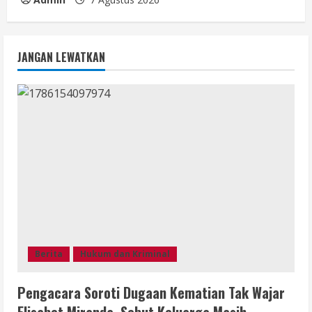
JANGAN LEWATKAN
Berita
Hukum dan Kriminal
Pengacara Soroti Dugaan Kematian Tak Wajar