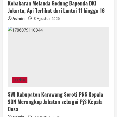
Kebakaran Melanda Gedung Bapenda DKI
Jakarta, Api Terlihat dari Lantai 11 hingga 16
Admin
8 Agustus 2026
Berita
SWI Kabupaten Karawang Soroti PNS Kepala
SDN Merangkap Jabatan sebagai PjS Kepala
Desa
Admin
7 Agustus 2026