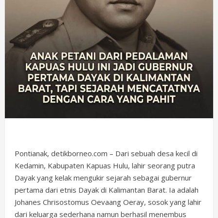
Pontianak, detikborneo.com – Dari sebuah desa kecil di
Kedamin, Kabupaten Kapuas Hulu, lahir seorang putra
Dayak yang kelak mengukir sejarah sebagai gubernur
pertama dari etnis Dayak di Kalimantan Barat. Ia adalah
Johanes Chrisostomus Oevaang Oeray, sosok yang lahir
dari keluarga sederhana namun berhasil menembus