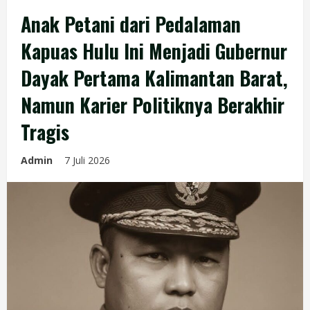
Anak Petani dari Pedalaman
Kapuas Hulu Ini Menjadi Gubernur
Dayak Pertama Kalimantan Barat,
Namun Karier Politiknya Berakhir
Tragis
Admin
7 Juli 2026