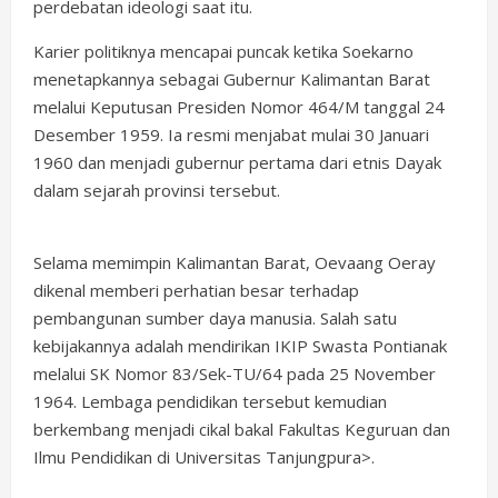
perdebatan ideologi saat itu.
Karier politiknya mencapai puncak ketika Soekarno
menetapkannya sebagai Gubernur Kalimantan Barat
melalui Keputusan Presiden Nomor 464/M tanggal 24
Desember 1959. Ia resmi menjabat mulai 30 Januari
1960 dan menjadi gubernur pertama dari etnis Dayak
dalam sejarah provinsi tersebut.
Selama memimpin Kalimantan Barat, Oevaang Oeray
dikenal memberi perhatian besar terhadap
pembangunan sumber daya manusia. Salah satu
kebijakannya adalah mendirikan IKIP Swasta Pontianak
melalui SK Nomor 83/Sek-TU/64 pada 25 November
1964. Lembaga pendidikan tersebut kemudian
berkembang menjadi cikal bakal Fakultas Keguruan dan
Ilmu Pendidikan di Universitas Tanjungpura>.