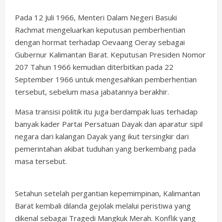
Pada 12 Juli 1966, Menteri Dalam Negeri Basuki
Rachmat mengeluarkan keputusan pemberhentian
dengan hormat terhadap Oevaang Oeray sebagai
Gubernur Kalimantan Barat. Keputusan Presiden Nomor
207 Tahun 1966 kemudian diterbitkan pada 22
September 1966 untuk mengesahkan pemberhentian
tersebut, sebelum masa jabatannya berakhir.
Masa transisi politik itu juga berdampak luas terhadap
banyak kader Partai Persatuan Dayak dan aparatur sipil
negara dari kalangan Dayak yang ikut tersingkir dari
pemerintahan akibat tuduhan yang berkembang pada
masa tersebut.
Setahun setelah pergantian kepemimpinan, Kalimantan
Barat kembali dilanda gejolak melalui peristiwa yang
dikenal sebagai Tragedi Mangkuk Merah. Konflik yang