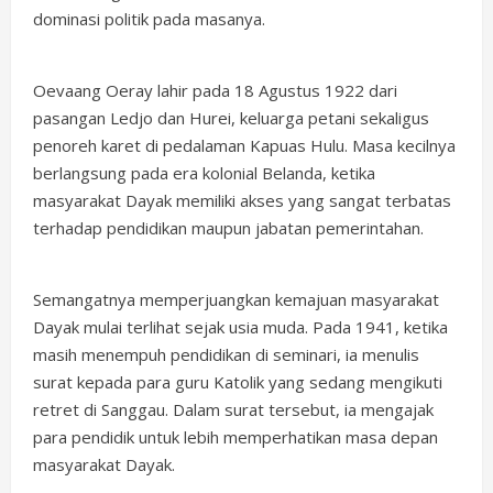
dominasi politik pada masanya.
Oevaang Oeray lahir pada 18 Agustus 1922 dari
pasangan Ledjo dan Hurei, keluarga petani sekaligus
penoreh karet di pedalaman Kapuas Hulu. Masa kecilnya
berlangsung pada era kolonial Belanda, ketika
masyarakat Dayak memiliki akses yang sangat terbatas
terhadap pendidikan maupun jabatan pemerintahan.
Semangatnya memperjuangkan kemajuan masyarakat
Dayak mulai terlihat sejak usia muda. Pada 1941, ketika
masih menempuh pendidikan di seminari, ia menulis
surat kepada para guru Katolik yang sedang mengikuti
retret di Sanggau. Dalam surat tersebut, ia mengajak
para pendidik untuk lebih memperhatikan masa depan
masyarakat Dayak.