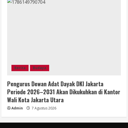
Berita
Budaya
Pengurus Dewan Adat Dayak DKI Jakarta
Periode 2026–2031 Akan Dikukuhkan di Kantor
Wali Kota Jakarta Utara
Admin
7 Agustus 2026