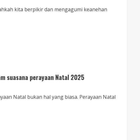
nahkah kita berpikir dan mengagumi keanehan
am suasana perayaan Natal 2025
yaan Natal bukan hal yang biasa. Perayaan Natal