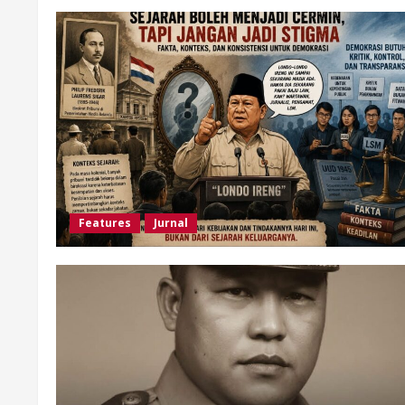
Features
Jurnal