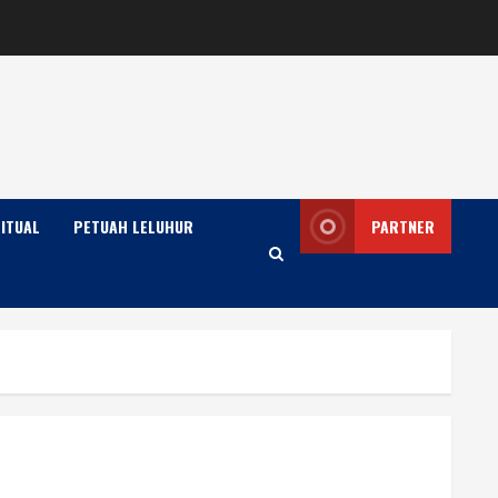
ITUAL
PETUAH LELUHUR
PARTNER