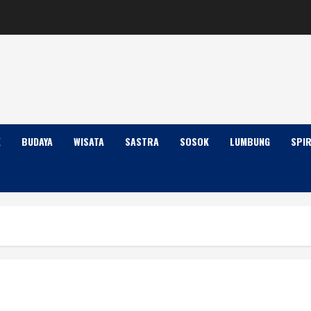
K
BUDAYA
WISATA
SASTRA
SOSOK
LUMBUNG
SPIR