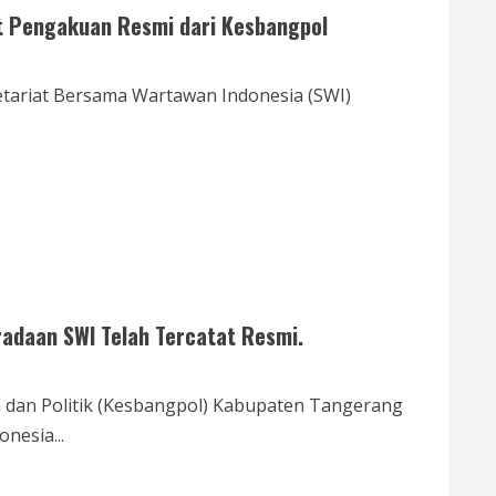
t Pengakuan Resmi dari Kesbangpol
tariat Bersama Wartawan Indonesia (SWI)
adaan SWI Telah Tercatat Resmi.
 dan Politik (Kesbangpol) Kabupaten Tangerang
nesia...