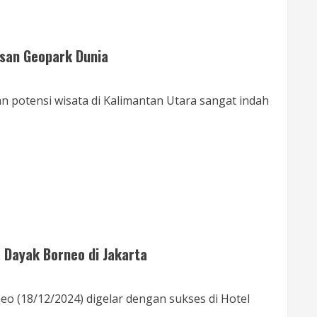
asan Geopark Dunia
n potensi wisata di Kalimantan Utara sangat indah
 Dayak Borneo di Jakarta
o (18/12/2024) digelar dengan sukses di Hotel