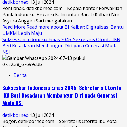
detikborneo
13 Juli 2024
Pontianak, detikborneo.com – Kepala Kantor Perwakilan
Bank Indonesia Provinsi Kalimantan Barat (Kalbar) Nur
Asyura Anggini Sari mengatakan...
Read More
Read more about BI Kalbar: Digitalisasi Bantu
UMKM Lebih Maju
Sukseskan Indonesia Emas 2045: Sekretaris Otorita IKN
Beri Kesadaran Membangun Diri pada Generasi Muda
NSI
Berita
Sukseskan Indonesia Emas 2045: Sekretaris Otorita
IKN Beri Kesadaran Membangun Diri pada Generasi
Muda NSI
detikborneo
13 Juli 2024
Bogor, detikborneo.com – Sekretaris Otorita Ibu Kota