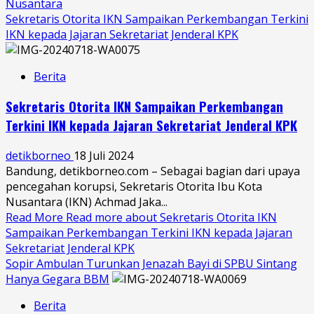
Nusantara
Sekretaris Otorita IKN Sampaikan Perkembangan Terkini
IKN kepada Jajaran Sekretariat Jenderal KPK
Berita
Sekretaris Otorita IKN Sampaikan Perkembangan
Terkini IKN kepada Jajaran Sekretariat Jenderal KPK
detikborneo
18 Juli 2024
Bandung, detikborneo.com – Sebagai bagian dari upaya
pencegahan korupsi, Sekretaris Otorita Ibu Kota
Nusantara (IKN) Achmad Jaka...
Read More
Read more about Sekretaris Otorita IKN
Sampaikan Perkembangan Terkini IKN kepada Jajaran
Sekretariat Jenderal KPK
Sopir Ambulan Turunkan Jenazah Bayi di SPBU Sintang
Hanya Gegara BBM
Berita