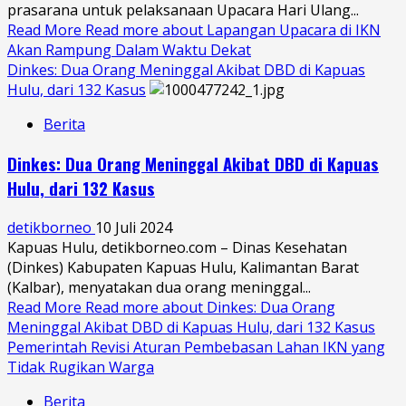
prasarana untuk pelaksanaan Upacara Hari Ulang...
Read More
Read more about Lapangan Upacara di IKN
Akan Rampung Dalam Waktu Dekat
Dinkes: Dua Orang Meninggal Akibat DBD di Kapuas
Hulu, dari 132 Kasus
Berita
Dinkes: Dua Orang Meninggal Akibat DBD di Kapuas
Hulu, dari 132 Kasus
detikborneo
10 Juli 2024
Kapuas Hulu, detikborneo.com – Dinas Kesehatan
(Dinkes) Kabupaten Kapuas Hulu, Kalimantan Barat
(Kalbar), menyatakan dua orang meninggal...
Read More
Read more about Dinkes: Dua Orang
Meninggal Akibat DBD di Kapuas Hulu, dari 132 Kasus
Pemerintah Revisi Aturan Pembebasan Lahan IKN yang
Tidak Rugikan Warga
Berita