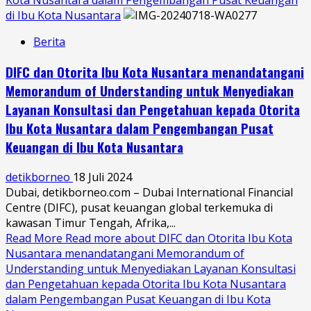
Kota Nusantara dalam Pengembangan Pusat Keuangan
di Ibu Kota Nusantara
Berita
DIFC dan Otorita Ibu Kota Nusantara menandatangani
Memorandum of Understanding untuk Menyediakan
Layanan Konsultasi dan Pengetahuan kepada Otorita
Ibu Kota Nusantara dalam Pengembangan Pusat
Keuangan di Ibu Kota Nusantara
detikborneo
18 Juli 2024
Dubai, detikborneo.com – Dubai International Financial
Centre (DIFC), pusat keuangan global terkemuka di
kawasan Timur Tengah, Afrika,...
Read More
Read more about DIFC dan Otorita Ibu Kota
Nusantara menandatangani Memorandum of
Understanding untuk Menyediakan Layanan Konsultasi
dan Pengetahuan kepada Otorita Ibu Kota Nusantara
dalam Pengembangan Pusat Keuangan di Ibu Kota