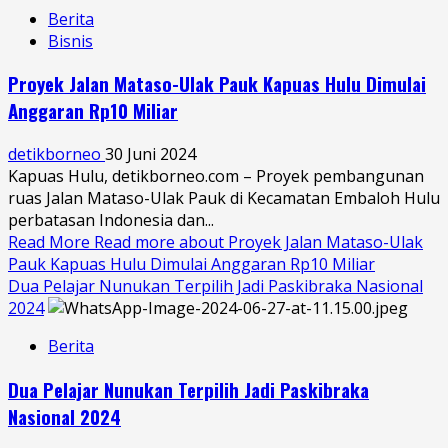
Berita
Bisnis
Proyek Jalan Mataso-Ulak Pauk Kapuas Hulu Dimulai
Anggaran Rp10 Miliar
detikborneo
30 Juni 2024
Kapuas Hulu, detikborneo.com – Proyek pembangunan
ruas Jalan Mataso-Ulak Pauk di Kecamatan Embaloh Hulu
perbatasan Indonesia dan...
Read More
Read more about Proyek Jalan Mataso-Ulak
Pauk Kapuas Hulu Dimulai Anggaran Rp10 Miliar
Dua Pelajar Nunukan Terpilih Jadi Paskibraka Nasional
2024
Berita
Dua Pelajar Nunukan Terpilih Jadi Paskibraka
Nasional 2024