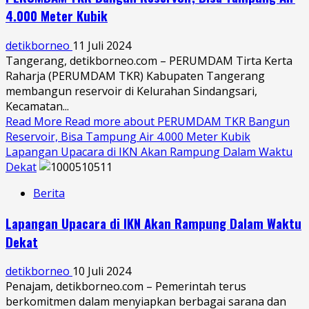
4.000 Meter Kubik
detikborneo
11 Juli 2024
Tangerang, detikborneo.com – PERUMDAM Tirta Kerta
Raharja (PERUMDAM TKR) Kabupaten Tangerang
membangun reservoir di Kelurahan Sindangsari,
Kecamatan...
Read More
Read more about PERUMDAM TKR Bangun
Reservoir, Bisa Tampung Air 4.000 Meter Kubik
Lapangan Upacara di IKN Akan Rampung Dalam Waktu
Dekat
Berita
Lapangan Upacara di IKN Akan Rampung Dalam Waktu
Dekat
detikborneo
10 Juli 2024
Penajam, detikborneo.com – Pemerintah terus
berkomitmen dalam menyiapkan berbagai sarana dan