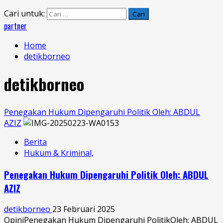
Cari untuk:
partner
Home
detikborneo
detikborneo
Penegakan Hukum Dipengaruhi Politik Oleh: ABDUL
AZIZ
Berita
Hukum & Kriminal,
Penegakan Hukum Dipengaruhi Politik Oleh: ABDUL
AZIZ
detikborneo
23 Februari 2025
OpiniPenegakan Hukum Dipengaruhi PolitikOleh: ABDUL