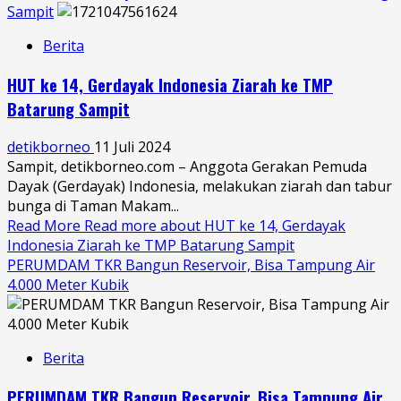
Sampit
Berita
HUT ke 14, Gerdayak Indonesia Ziarah ke TMP
Batarung Sampit
detikborneo
11 Juli 2024
Sampit, detikborneo.com – Anggota Gerakan Pemuda
Dayak (Gerdayak) Indonesia, melakukan ziarah dan tabur
bunga di Taman Makam...
Read More
Read more about HUT ke 14, Gerdayak
Indonesia Ziarah ke TMP Batarung Sampit
PERUMDAM TKR Bangun Reservoir, Bisa Tampung Air
4.000 Meter Kubik
Berita
PERUMDAM TKR Bangun Reservoir, Bisa Tampung Air