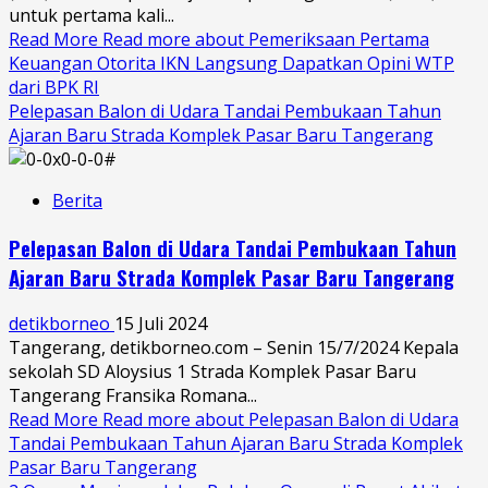
untuk pertama kali...
Read More
Read more about Pemeriksaan Pertama
Keuangan Otorita IKN Langsung Dapatkan Opini WTP
dari BPK RI
Pelepasan Balon di Udara Tandai Pembukaan Tahun
Ajaran Baru Strada Komplek Pasar Baru Tangerang
Berita
Pelepasan Balon di Udara Tandai Pembukaan Tahun
Ajaran Baru Strada Komplek Pasar Baru Tangerang
detikborneo
15 Juli 2024
Tangerang, detikborneo.com – Senin 15/7/2024 Kepala
sekolah SD Aloysius 1 Strada Komplek Pasar Baru
Tangerang Fransika Romana...
Read More
Read more about Pelepasan Balon di Udara
Tandai Pembukaan Tahun Ajaran Baru Strada Komplek
Pasar Baru Tangerang