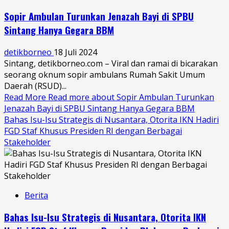
Sopir Ambulan Turunkan Jenazah Bayi di SPBU
Sintang Hanya Gegara BBM
detikborneo
18 Juli 2024
Sintang, detikborneo.com – Viral dan ramai di bicarakan
seorang oknum sopir ambulans Rumah Sakit Umum
Daerah (RSUD)...
Read More
Read more about Sopir Ambulan Turunkan
Jenazah Bayi di SPBU Sintang Hanya Gegara BBM
Bahas Isu-Isu Strategis di Nusantara, Otorita IKN Hadiri
FGD Staf Khusus Presiden RI dengan Berbagai
Stakeholder
Berita
Bahas Isu-Isu Strategis di Nusantara, Otorita IKN