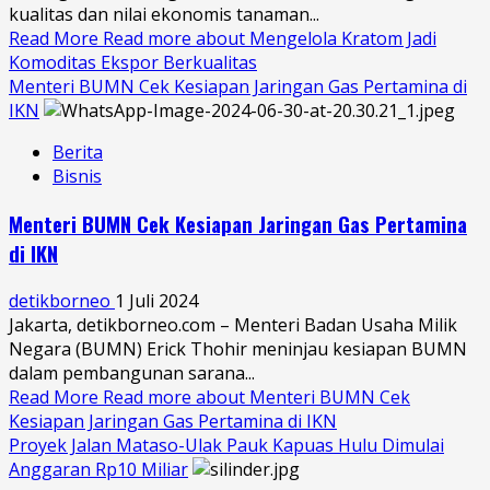
kualitas dan nilai ekonomis tanaman...
Read More
Read more about Mengelola Kratom Jadi
Komoditas Ekspor Berkualitas
Menteri BUMN Cek Kesiapan Jaringan Gas Pertamina di
IKN
Berita
Bisnis
Menteri BUMN Cek Kesiapan Jaringan Gas Pertamina
di IKN
detikborneo
1 Juli 2024
Jakarta, detikborneo.com – Menteri Badan Usaha Milik
Negara (BUMN) Erick Thohir meninjau kesiapan BUMN
dalam pembangunan sarana...
Read More
Read more about Menteri BUMN Cek
Kesiapan Jaringan Gas Pertamina di IKN
Proyek Jalan Mataso-Ulak Pauk Kapuas Hulu Dimulai
Anggaran Rp10 Miliar