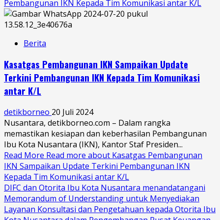
Pembangunan IKN Kepada Tim Komunikasi antar K/L
Berita
Kasatgas Pembangunan IKN Sampaikan Update
Terkini Pembangunan IKN Kepada Tim Komunikasi
antar K/L
detikborneo
20 Juli 2024
Nusantara, detikborneo.com – Dalam rangka
memastikan kesiapan dan keberhasilan Pembangunan
Ibu Kota Nusantara (IKN), Kantor Staf Presiden...
Read More
Read more about Kasatgas Pembangunan
IKN Sampaikan Update Terkini Pembangunan IKN
Kepada Tim Komunikasi antar K/L
DIFC dan Otorita Ibu Kota Nusantara menandatangani
Memorandum of Understanding untuk Menyediakan
Layanan Konsultasi dan Pengetahuan kepada Otorita Ibu