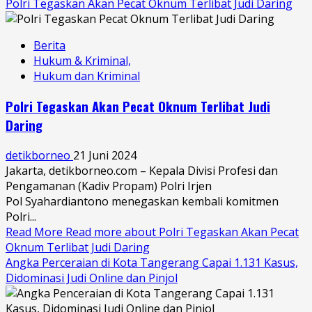
Polri Tegaskan Akan Pecat Oknum Terlibat Judi Daring
Berita
Hukum & Kriminal,
Hukum dan Kriminal
Polri Tegaskan Akan Pecat Oknum Terlibat Judi
Daring
detikborneo
21 Juni 2024
Jakarta, detikborneo.com – Kepala Divisi Profesi dan
Pengamanan (Kadiv Propam) Polri Irjen
Pol Syahardiantono menegaskan kembali komitmen
Polri...
Read More
Read more about Polri Tegaskan Akan Pecat
Oknum Terlibat Judi Daring
Angka Perceraian di Kota Tangerang Capai 1.131 Kasus,
Didominasi Judi Online dan Pinjol