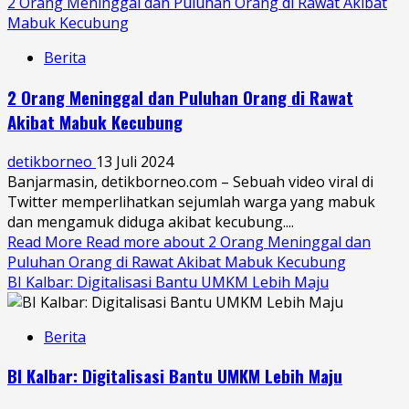
2 Orang Meninggal dan Puluhan Orang di Rawat Akibat
Mabuk Kecubung
Berita
2 Orang Meninggal dan Puluhan Orang di Rawat
Akibat Mabuk Kecubung
detikborneo
13 Juli 2024
Banjarmasin, detikborneo.com – Sebuah video viral di
Twitter memperlihatkan sejumlah warga yang mabuk
dan mengamuk diduga akibat kecubung....
Read More
Read more about 2 Orang Meninggal dan
Puluhan Orang di Rawat Akibat Mabuk Kecubung
BI Kalbar: Digitalisasi Bantu UMKM Lebih Maju
Berita
BI Kalbar: Digitalisasi Bantu UMKM Lebih Maju