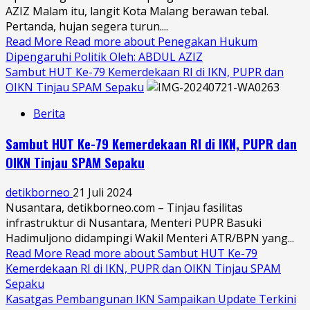
AZIZ Malam itu, langit Kota Malang berawan tebal.
Pertanda, hujan segera turun....
Read More
Read more about Penegakan Hukum
Dipengaruhi Politik Oleh: ABDUL AZIZ
Sambut HUT Ke-79 Kemerdekaan RI di IKN, PUPR dan
OIKN Tinjau SPAM Sepaku
Berita
Sambut HUT Ke-79 Kemerdekaan RI di IKN, PUPR dan
OIKN Tinjau SPAM Sepaku
detikborneo
21 Juli 2024
Nusantara, detikborneo.com – Tinjau fasilitas
infrastruktur di Nusantara, Menteri PUPR Basuki
Hadimuljono didampingi Wakil Menteri ATR/BPN yang...
Read More
Read more about Sambut HUT Ke-79
Kemerdekaan RI di IKN, PUPR dan OIKN Tinjau SPAM
Sepaku
Kasatgas Pembangunan IKN Sampaikan Update Terkini