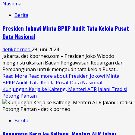
Nasional
Berita
Presiden Jokowi Minta BPKP Audit Tata Kelola Pusat
Data Nasional
detikborneo
29 Juni 2024
Jakarta, detikborneo.com – Presiden Joko Widodo
menginstruksikan Badan Pengawasan Keuangan dan
Pembangunan untuk mengaudit tata kelola Pusat...
Read More
Read more about Presiden Jokowi Minta
BPKP Audit Tata Kelola Pusat Data Nasional
Kunjungan Kerja ke Kalteng, Menteri ATR Jalani Tradisi
Potong Pantan
Berita
Kunjungan Kerja ke Kalteng, Menteri ATR Jalani