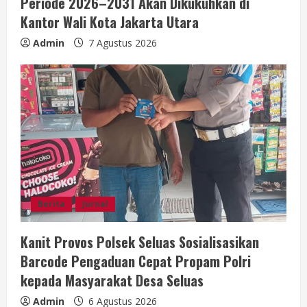
Periode 2026–2031 Akan Dikukuhkan di
Kantor Wali Kota Jakarta Utara
Admin
7 Agustus 2026
Berita
Jurnal
Kanit Provos Polsek Seluas Sosialisasikan
Barcode Pengaduan Cepat Propam Polri
kepada Masyarakat Desa Seluas
Admin
6 Agustus 2026