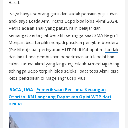
Barat.
“Saya hanya seorang guru dan sudah pensiun puji Tuhan
anak saya Letda Arm. Petris Bepo bisa lolos Akmil 2024.
Petris adalah anak yang patuh, rajin belajar dan
semangat serta giat berlatih sehingga saat SMA Negri 1
Menjalin bisa terpilih menjadi pasukan pengibar bendera
(Paskibra) saat peringatan HUT RI di Kabupaten
Landak
dan lanjut ada pembukaan penerimaan untuk pelatihan
calon Taruna Akmil yang langsung dilatih Armed Ngabang
sehingga Bepo terpilih lolos seleksi, saat tess Akmil bisa
lolos pendidikan di Magelang” ucap Pius.
BACA JUGA :
Pemeriksaan Pertama Keuangan
Otorita IKN Langsung Dapatkan Opini WTP dari
BPK RI