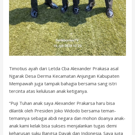
Timotius ayah dari Letda Cba Alexander Prakasa asal
Ngarak Desa Derma Kecamatan Anjungan Kabupaten
Mempawah juga tampak bahagia bersama sang istri
tercinta atas kelulusan anak ketiganya.
“Puji Tuhan anak saya Alexander Prakarsa haru bisa
dilantik oleh Presiden Joko Widodo bersama teman-
temannya sebagai abdi negara dan mohon doanya anak-
anak kami kelak bisa sukses menjalankan tugas demi
keharusan suku Bangsa Dayak dan Indonesia. Saya juga