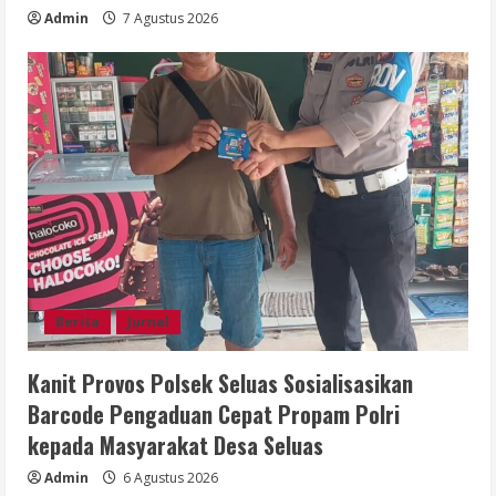
Admin
7 Agustus 2026
Berita
Jurnal
Kanit Provos Polsek Seluas Sosialisasikan
Barcode Pengaduan Cepat Propam Polri
kepada Masyarakat Desa Seluas
Admin
6 Agustus 2026