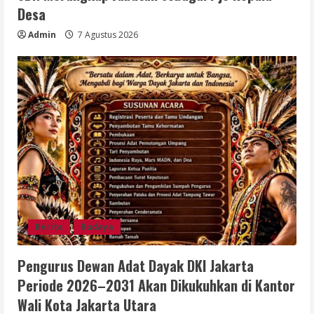
Desa
Admin
7 Agustus 2026
Berita
Budaya
Pengurus Dewan Adat Dayak DKI Jakarta
Periode 2026–2031 Akan Dikukuhkan di Kantor
Wali Kota Jakarta Utara