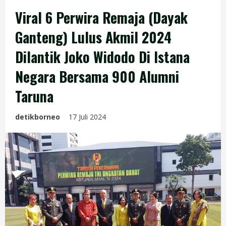
Viral 6 Perwira Remaja (Dayak
Ganteng) Lulus Akmil 2024
Dilantik Joko Widodo Di Istana
Negara Bersama 900 Alumni
Taruna
detikborneo
17 Juli 2024