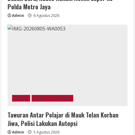
Polda Metro Jaya
Admin
6 Agustus 2026
Berita
Hukum & Kriminal,
Tawuran Antar Pelajar di Mauk Telan Korban
Jiwa, Polisi Lakukan Autopsi
Admin
5 Agustus 2026