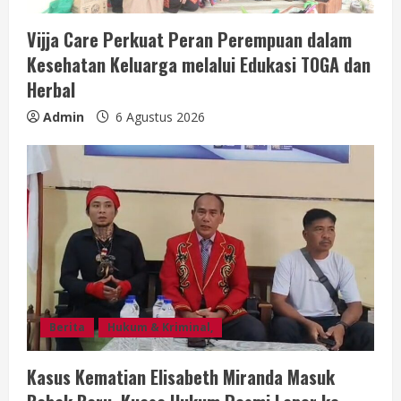
Vijja Care Perkuat Peran Perempuan dalam
Kesehatan Keluarga melalui Edukasi TOGA dan
Herbal
Admin
6 Agustus 2026
Berita
Hukum & Kriminal,
Kasus Kematian Elisabeth Miranda Masuk