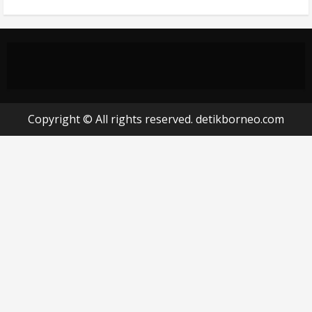
Copyright © All rights reserved. detikborneo.com