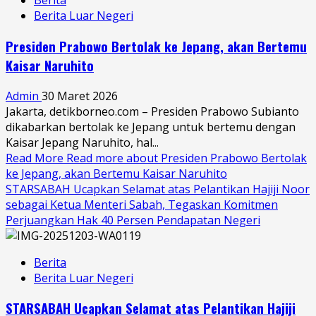
Berita
Berita Luar Negeri
Presiden Prabowo Bertolak ke Jepang, akan Bertemu
Kaisar Naruhito
Admin
30 Maret 2026
Jakarta, detikborneo.com – Presiden Prabowo Subianto
dikabarkan bertolak ke Jepang untuk bertemu dengan
Kaisar Jepang Naruhito, hal...
Read More
Read more about Presiden Prabowo Bertolak
ke Jepang, akan Bertemu Kaisar Naruhito
STARSABAH Ucapkan Selamat atas Pelantikan Hajiji Noor
sebagai Ketua Menteri Sabah, Tegaskan Komitmen
Perjuangkan Hak 40 Persen Pendapatan Negeri
Berita
Berita Luar Negeri
STARSABAH Ucapkan Selamat atas Pelantikan Hajiji