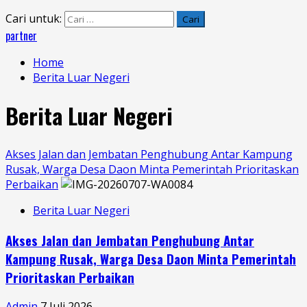
Cari untuk:
partner
Home
Berita Luar Negeri
Berita Luar Negeri
Akses Jalan dan Jembatan Penghubung Antar Kampung
Rusak, Warga Desa Daon Minta Pemerintah Prioritaskan
Perbaikan
Berita Luar Negeri
Akses Jalan dan Jembatan Penghubung Antar
Kampung Rusak, Warga Desa Daon Minta Pemerintah
Prioritaskan Perbaikan
Admin
7 Juli 2026