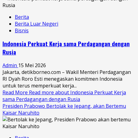
Berita
Berita Luar Negeri
Bisnis
Indonesia Perkuat Kerja sama Perdagangan dengan
Rusia
Admin
15 Mei 2026
Jakarta, detikborneo.com – Wakil Menteri Perdagangan
RI Dyah Roro Esti menegaskan komitmen Indonesia
untuk terus memperkuat kerja...
Read More
Read more about Indonesia Perkuat Kerja
sama Perdagangan dengan Rusia
Presiden Prabowo Bertolak ke Jepang, akan Bertemu
Kaisar Naruhito