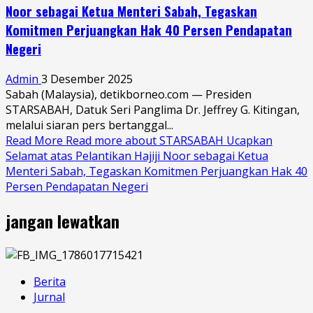
Noor sebagai Ketua Menteri Sabah, Tegaskan
Komitmen Perjuangkan Hak 40 Persen Pendapatan
Negeri
Admin
3 Desember 2025
Sabah (Malaysia), detikborneo.com — Presiden
STARSABAH, Datuk Seri Panglima Dr. Jeffrey G. Kitingan,
melalui siaran pers bertanggal...
Read More
Read more about STARSABAH Ucapkan
Selamat atas Pelantikan Hajiji Noor sebagai Ketua
Menteri Sabah, Tegaskan Komitmen Perjuangkan Hak 40
Persen Pendapatan Negeri
jangan lewatkan
Berita
Jurnal