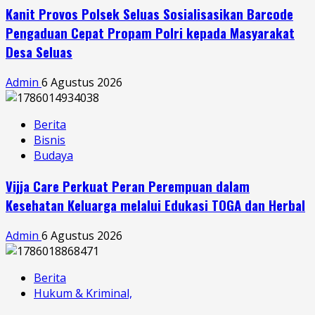
Kanit Provos Polsek Seluas Sosialisasikan Barcode
Pengaduan Cepat Propam Polri kepada Masyarakat
Desa Seluas
Admin
6 Agustus 2026
Berita
Bisnis
Budaya
Vijja Care Perkuat Peran Perempuan dalam
Kesehatan Keluarga melalui Edukasi TOGA dan Herbal
Admin
6 Agustus 2026
Berita
Hukum & Kriminal,