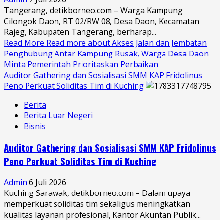
Tangerang, detikborneo.com – Warga Kampung
Cilongok Daon, RT 02/RW 08, Desa Daon, Kecamatan
Rajeg, Kabupaten Tangerang, berharap...
Read More
Read more about Akses Jalan dan Jembatan
Penghubung Antar Kampung Rusak, Warga Desa Daon
Minta Pemerintah Prioritaskan Perbaikan
Auditor Gathering dan Sosialisasi SMM KAP Fridolinus
Peno Perkuat Soliditas Tim di Kuching
Berita
Berita Luar Negeri
Bisnis
Auditor Gathering dan Sosialisasi SMM KAP Fridolinus
Peno Perkuat Soliditas Tim di Kuching
Admin
6 Juli 2026
Kuching Sarawak, detikborneo.com – Dalam upaya
memperkuat soliditas tim sekaligus meningkatkan
kualitas layanan profesional, Kantor Akuntan Publik...