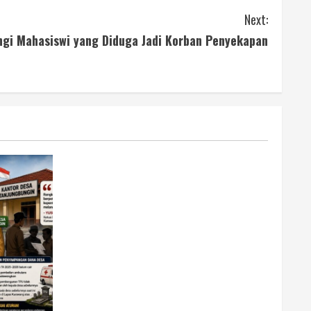
Next:
ngi Mahasiswi yang Diduga Jadi Korban Penyekapan