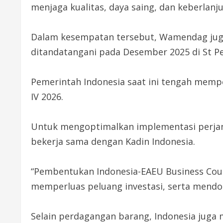
menjaga kualitas, daya saing, dan keberlanju
Dalam kesempatan tersebut, Wamendag juga 
ditandatangani pada Desember 2025 di St Pe
Pemerintah Indonesia saat ini tengah memper
IV 2026.
Untuk mengoptimalkan implementasi perjanj
bekerja sama dengan Kadin Indonesia.
“Pembentukan Indonesia-EAEU Business Cou
memperluas peluang investasi, serta mendor
Selain perdagangan barang, Indonesia juga