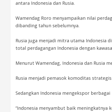
antara Indonesia dan Rusia.
Wamendag Roro menyampaikan nilai perdagan
dibanding tahun sebelumnya.
Rusia juga menjadi mitra utama Indonesia d
total perdagangan Indonesia dengan kawasa
Menurut Wamendag, Indonesia dan Rusia me
Rusia menjadi pemasok komoditas strategis 
Sedangkan Indonesia mengekspor berbagai pr
“Indonesia menyambut baik meningkatnya k