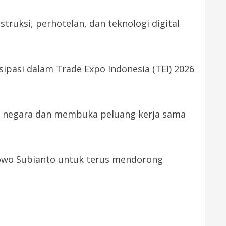
truksi, perhotelan, dan teknologi digital
pasi dalam Trade Expo Indonesia (TEI) 2026
 negara dan membuka peluang kerja sama
wo Subianto untuk terus mendorong