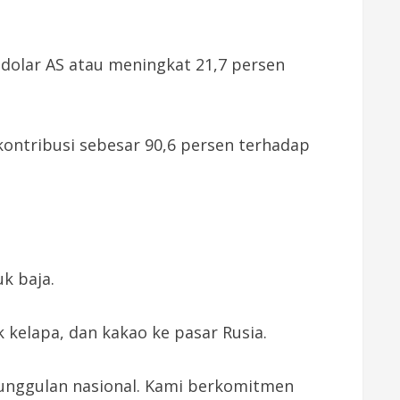
dolar AS atau meningkat 21,7 persen
kontribusi sebesar 90,6 persen terhadap
k baja.
kelapa, dan kakao ke pasar Rusia.
unggulan nasional. Kami berkomitmen