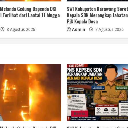
 Melanda Gedung Bapenda DKI
SWI Kabupaten Karawang Sorot
i Terlihat dari Lantai 11 hingga
Kepala SDN Merangkap Jabatan
PjS Kepala Desa
8 Agustus 2026
Admin
7 Agustus 2026
Berita