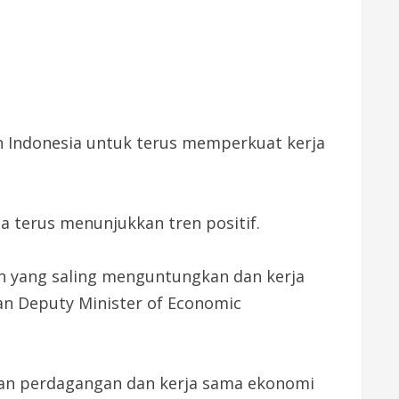
n Indonesia untuk terus memperkuat kerja
a terus menunjukkan tren positif.
n yang saling menguntungkan dan kerja
an Deputy Minister of Economic
gan perdagangan dan kerja sama ekonomi