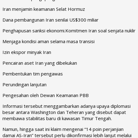
Iran menjamin keamanan Selat Hormuz
Dana pembangunan Iran senilai US$300 miliar
Penghapusan sanksi ekonomi.Komitmen Iran soal senjata nuklir
Menjaga kondisi aman selama masa transisi
Izin ekspor minyak Iran
Pencairan aset Iran yang dibekukan
Pembentukan tim pengawas
Perundingan lanjutan
Pengesahan oleh Dewan Keamanan PBB
Informasi tersebut menggambarkan adanya upaya diplomasi
besar antara Washington dan Teheran yang disebut dapat
membawa stabilitas baru di kawasan Timur Tengah.
Namun, hingga saat ini klaim mengenai “14 poin perjanjian
damai AS-Iran” tersebut perlu dikonfirmasi lebih lanjut melalui