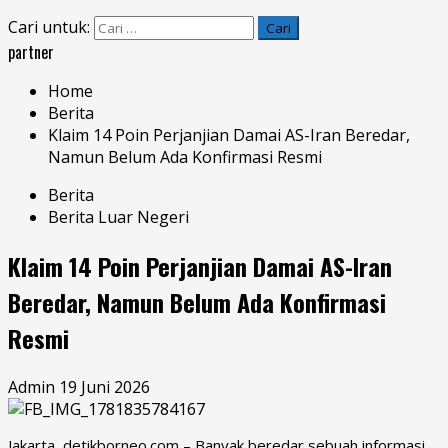
Cari untuk:
partner
Home
Berita
Klaim 14 Poin Perjanjian Damai AS-Iran Beredar,
Namun Belum Ada Konfirmasi Resmi
Berita
Berita Luar Negeri
Klaim 14 Poin Perjanjian Damai AS-Iran
Beredar, Namun Belum Ada Konfirmasi
Resmi
Admin
19 Juni 2026
Jakarta, detikborneo.com – Banyak beredar sebuah informasi