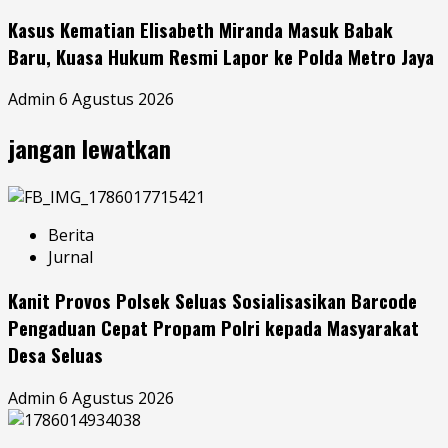
Kasus Kematian Elisabeth Miranda Masuk Babak
Baru, Kuasa Hukum Resmi Lapor ke Polda Metro Jaya
Admin
6 Agustus 2026
jangan lewatkan
Berita
Jurnal
Kanit Provos Polsek Seluas Sosialisasikan Barcode
Pengaduan Cepat Propam Polri kepada Masyarakat
Desa Seluas
Admin
6 Agustus 2026