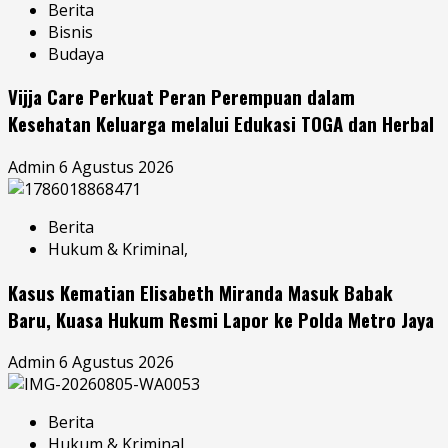
Berita
Bisnis
Budaya
Vijja Care Perkuat Peran Perempuan dalam
Kesehatan Keluarga melalui Edukasi TOGA dan Herbal
Admin
6 Agustus 2026
Berita
Hukum & Kriminal,
Kasus Kematian Elisabeth Miranda Masuk Babak
Baru, Kuasa Hukum Resmi Lapor ke Polda Metro Jaya
Admin
6 Agustus 2026
Berita
Hukum & Kriminal,