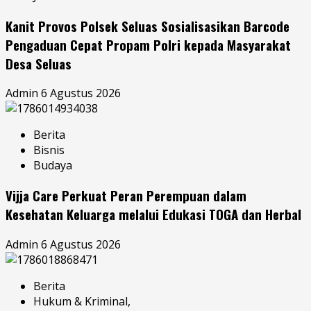
Kanit Provos Polsek Seluas Sosialisasikan Barcode
Pengaduan Cepat Propam Polri kepada Masyarakat
Desa Seluas
Admin
6 Agustus 2026
Berita
Bisnis
Budaya
Vijja Care Perkuat Peran Perempuan dalam
Kesehatan Keluarga melalui Edukasi TOGA dan Herbal
Admin
6 Agustus 2026
Berita
Hukum & Kriminal,