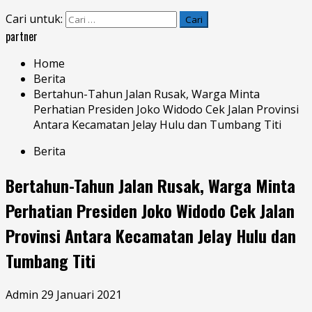
Cari untuk:
partner
Home
Berita
Bertahun-Tahun Jalan Rusak, Warga Minta
Perhatian Presiden Joko Widodo Cek Jalan Provinsi
Antara Kecamatan Jelay Hulu dan Tumbang Titi
Berita
Bertahun-Tahun Jalan Rusak, Warga Minta
Perhatian Presiden Joko Widodo Cek Jalan
Provinsi Antara Kecamatan Jelay Hulu dan
Tumbang Titi
Admin
29 Januari 2021