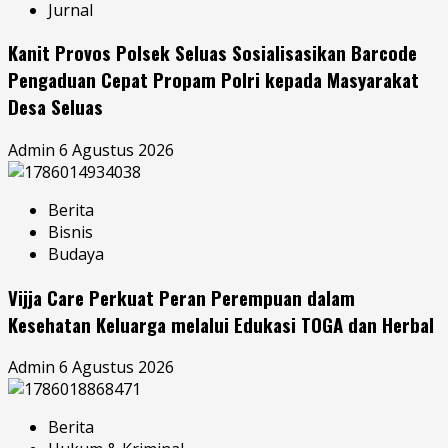
Jurnal
Kanit Provos Polsek Seluas Sosialisasikan Barcode
Pengaduan Cepat Propam Polri kepada Masyarakat
Desa Seluas
Admin
6 Agustus 2026
Berita
Bisnis
Budaya
Vijja Care Perkuat Peran Perempuan dalam
Kesehatan Keluarga melalui Edukasi TOGA dan Herbal
Admin
6 Agustus 2026
Berita