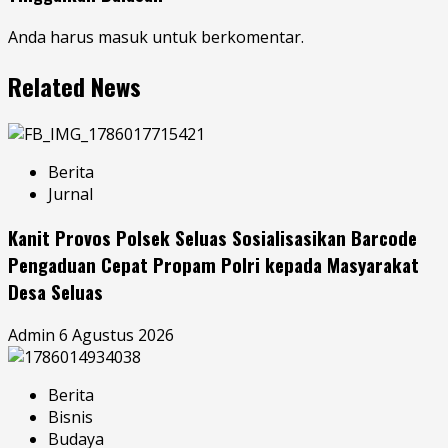
Anda harus
masuk
untuk berkomentar.
Related News
Berita
Jurnal
Kanit Provos Polsek Seluas Sosialisasikan Barcode
Pengaduan Cepat Propam Polri kepada Masyarakat
Desa Seluas
Admin
6 Agustus 2026
Berita
Bisnis
Budaya