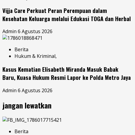
Vijja Care Perkuat Peran Perempuan dalam
Kesehatan Keluarga melalui Edukasi TOGA dan Herbal
Admin
6 Agustus 2026
Berita
Hukum & Kriminal,
Kasus Kematian Elisabeth Miranda Masuk Babak
Baru, Kuasa Hukum Resmi Lapor ke Polda Metro Jaya
Admin
6 Agustus 2026
jangan lewatkan
Berita