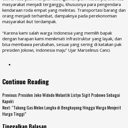
masyarakat menjadi terganggu, khususnya para pengendara
kendaraan roda empat yang melintas. Transportasi barang dan
orang menjadi terhambat, dampaknya pada perekonomian
masyarakat ikut terdampak.
“Karena kami salah warga Indonesia yang memilih bapak
dengan harapan kami menikmati Infrastruktur yang layak, dan
bisa membawa perubahan, sesuai yang sering di katakan pak
presiden Jokowi, Indonesia maju” Ujar Marselinus Canci.
Continue Reading
Previous:
Presiden Joko Widodo Melantik Listyo Sigit Prabowo Sebagai
Kapolri
Next:
“Tabung Gas Melon Langka di Bengkayang Hingga Warga Menjerit
Harga Tinggi”
Tinggalkan Balasan