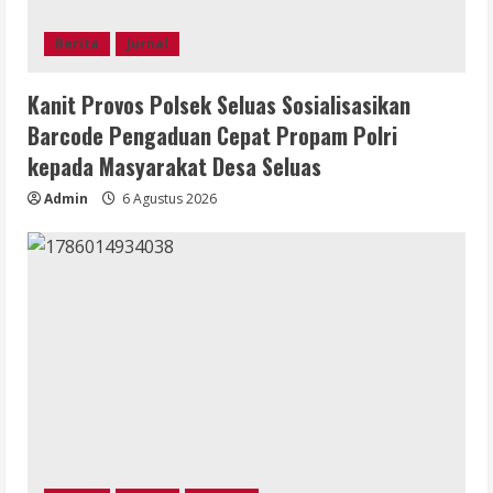
Berita
Jurnal
Kanit Provos Polsek Seluas Sosialisasikan
Barcode Pengaduan Cepat Propam Polri
kepada Masyarakat Desa Seluas
Admin
6 Agustus 2026