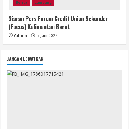
Berita
Lumbung
Siaran Pers Forum Credit Union Sekunder
(Focus) Kalimantan Barat
Admin
7 Juni 2022
JANGAN LEWATKAN