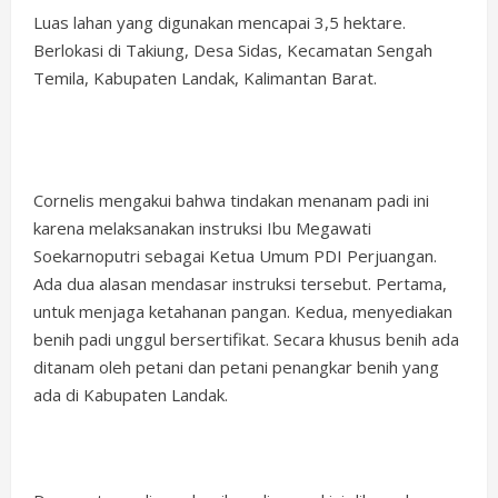
Luas lahan yang digunakan mencapai 3,5 hektare.
Berlokasi di Takiung, Desa Sidas, Kecamatan Sengah
Temila, Kabupaten Landak, Kalimantan Barat.
Cornelis mengakui bahwa tindakan menanam padi ini
karena melaksanakan instruksi Ibu Megawati
Soekarnoputri sebagai Ketua Umum PDI Perjuangan.
Ada dua alasan mendasar instruksi tersebut. Pertama,
untuk menjaga ketahanan pangan. Kedua, menyediakan
benih padi unggul bersertifikat. Secara khusus benih ada
ditanam oleh petani dan petani penangkar benih yang
ada di Kabupaten Landak.