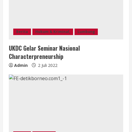
Berita
Hukum & Kriminal,
Lumbung
UKDC Gelar Seminar Nasional
Characterpreneurship
Admin
2 Juli 2022