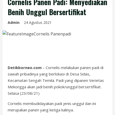
Cornelis Panen Padi: Menyediakan
Benih Unggul Bersertifikat
Admin
24 Agustus 2021
Detikborneo.com
– Cornelis melakukan panen padi di
sawah pribadinya yang berlokasi di Desa Sidas,
Kecamatan Sengah Temila. Padi yang dipanen Verietas
Mekongga akan jadi benih pokok/unggul bersertifikat.
Selasa (23/08/21)
Cornelis membudidayakan padi jenis unggul dan ini
merupakan panen yang ketiga kalinya.