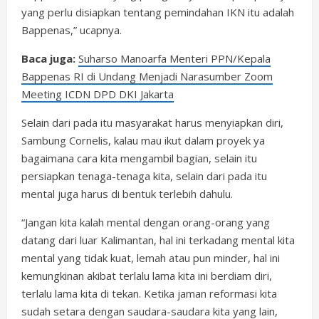
yang perlu disiapkan tentang pemindahan IKN itu adalah
Bappenas,” ucapnya.
Baca juga:
Suharso Manoarfa Menteri PPN/Kepala
Bappenas RI di Undang Menjadi Narasumber Zoom
Meeting ICDN DPD DKI Jakarta
Selain dari pada itu masyarakat harus menyiapkan diri,
Sambung Cornelis, kalau mau ikut dalam proyek ya
bagaimana cara kita mengambil bagian, selain itu
persiapkan tenaga-tenaga kita, selain dari pada itu
mental juga harus di bentuk terlebih dahulu.
“Jangan kita kalah mental dengan orang-orang yang
datang dari luar Kalimantan, hal ini terkadang mental kita
mental yang tidak kuat, lemah atau pun minder, hal ini
kemungkinan akibat terlalu lama kita ini berdiam diri,
terlalu lama kita di tekan. Ketika jaman reformasi kita
sudah setara dengan saudara-saudara kita yang lain,