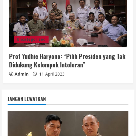
Uncategorized
Prof Yudhie Haryono: “Pilih Presiden yang Tak
Didukung Kelompok Intoleran”
Admin
11 April 2023
JANGAN LEWATKAN