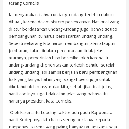
terang Cornelis.
Ia mengatakan bahwa undang-undang terlebih dahulu
dibuat, karena dalam sistem perencanaan Nasional yang
di atur berdasarkan undang-undang juga, bahwa setiap
pembangunan itu harus berdasarkan undang-undang.
Seperti sekarang kita harus membangun jalan ataupun
jembatan, kalau didalam perencanaan tidak jelas
aturanya, pemerintah bisa beresiko. oleh karena itu
undang-undang di prioritaskan terlebih dahulu, setelah
undang-undang jadi sambil berjalan baru pembangunan
fisik yang lainya, hal ini yang sangat perlu juga untuk
diketahui oleh masyarakat kita, sebab jika tidak jelas,
nanti asetnya juga tidak akan jelas yang bahaya itu
nantinya presiden, kata Cornelis.
“Oleh karena itu Leading sektor ada pada Bappenas,
nanti Kedepanya kita harus sering bertanya kepada
Bappenas. Karena yang paling banyak tau apa-apa saja