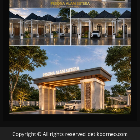
Copyright © All rights reserved. detikborneo.com