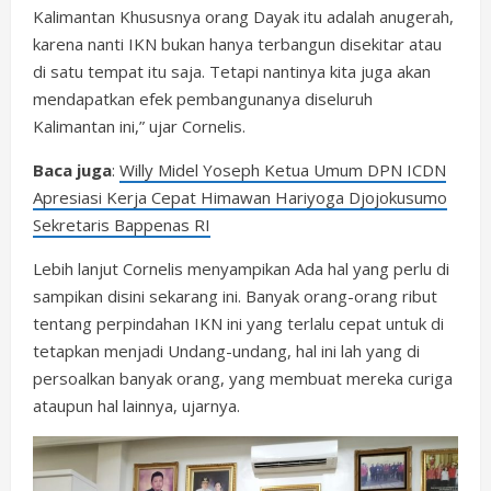
Kalimantan Khususnya orang Dayak itu adalah anugerah,
karena nanti IKN bukan hanya terbangun disekitar atau
di satu tempat itu saja. Tetapi nantinya kita juga akan
mendapatkan efek pembangunanya diseluruh
Kalimantan ini,” ujar Cornelis.
Baca juga
:
Willy Midel Yoseph Ketua Umum DPN ICDN
Apresiasi Kerja Cepat Himawan Hariyoga Djojokusumo
Sekretaris Bappenas RI
Lebih lanjut Cornelis menyampikan Ada hal yang perlu di
sampikan disini sekarang ini. Banyak orang-orang ribut
tentang perpindahan IKN ini yang terlalu cepat untuk di
tetapkan menjadi Undang-undang, hal ini lah yang di
persoalkan banyak orang, yang membuat mereka curiga
ataupun hal lainnya, ujarnya.