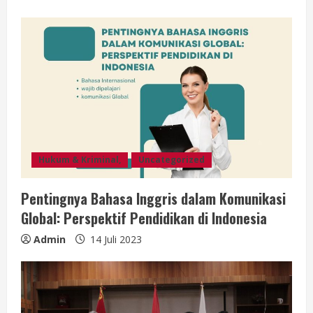
Hukum & Kriminal,
Uncategorized
Pentingnya Bahasa Inggris dalam Komunikasi
Global: Perspektif Pendidikan di Indonesia
Admin
14 Juli 2023