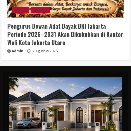
Berita
Budaya
Pengurus Dewan Adat Dayak DKI Jakarta
Periode 2026–2031 Akan Dikukuhkan di Kantor
Wali Kota Jakarta Utara
Admin
7 Agustus 2026