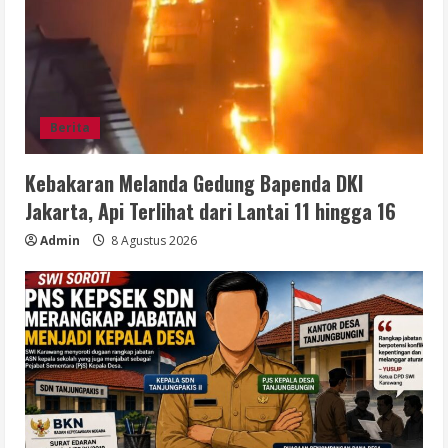
Berita
Kebakaran Melanda Gedung Bapenda DKI
Jakarta, Api Terlihat dari Lantai 11 hingga 16
Admin
8 Agustus 2026