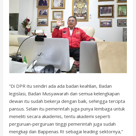
“Di DPR itu sendiri ada ada badan keahlian, Badan
legislasi, Badan Musyawarah dan semua kelengkapan
dewan itu sudah bekerja dengan baik, sehingga tercipta
pansus. Selain itu pemerintah juga punya lembaga untuk
meneliti secara akademis, tentu akademi seperti
perguruan-perguruan tinggi pemerintah juga sudah
mengkaji dan Bappenas RI sebagai leading sektornya,”