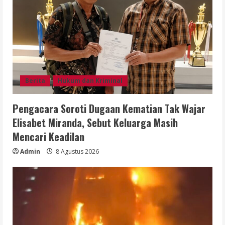
Berita
Hukum dan Kriminal
Pengacara Soroti Dugaan Kematian Tak Wajar
Elisabet Miranda, Sebut Keluarga Masih
Mencari Keadilan
Admin
8 Agustus 2026