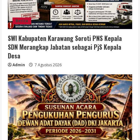
Berita
SWI Kabupaten Karawang Soroti PNS Kepala
SDN Merangkap Jabatan sebagai PjS Kepala
Desa
Admin
7 Agustus 2026