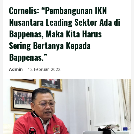
Cornelis: “Pembangunan IKN
Nusantara Leading Sektor Ada di
Bappenas, Maka Kita Harus
Sering Bertanya Kepada
Bappenas.”
Admin
12 Februari 2022