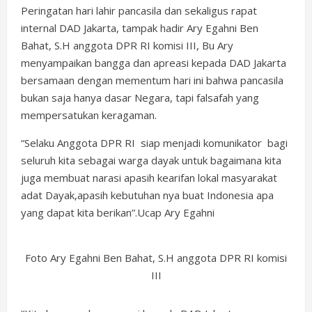
Peringatan hari lahir pancasila dan sekaligus rapat
internal DAD Jakarta, tampak hadir Ary Egahni Ben
Bahat, S.H anggota DPR RI komisi III, Bu Ary
menyampaikan bangga dan apreasi kepada DAD Jakarta
bersamaan dengan mementum hari ini bahwa pancasila
bukan saja hanya dasar Negara, tapi falsafah yang
mempersatukan keragaman.
“Selaku Anggota DPR RI siap menjadi komunikator bagi
seluruh kita sebagai warga dayak untuk bagaimana kita
juga membuat narasi apasih kearifan lokal masyarakat
adat Dayak,apasih kebutuhan nya buat Indonesia apa
yang dapat kita berikan”.Ucap Ary Egahni
Foto Ary Egahni Ben Bahat, S.H anggota DPR RI komisi
III