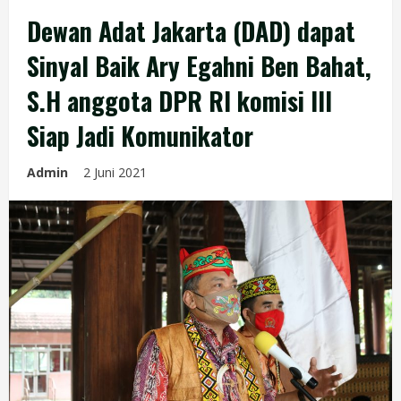
Dewan Adat Jakarta (DAD) dapat
Sinyal Baik Ary Egahni Ben Bahat,
S.H anggota DPR RI komisi III
Siap Jadi Komunikator
Admin
2 Juni 2021