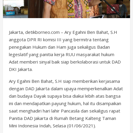
Jakarta, detikborneo.com – Ary Egahni Ben Bahat, S.H
anggota DPR RI komisi III yang bermitra tentang
penegakan Hukum dan Ham juga sekaligus Badan
legeslatif yang panitia kerja RUU masyarakat hukum
Adat memberi sinyal baik siap berkolaborasi untuk DAD
DKI Jakarta.
Ary Egahni Ben Bahat, S.H siap memberikan kerjasama
dengan DAD Jakarta dalam upaya memperkenalkan Adat
dan budaya Dayak supaya bisa diakui lebih atas bangsa
ini dan mendapatkan payung hukum, hal itu disampaikan
saat menghadiri hari lahir Pancasila dan sekaligus rapat
Panitia DAD Jakarta di Rumah Betang Kalteng Taman
Mini Indonesia Indah, Selasa (01/06/2021).