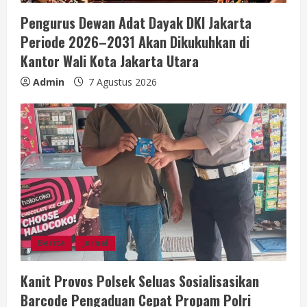
Pengurus Dewan Adat Dayak DKI Jakarta
Periode 2026–2031 Akan Dikukuhkan di
Kantor Wali Kota Jakarta Utara
Admin
7 Agustus 2026
Berita
Jurnal
Kanit Provos Polsek Seluas Sosialisasikan
Barcode Pengaduan Cepat Propam Polri