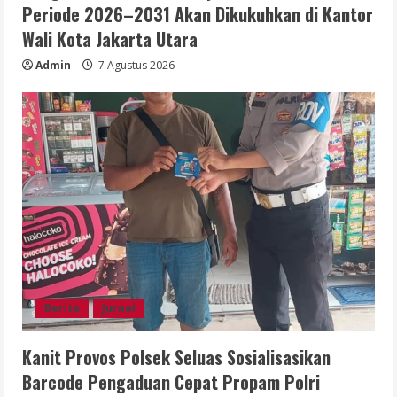
Periode 2026–2031 Akan Dikukuhkan di Kantor
Wali Kota Jakarta Utara
Admin
7 Agustus 2026
Berita
Jurnal
Kanit Provos Polsek Seluas Sosialisasikan
Barcode Pengaduan Cepat Propam Polri