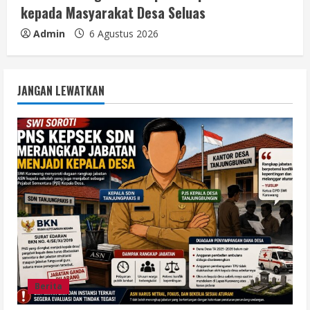
kepada Masyarakat Desa Seluas
Admin
6 Agustus 2026
JANGAN LEWATKAN
Berita