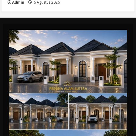
Admin
6 Agustus 2026