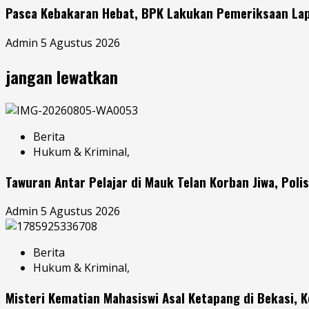
Pasca Kebakaran Hebat, BPK Lakukan Pemeriksaan Lap
Admin
5 Agustus 2026
jangan lewatkan
Berita
Hukum & Kriminal,
Tawuran Antar Pelajar di Mauk Telan Korban Jiwa, Poli
Admin
5 Agustus 2026
Berita
Hukum & Kriminal,
Misteri Kematian Mahasiswi Asal Ketapang di Bekasi, K