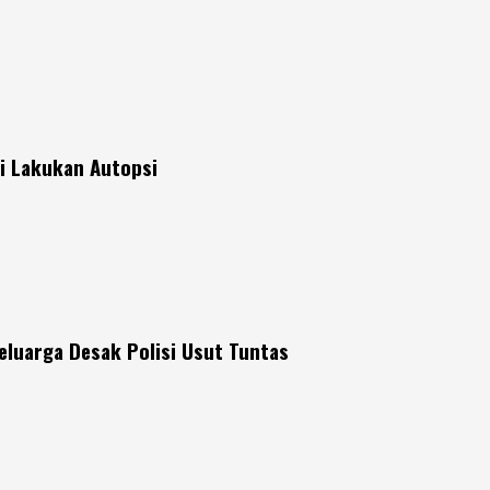
si Lakukan Autopsi
eluarga Desak Polisi Usut Tuntas