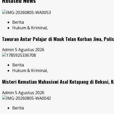
Berita
Hukum & Kriminal,
Tawuran Antar Pelajar di Mauk Telan Korban Jiwa, Poli
Admin
5 Agustus 2026
Berita
Hukum & Kriminal,
Misteri Kematian Mahasiswi Asal Ketapang di Bekasi, K
Admin
5 Agustus 2026
Berita