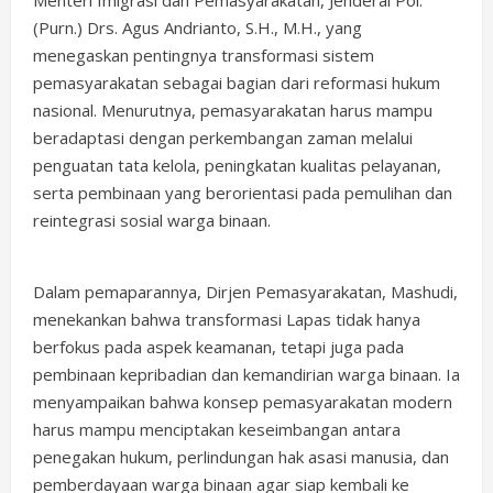
(Purn.) Drs. Agus Andrianto, S.H., M.H., yang
menegaskan pentingnya transformasi sistem
pemasyarakatan sebagai bagian dari reformasi hukum
nasional. Menurutnya, pemasyarakatan harus mampu
beradaptasi dengan perkembangan zaman melalui
penguatan tata kelola, peningkatan kualitas pelayanan,
serta pembinaan yang berorientasi pada pemulihan dan
reintegrasi sosial warga binaan.
Dalam pemaparannya, Dirjen Pemasyarakatan, Mashudi,
menekankan bahwa transformasi Lapas tidak hanya
berfokus pada aspek keamanan, tetapi juga pada
pembinaan kepribadian dan kemandirian warga binaan. Ia
menyampaikan bahwa konsep pemasyarakatan modern
harus mampu menciptakan keseimbangan antara
penegakan hukum, perlindungan hak asasi manusia, dan
pemberdayaan warga binaan agar siap kembali ke