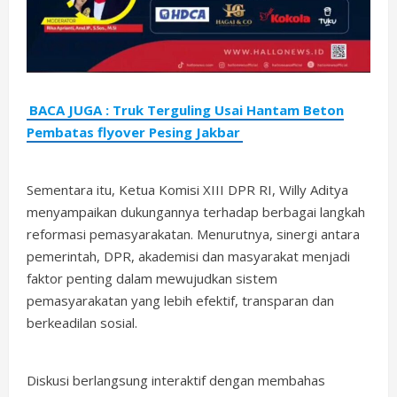
BACA JUGA : Truk Terguling Usai Hantam Beton
Pembatas flyover Pesing Jakbar
Sementara itu, Ketua Komisi XIII DPR RI, Willy Aditya
menyampaikan dukungannya terhadap berbagai langkah
reformasi pemasyarakatan. Menurutnya, sinergi antara
pemerintah, DPR, akademisi dan masyarakat menjadi
faktor penting dalam mewujudkan sistem
pemasyarakatan yang lebih efektif, transparan dan
berkeadilan sosial.
Diskusi berlangsung interaktif dengan membahas