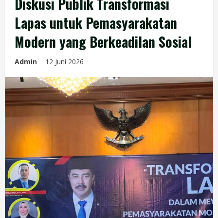
Diskusi Publik Transformasi
Lapas untuk Pemasyarakatan
Modern yang Berkeadilan Sosial
Admin
12 Juni 2026