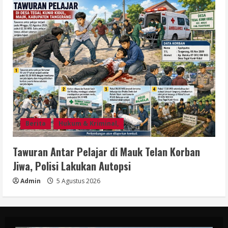
Berita
Hukum & Kriminal,
Tawuran Antar Pelajar di Mauk Telan Korban
Jiwa, Polisi Lakukan Autopsi
Admin
5 Agustus 2026