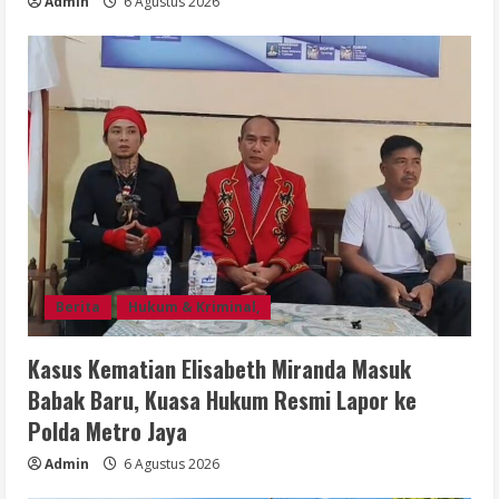
Admin
6 Agustus 2026
Berita
Hukum & Kriminal,
Kasus Kematian Elisabeth Miranda Masuk
Babak Baru, Kuasa Hukum Resmi Lapor ke
Polda Metro Jaya
Admin
6 Agustus 2026