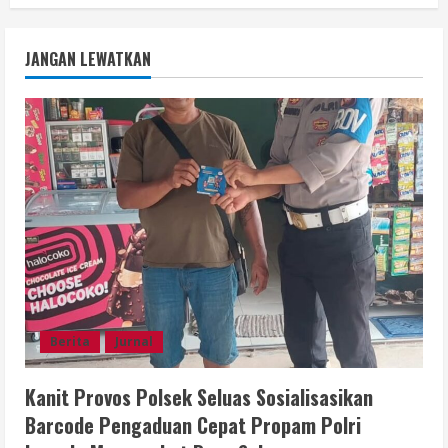
JANGAN LEWATKAN
Berita
Jurnal
Kanit Provos Polsek Seluas Sosialisasikan
Barcode Pengaduan Cepat Propam Polri