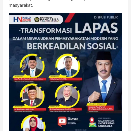
masyarakat.