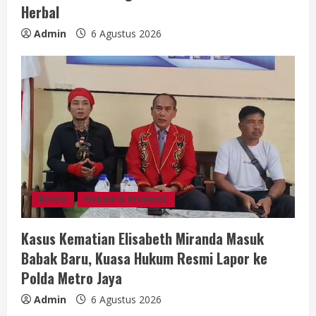
Herbal
Admin
6 Agustus 2026
Berita
Hukum & Kriminal,
Kasus Kematian Elisabeth Miranda Masuk
Babak Baru, Kuasa Hukum Resmi Lapor ke
Polda Metro Jaya
Admin
6 Agustus 2026