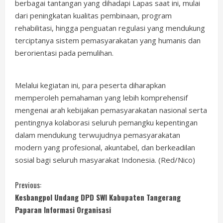
berbagai tantangan yang dihadapi Lapas saat ini, mulai
dari peningkatan kualitas pembinaan, program
rehabilitasi, hingga penguatan regulasi yang mendukung
terciptanya sistem pemasyarakatan yang humanis dan
berorientasi pada pemulihan.
Melalui kegiatan ini, para peserta diharapkan
memperoleh pemahaman yang lebih komprehensif
mengenai arah kebijakan pemasyarakatan nasional serta
pentingnya kolaborasi seluruh pemangku kepentingan
dalam mendukung terwujudnya pemasyarakatan
modern yang profesional, akuntabel, dan berkeadilan
sosial bagi seluruh masyarakat Indonesia. (Red/Nico)
C
Previous:
Kesbangpol Undang DPD SWI Kabupaten Tangerang
o
Paparan Informasi Organisasi