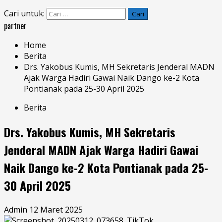
Cari untuk:
partner
Home
Berita
Drs. Yakobus Kumis, MH Sekretaris Jenderal MADN
Ajak Warga Hadiri Gawai Naik Dango ke-2 Kota
Pontianak pada 25-30 April 2025
Berita
Drs. Yakobus Kumis, MH Sekretaris
Jenderal MADN Ajak Warga Hadiri Gawai
Naik Dango ke-2 Kota Pontianak pada 25-
30 April 2025
Admin
12 Maret 2025