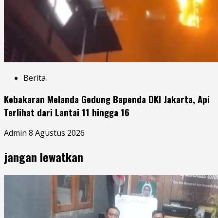
Berita
Kebakaran Melanda Gedung Bapenda DKI Jakarta, Api
Terlihat dari Lantai 11 hingga 16
Admin
8 Agustus 2026
jangan lewatkan