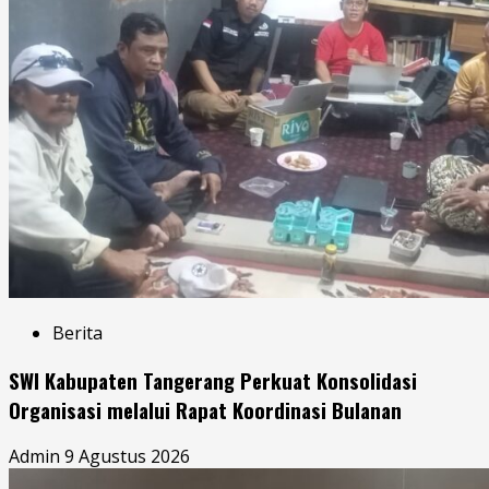
Berita
SWI Kabupaten Tangerang Perkuat Konsolidasi
Organisasi melalui Rapat Koordinasi Bulanan
Admin
9 Agustus 2026