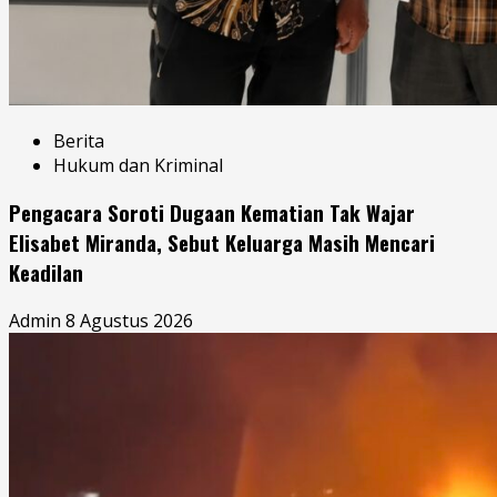
Berita
Hukum dan Kriminal
Pengacara Soroti Dugaan Kematian Tak Wajar
Elisabet Miranda, Sebut Keluarga Masih Mencari
Keadilan
Admin
8 Agustus 2026