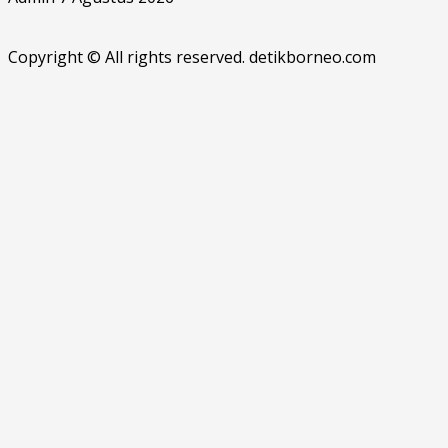
Copyright © All rights reserved. detikborneo.com