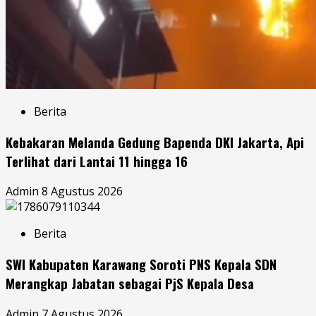
Berita
Kebakaran Melanda Gedung Bapenda DKI Jakarta, Api
Terlihat dari Lantai 11 hingga 16
Admin
8 Agustus 2026
Berita
SWI Kabupaten Karawang Soroti PNS Kepala SDN
Merangkap Jabatan sebagai PjS Kepala Desa
Admin
7 Agustus 2026