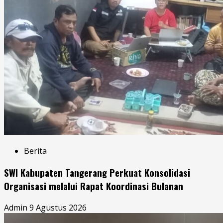
Berita
SWI Kabupaten Tangerang Perkuat Konsolidasi
Organisasi melalui Rapat Koordinasi Bulanan
Admin
9 Agustus 2026