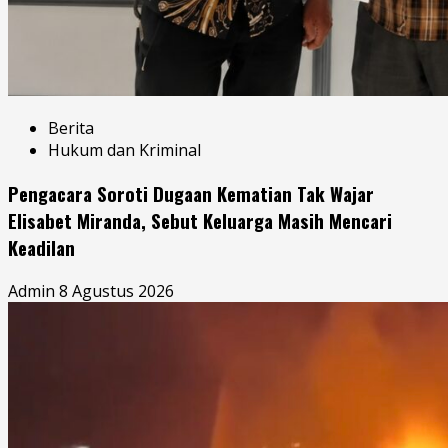
Berita
Hukum dan Kriminal
Pengacara Soroti Dugaan Kematian Tak Wajar
Elisabet Miranda, Sebut Keluarga Masih Mencari
Keadilan
Admin
8 Agustus 2026