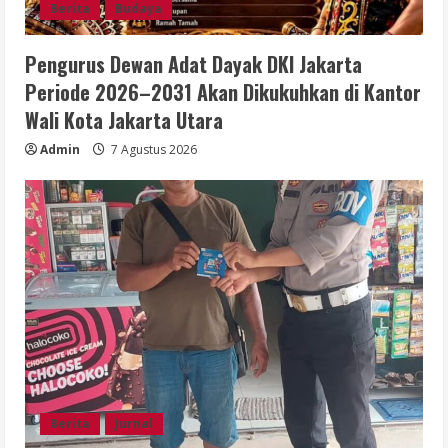
Berita
Budaya
Pengurus Dewan Adat Dayak DKI Jakarta
Periode 2026–2031 Akan Dikukuhkan di Kantor
Wali Kota Jakarta Utara
Admin
7 Agustus 2026
Berita
Jurnal