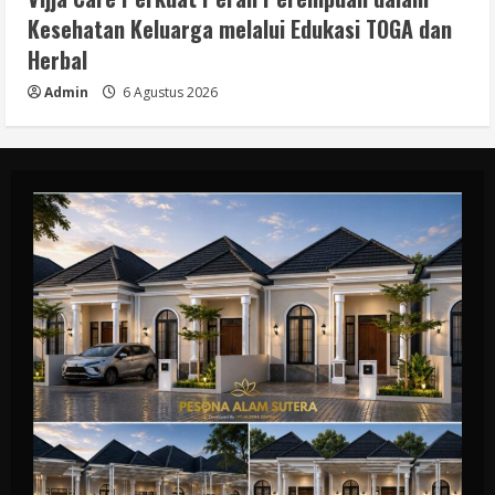
Kesehatan Keluarga melalui Edukasi TOGA dan
Herbal
Admin
6 Agustus 2026