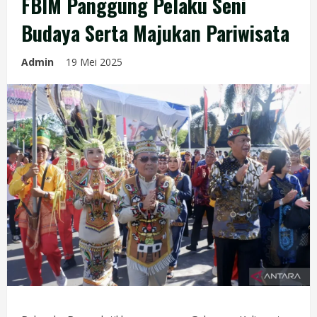
FBIM Panggung Pelaku Seni
Budaya Serta Majukan Pariwisata
Admin
19 Mei 2025