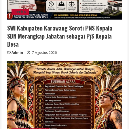
Berita
SWI Kabupaten Karawang Soroti PNS Kepala
SDN Merangkap Jabatan sebagai PjS Kepala
Desa
Admin
7 Agustus 2026