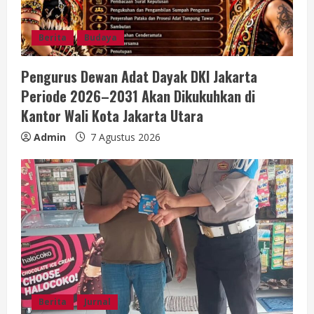
Berita
Budaya
Pengurus Dewan Adat Dayak DKI Jakarta
Periode 2026–2031 Akan Dikukuhkan di
Kantor Wali Kota Jakarta Utara
Admin
7 Agustus 2026
Berita
Jurnal