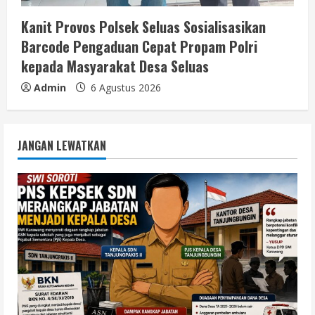
Kanit Provos Polsek Seluas Sosialisasikan
Barcode Pengaduan Cepat Propam Polri
kepada Masyarakat Desa Seluas
Admin
6 Agustus 2026
JANGAN LEWATKAN