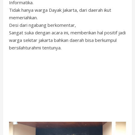
Informatika.
Tidak hanya warga Dayak Jakarta, dari daerah ikut
memeriahkan.
Desi dari ngabang berkomentar,
Sangat suka dengan acara ini, memberikan hal positif jadi
warga sekitar jakarta bahkan daerah bisa berkumpul
bersilahturahmi tentunya.