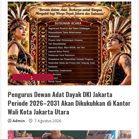
Berita
Budaya
Pengurus Dewan Adat Dayak DKI Jakarta
Periode 2026–2031 Akan Dikukuhkan di Kantor
Wali Kota Jakarta Utara
Admin
7 Agustus 2026