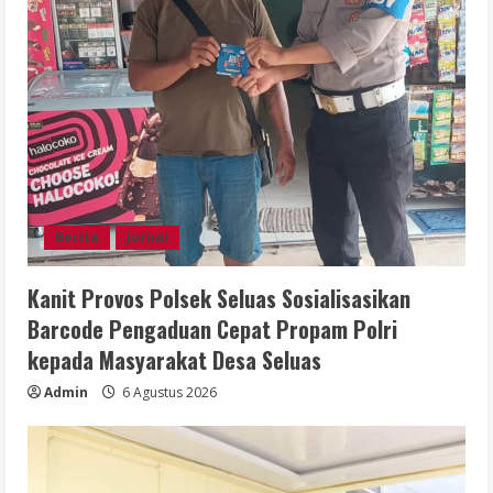
Berita
Jurnal
Kanit Provos Polsek Seluas Sosialisasikan
Barcode Pengaduan Cepat Propam Polri
kepada Masyarakat Desa Seluas
Admin
6 Agustus 2026