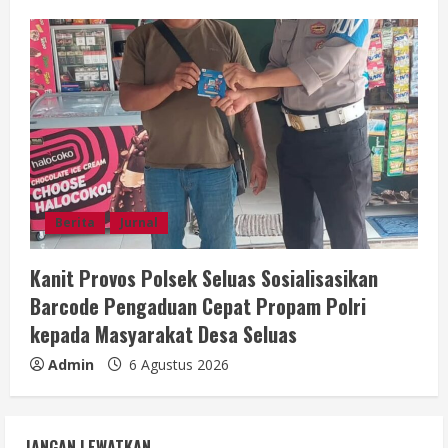
Berita
Jurnal
Kanit Provos Polsek Seluas Sosialisasikan
Barcode Pengaduan Cepat Propam Polri
kepada Masyarakat Desa Seluas
Admin
6 Agustus 2026
JANGAN LEWATKAN