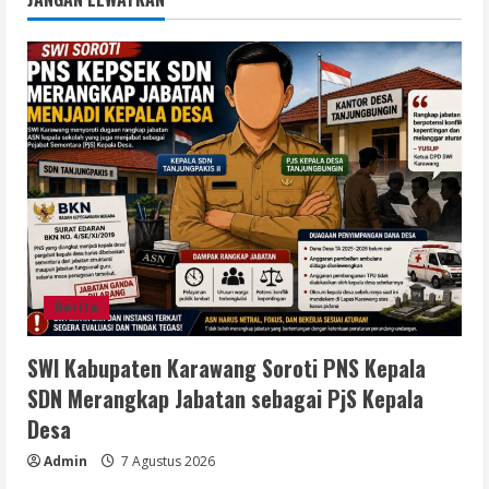
Berita
SWI Kabupaten Karawang Soroti PNS Kepala
SDN Merangkap Jabatan sebagai PjS Kepala
Desa
Admin
7 Agustus 2026