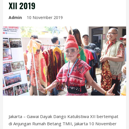
XII 2019
Admin
10 November 2019
Jakarta – Gawai Dayak Dango Katulistiwa XII bertempat
di Anjungan Rumah Betang TMII, Jakarta 10 November