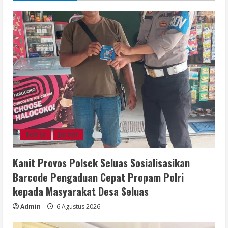
Berita
Jurnal
Kanit Provos Polsek Seluas Sosialisasikan
Barcode Pengaduan Cepat Propam Polri
kepada Masyarakat Desa Seluas
Admin
6 Agustus 2026