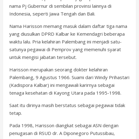
nama Pj Gubernur di sembilan provinsi lainnya di
Indonesia, seperti Jawa Tengah dan Bali.
Nama Harisson memang masuk dalam daftar tiga nama
yang diusulkan DPRD Kalbar ke Kemendagri beberapa
waktu lalu. Pria kelahiran Palembang ini menjadi satu-
satunya pegawai di Pemprov yang memenuhi syarat
untuk mengisi jabatan tersebut.
Harisson merupakan seorang dokter kelahiran
Palembang, 9 Agustus 1966. Suami dari Windy Prihastari
(Kadispora Kalbar) ini mengawali karirnya sebagai
tenaga kesehatan di Kayong Utara pada 1995-1998.
Saat itu dirinya masih berstatus sebagai pegawai tidak
tetap.
Pada 1998, Harisson diangkat sebagai ASN dengan
penugasan di RSUD dr. A Diponegoro Putussibau,