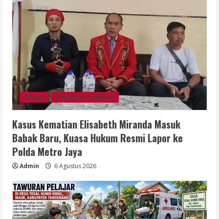
Berita
Hukum & Kriminal,
Kasus Kematian Elisabeth Miranda Masuk
Babak Baru, Kuasa Hukum Resmi Lapor ke
Polda Metro Jaya
Admin
6 Agustus 2026