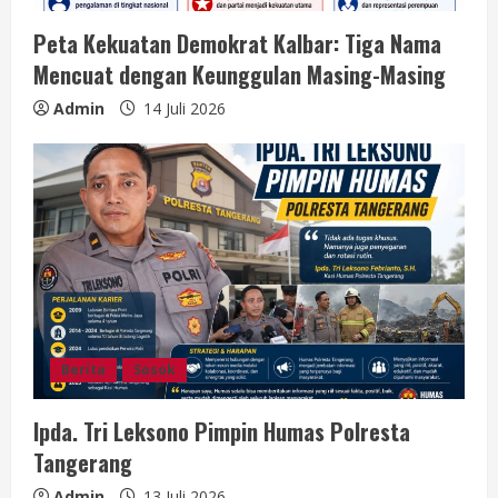
Peta Kekuatan Demokrat Kalbar: Tiga Nama
Mencuat dengan Keunggulan Masing-Masing
Admin
14 Juli 2026
Berita
Sosok
Ipda. Tri Leksono Pimpin Humas Polresta
Tangerang
Admin
13 Juli 2026