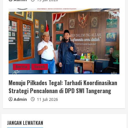
Berita
Sosok
Menuju Pilkades Tegal: Tarhadi Koordinasikan
Strategi Pencalonan di DPD SWI Tangerang
Admin
11 Juli 2026
JANGAN LEWATKAN