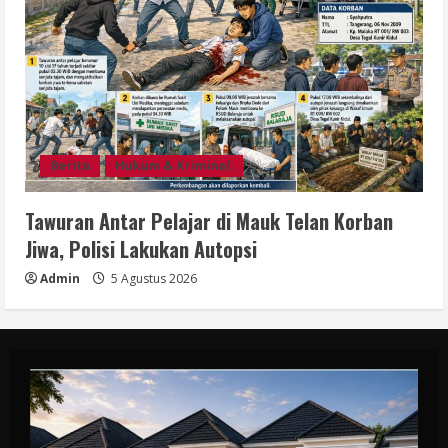
Berita
Hukum & Kriminal,
Tawuran Antar Pelajar di Mauk Telan Korban
Jiwa, Polisi Lakukan Autopsi
Admin
5 Agustus 2026