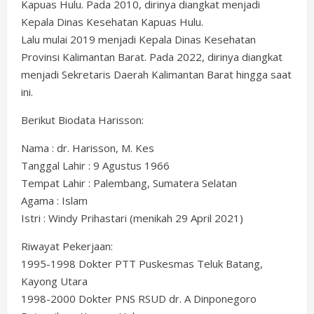
Kapuas Hulu. Pada 2010, dirinya diangkat menjadi
Kepala Dinas Kesehatan Kapuas Hulu.
Lalu mulai 2019 menjadi Kepala Dinas Kesehatan
Provinsi Kalimantan Barat. Pada 2022, dirinya diangkat
menjadi Sekretaris Daerah Kalimantan Barat hingga saat
ini.
Berikut Biodata Harisson:
Nama : dr. Harisson, M. Kes
Tanggal Lahir : 9 Agustus 1966
Tempat Lahir : Palembang, Sumatera Selatan
Agama : Islam
Istri : Windy Prihastari (menikah 29 April 2021)
Riwayat Pekerjaan:
1995-1998 Dokter PTT Puskesmas Teluk Batang,
Kayong Utara
1998-2000 Dokter PNS RSUD dr. A Dinponegoro