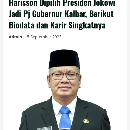
Harisson Dipilih Presiden Jokowi
Jadi Pj Gubernur Kalbar, Berikut
Biodata dan Karir Singkatnya
Admin
5 September 2023