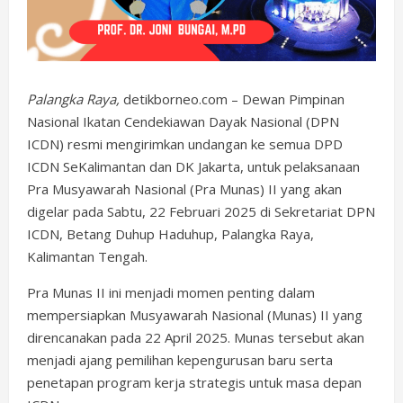
Palangka Raya,
detikborneo.com – Dewan Pimpinan
Nasional Ikatan Cendekiawan Dayak Nasional (DPN
ICDN) resmi mengirimkan undangan ke semua DPD
ICDN SeKalimantan dan DK Jakarta, untuk pelaksanaan
Pra Musyawarah Nasional (Pra Munas) II yang akan
digelar pada Sabtu, 22 Februari 2025 di Sekretariat DPN
ICDN, Betang Duhup Haduhup, Palangka Raya,
Kalimantan Tengah.
Pra Munas II ini menjadi momen penting dalam
mempersiapkan Musyawarah Nasional (Munas) II yang
direncanakan pada 22 April 2025. Munas tersebut akan
menjadi ajang pemilihan kepengurusan baru serta
penetapan program kerja strategis untuk masa depan