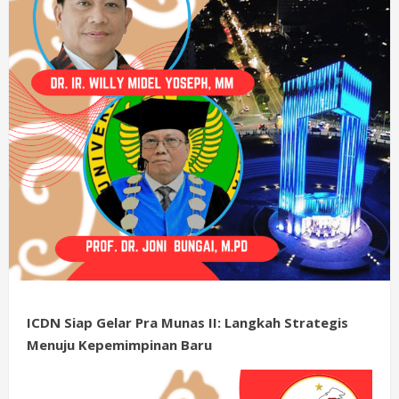
ICDN Siap Gelar Pra Munas II: Langkah Strategis
Menuju Kepemimpinan Baru