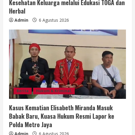
Kesehatan Keluarga melalui Edukasi TOGA dan
Herbal
Admin
6 Agustus 2026
Berita
Hukum & Kriminal,
Kasus Kematian Elisabeth Miranda Masuk
Babak Baru, Kuasa Hukum Resmi Lapor ke
Polda Metro Jaya
Admin
6 Agustus 2026