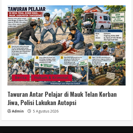
Berita
Hukum & Kriminal,
Tawuran Antar Pelajar di Mauk Telan Korban
Jiwa, Polisi Lakukan Autopsi
Admin
5 Agustus 2026