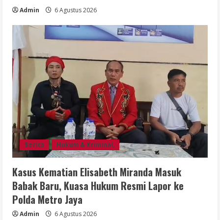
Admin
6 Agustus 2026
Berita
Hukum & Kriminal,
Kasus Kematian Elisabeth Miranda Masuk
Babak Baru, Kuasa Hukum Resmi Lapor ke
Polda Metro Jaya
Admin
6 Agustus 2026