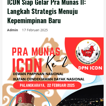
ICDN Siap Gelar Pra Munas II:
Langkah Strategis Menuju
Kepemimpinan Baru
Admin
17 Februari 2025