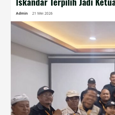
Iskandar Terpilih Jadi Ke
Admin
21 Mei 2026