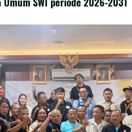
tua Umum SWI periode 2026-2031