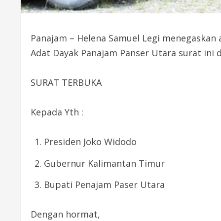
Panajam – Helena Samuel Legi menegaskan a
Adat Dayak Panajam Panser Utara surat ini 
SURAT TERBUKA
Kepada Yth :
Presiden Joko Widodo
Gubernur Kalimantan Timur
Bupati Penajam Paser Utara
Dengan hormat,