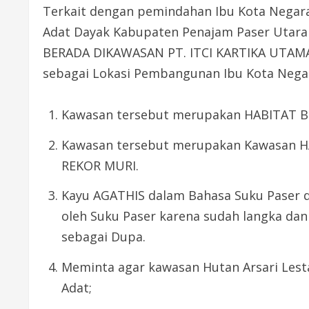
Terkait dengan pemindahan Ibu Kota Negara
Adat Dayak Kabupaten Penajam Paser Utar
BERADA DIKAWASAN PT. ITCI KARTIKA UTA
sebagai Lokasi Pembangunan Ibu Kota Negar
Kawasan tersebut merupakan HABITAT
Kawasan tersebut merupakan Kawasan H
REKOR MURI.
Kayu AGATHIS dalam Bahasa Suku Paser 
oleh Suku Paser karena sudah langka dan
sebagai Dupa.
Meminta agar kawasan Hutan Arsari Lest
Adat;