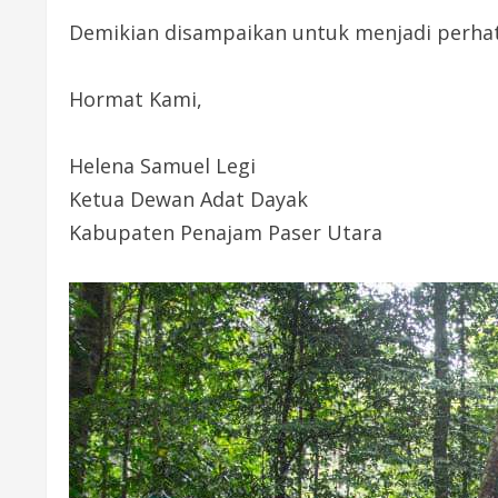
Demikian disampaikan untuk menjadi perhati
Hormat Kami,
Helena Samuel Legi
Ketua Dewan Adat Dayak
Kabupaten Penajam Paser Utara