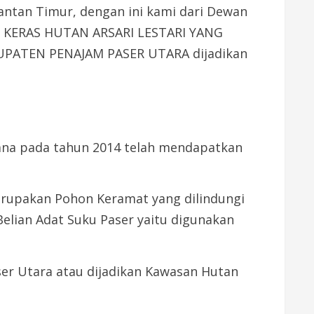
antan Timur, dengan ini kami dari Dewan
G KERAS HUTAN ARSARI LESTARI YANG
PATEN PENAJAM PASER UTARA dijadikan
na pada tahun 2014 telah mendapatkan
rupakan Pohon Keramat yang dilindungi
elian Adat Suku Paser yaitu digunakan
er Utara atau dijadikan Kawasan Hutan