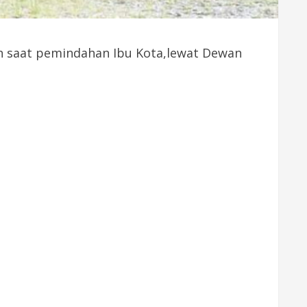
h saat pemindahan Ibu Kota,lewat Dewan