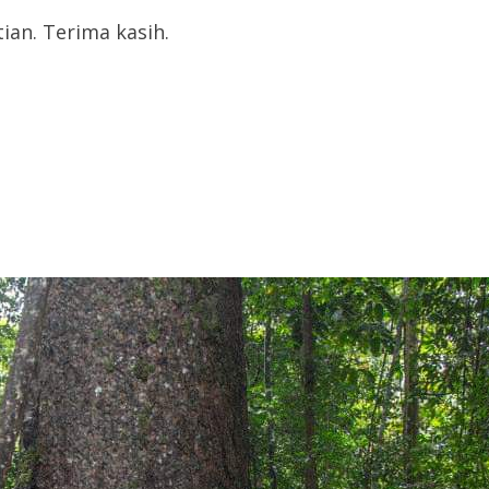
an. Terima kasih.