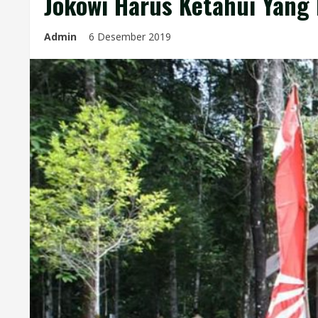
Jokowi Harus Ketahui Yang
Admin
6 Desember 2019