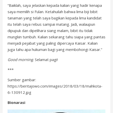
“Baiklah, saya jelaskan kepada kalian yang hadir kenapa
saya memilih si Fulan. Ketahuilah bahwa lima biji bibit
tanaman yang telah saya bagikan kepada lima kandidat
itu telah saya rebus sampai matang. Jadi, walaupun
dipupuk dan dipelihara siang malam, bibit itu tidak
mungkin tumbuh. Kalian sekarang tahu siapa yang pantas
menjadi pejabat yang paling dipercaya Kaisar. Kalian
juga tahu apa hukuman bagi yang membohongi Kaisar.”
Good morning
. Selamat pagi!
***
Sumber gambar:
https://beritajowo.com/images/2018/03/18/mahkota-
6-130912.jpg
Bionarasi