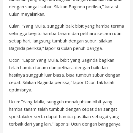
dengan sangat subur. Silakan Baginda periksa,” kata si
Culun meyakinkan.
Culan: “Yang Mulia, sungguh baik bibit yang hamba terima
sehingga begitu hamba tanam dan pelihara secara rutin
setiap hari, langsung tumbuh dengan subur, silakan
Baginda periksa,” lapor si Culan penuh bangga.
Ocon: “Lapor Yang Mulia, bibit yang Baginda bagikan
telah hamba tanam dan pelihara dengan baik dan
hasilnya sungguh luar biasa, bisa tumbuh subur dengan
cepat. Silakan Baginda periksa,” lapor Ocon tak kalah
optimisnya.
Ucun: “Yang Mulia, sungguh menakjubkan bibit yang
hamba tanam telah tumbuh dengan cepat dan sangat
spektakuler serta dapat hamba pastikan sebagai yang
terbaik dari yang lain,” lapor si Ucun dengan bangganya.