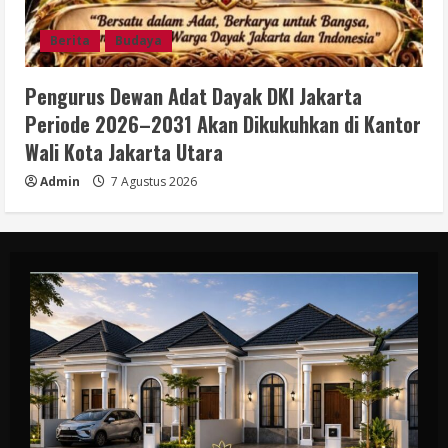
Berita
Budaya
Pengurus Dewan Adat Dayak DKI Jakarta
Periode 2026–2031 Akan Dikukuhkan di Kantor
Wali Kota Jakarta Utara
Admin
7 Agustus 2026