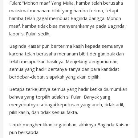
Fulan: “Mohon maaf Yang Mulia, hamba telah berusaha
maksimal menanam bibit yang hamba terima, tetapi
hamba telah gagal membuat Baginda bangga. Mohon
maaf, hamba tidak bisa menyerahkannya pada Baginda,”
lapor si Fulan sedih.
Baginda Kaisar pun berterima kasih kepada semuanya
karena telah berusaha menanam bibit dengan baik dan
telah melaporkan hasilnya. Menjelang pengumuman,
semua yang hadir bertanya-tanya dan para kandidat
berdebar-debar, siapakah yang akan dipilih.
Betapa terkejutnya semua yang hadir ketika diumumkan
bahwa yang terpilih adalah si Fulan. Banyak yang
menyebutnya sebagai keputusan yang aneh, tidak adil,
pilih kasih, dan tidak sesuai fakta.
Untuk menghentikan kegaduhan, akhirnya Baginda Kaisar
pun bersabda: