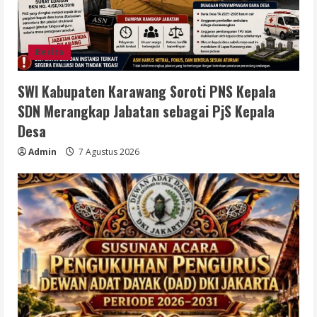
Berita
SWI Kabupaten Karawang Soroti PNS Kepala
SDN Merangkap Jabatan sebagai PjS Kepala
Desa
Admin
7 Agustus 2026