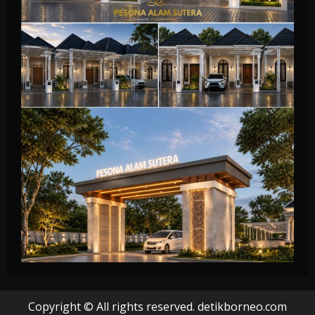
Copyright © All rights reserved. detikborneo.com