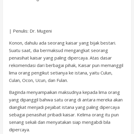
| Penulis: Dr. Mugeni
Konon, dahulu ada seorang kaisar yang bijak bestari.
Suatu saat, dia bermaksud mengangkat seorang
penasihat kaisar yang paling dipercaya. Atas dasar
rekomendasi dari berbagai pihak, Kaisar pun memanggil
lima orang pengikut setianya ke istana, yaitu Culun,
Culan, Ocon, Ucun, dan Fulan.
Baginda menyampaikan maksudnya kepada lima orang
yang dipanggil bahwa satu orang di antara mereka akan
diangkat menjadi pejabat istana yang paling dipercaya
sebagai penasihat pribadi kaisar. Kelima orang itu pun
senang sekali dan menyatakan siap mengabdi bila
dipercaya.