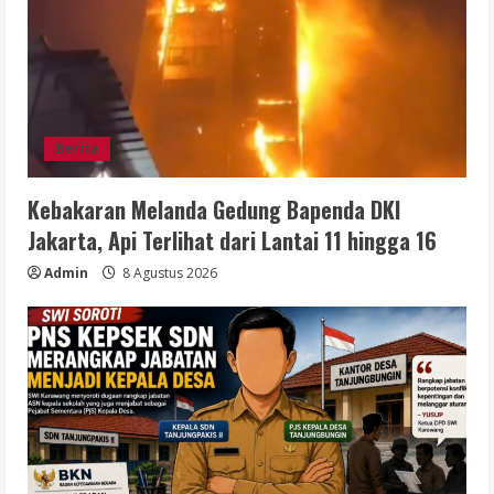
Berita
Kebakaran Melanda Gedung Bapenda DKI
Jakarta, Api Terlihat dari Lantai 11 hingga 16
Admin
8 Agustus 2026