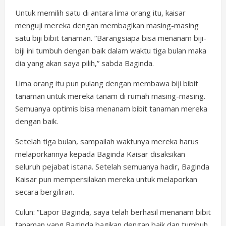
Untuk memilih satu di antara lima orang itu, kaisar
menguji mereka dengan membagikan masing-masing
satu biji bibit tanaman. “Barangsiapa bisa menanam biji-
biji ini tumbuh dengan baik dalam waktu tiga bulan maka
dia yang akan saya pilih,” sabda Baginda.
Lima orang itu pun pulang dengan membawa biji bibit
tanaman untuk mereka tanam di rumah masing-masing.
Semuanya optimis bisa menanam bibit tanaman mereka
dengan baik.
Setelah tiga bulan, sampailah waktunya mereka harus
melaporkannya kepada Baginda Kaisar disaksikan
seluruh pejabat istana. Setelah semuanya hadir, Baginda
Kaisar pun mempersilakan mereka untuk melaporkan
secara bergiliran.
Culun: “Lapor Baginda, saya telah berhasil menanam bibit
tanaman yang Baginda bagikan dengan baik dan tumbuh