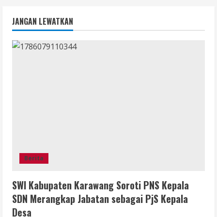
JANGAN LEWATKAN
Berita
SWI Kabupaten Karawang Soroti PNS Kepala
SDN Merangkap Jabatan sebagai PjS Kepala
Desa