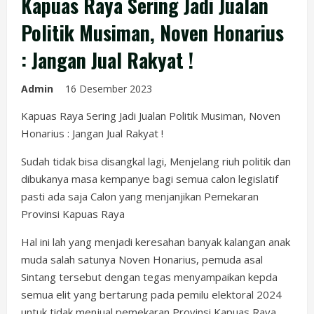
Kapuas Raya Sering Jadi Jualan
Politik Musiman, Noven Honarius
: Jangan Jual Rakyat !
Admin
16 Desember 2023
Kapuas Raya Sering Jadi Jualan Politik Musiman, Noven
Honarius : Jangan Jual Rakyat !
Sudah tidak bisa disangkal lagi, Menjelang riuh politik dan
dibukanya masa kempanye bagi semua calon legislatif
pasti ada saja Calon yang menjanjikan Pemekaran
Provinsi Kapuas Raya
Hal ini lah yang menjadi keresahan banyak kalangan anak
muda salah satunya Noven Honarius, pemuda asal
Sintang tersebut dengan tegas menyampaikan kepda
semua elit yang bertarung pada pemilu elektoral 2024
untuk tidak menjual pemekaran Provinsi Kapuas Raya