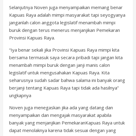
Selanjutnya Noven juga menyampaikan memang benar
Kapuas Raya adalah mimpi masyarakat tapi seyogyanya
janganlah calon anggota legislatif menambah mimpi
buruk dengan terus menerus menjanjikan Pemekaran
Provinsi Kapuas Raya.
“Iya benar sekali jika Provinsi Kapuas Raya mimpi kita
bersama termasuk saya secara pribadi tapi jangan kita
menambah mimpi buruk dengan janji manis calon
legislatif untuk mengusahakan Kapuas Raya. Kita
seharusnya sudah sadar bahwa salama ini banyak orang
berjanji tentang Kapuas Raya tapi tidak ada hasilnya”
ungkapnya
Noven juga menegaskan jika ada yang datang dan
menyampaikan dan mengajak masyarakat apabila
banyak yang menjanjikan PemekaranKapuas Raya untuk
dapat menolaknya karena tidak sesuai dengan yang