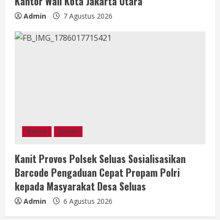
Kantor Wali Kota Jakarta Utara
Admin
7 Agustus 2026
Berita
Jurnal
Kanit Provos Polsek Seluas Sosialisasikan
Barcode Pengaduan Cepat Propam Polri
kepada Masyarakat Desa Seluas
Admin
6 Agustus 2026