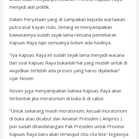
menjadi alat politik.
Dalam Peryataan yang di sampaikan kepada wartawan.
putra asal Kayan Hulu, Sintang ini menyampaikan
bawasannya sudah sejak lama rencana pemekaran
Kapuas Raya tapi semuanya belum ada hasilnya.
“Iya Kapuas Raya ini sudah sejak lama menjadi wacana
dan soal Kapuas Raya bukanlah hal yang mudah untuk di
wujudkan terlebih ada proses yang harus dijalankan”
Ujar Noven
Noven juga menyampaikan bahwa Kapuas Raya akan
terbentuk jika moratorium di buka & di cabut.
“Untuk sekarang masih moratorium, kecuali moratoriom
di buka atau dicabut dan Amanat Presiden ( Ampres )
pun sudah ditandatangani Pak Presiden untuk Provinsi
Kapuas Raya baru akan terwujud cita-cita kita” tegasnya