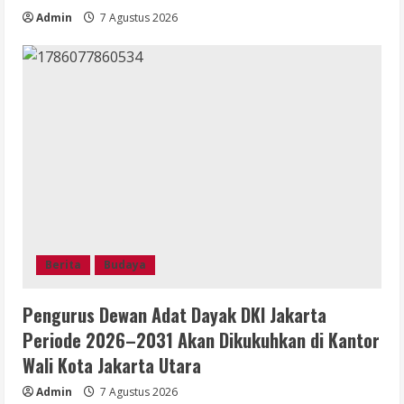
Admin
7 Agustus 2026
Berita
Budaya
Pengurus Dewan Adat Dayak DKI Jakarta
Periode 2026–2031 Akan Dikukuhkan di Kantor
Wali Kota Jakarta Utara
Admin
7 Agustus 2026