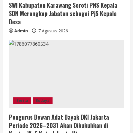
SWI Kabupaten Karawang Soroti PNS Kepala
SDN Merangkap Jabatan sebagai PjS Kepala
Desa
Admin
7 Agustus 2026
Berita
Budaya
Pengurus Dewan Adat Dayak DKI Jakarta
Periode 2026–2031 Akan Dikukuhkan di