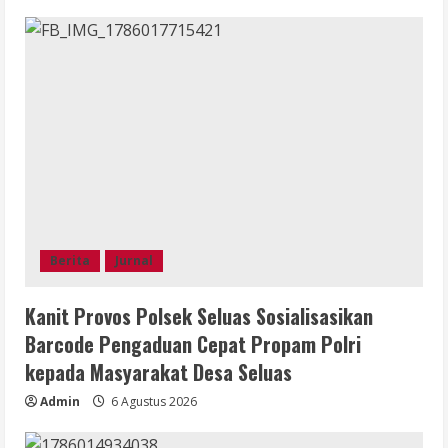
Berita
Jurnal
Kanit Provos Polsek Seluas Sosialisasikan
Barcode Pengaduan Cepat Propam Polri
kepada Masyarakat Desa Seluas
Admin
6 Agustus 2026