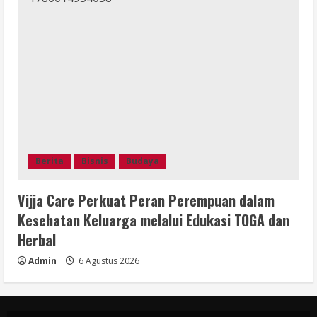
Berita
Bisnis
Budaya
Vijja Care Perkuat Peran Perempuan dalam
Kesehatan Keluarga melalui Edukasi TOGA dan
Herbal
Admin
6 Agustus 2026