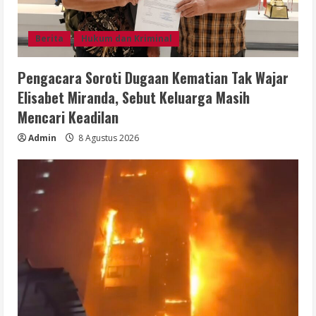
Berita
Hukum dan Kriminal
Pengacara Soroti Dugaan Kematian Tak Wajar
Elisabet Miranda, Sebut Keluarga Masih
Mencari Keadilan
Admin
8 Agustus 2026