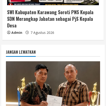
SWI Kabupaten Karawang Soroti PNS Kepala
SDN Merangkap Jabatan sebagai PjS Kepala
Desa
Admin
7 Agustus 2026
JANGAN LEWATKAN