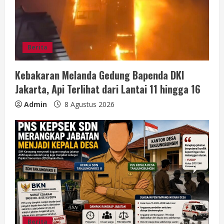
Berita
Kebakaran Melanda Gedung Bapenda DKI
Jakarta, Api Terlihat dari Lantai 11 hingga 16
Admin
8 Agustus 2026
Berita