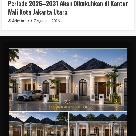
Periode 2026–2031 Akan Dikukuhkan di Kantor
Wali Kota Jakarta Utara
Admin
7 Agustus 2026