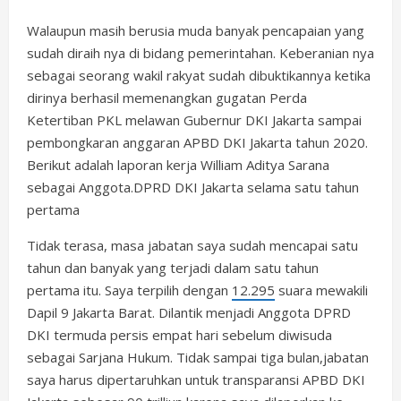
Walaupun masih berusia muda banyak pencapaian yang
sudah diraih nya di bidang pemerintahan. Keberanian nya
sebagai seorang wakil rakyat sudah dibuktikannya ketika
dirinya berhasil memenangkan gugatan Perda
Ketertiban PKL melawan Gubernur DKI Jakarta sampai
pembongkaran anggaran APBD DKI Jakarta tahun 2020.
Berikut adalah laporan kerja William Aditya Sarana
sebagai Anggota.DPRD DKI Jakarta selama satu tahun
pertama
Tidak terasa, masa jabatan saya sudah mencapai satu
tahun dan banyak yang terjadi dalam satu tahun
pertama itu. Saya terpilih dengan
12.295
suara mewakili
Dapil 9 Jakarta Barat. Dilantik menjadi Anggota DPRD
DKI termuda persis empat hari sebelum diwisuda
sebagai Sarjana Hukum. Tidak sampai tiga bulan,jabatan
saya harus dipertaruhkan untuk transparansi APBD DKI