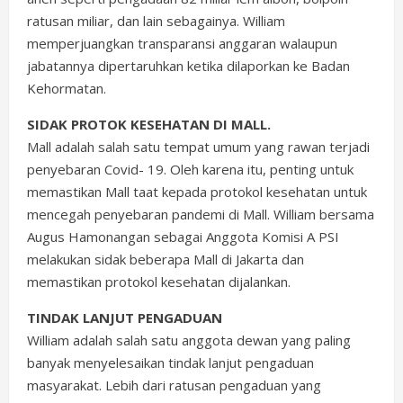
ratusan miliar, dan lain sebagainya. William
memperjuangkan transparansi anggaran walaupun
jabatannya dipertaruhkan ketika dilaporkan ke Badan
Kehormatan.
SIDAK PROTOK KESEHATAN DI MALL.
Mall adalah salah satu tempat umum yang rawan terjadi
penyebaran Covid- 19. Oleh karena itu, penting untuk
memastikan Mall taat kepada protokol kesehatan untuk
mencegah penyebaran pandemi di Mall. William bersama
Augus Hamonangan sebagai Anggota Komisi A PSI
melakukan sidak beberapa Mall di Jakarta dan
memastikan protokol kesehatan dijalankan.
TINDAK LANJUT PENGADUAN
William adalah salah satu anggota dewan yang paling
banyak menyelesaikan tindak lanjut pengaduan
masyarakat. Lebih dari ratusan pengaduan yang