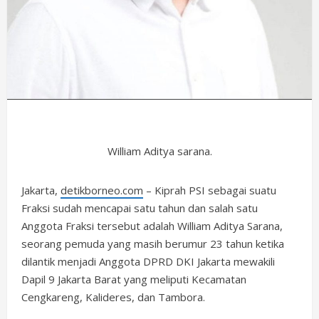
William Aditya sarana.
Jakarta,
detikborneo.com
– Kiprah PSI sebagai suatu
Fraksi sudah mencapai satu tahun dan salah satu
Anggota Fraksi tersebut adalah William Aditya Sarana,
seorang pemuda yang masih berumur 23 tahun ketika
dilantik menjadi Anggota DPRD DKI Jakarta mewakili
Dapil 9 Jakarta Barat yang meliputi Kecamatan
Cengkareng, Kalideres, dan Tambora.