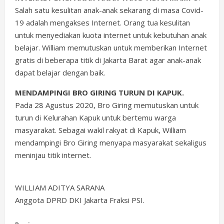
Salah satu kesulitan anak-anak sekarang di masa Covid-
19 adalah mengakses Internet. Orang tua kesulitan
untuk menyediakan kuota internet untuk kebutuhan anak
belajar. William memutuskan untuk memberikan Internet
gratis di beberapa titik di Jakarta Barat agar anak-anak
dapat belajar dengan baik.
MENDAMPINGI BRO GIRING TURUN DI KAPUK.
Pada 28 Agustus 2020, Bro Giring memutuskan untuk
turun di Kelurahan Kapuk untuk bertemu warga
masyarakat. Sebagai wakil rakyat di Kapuk, William
mendampingi Bro Giring menyapa masyarakat sekaligus
meninjau titik internet.
WILLIAM ADITYA SARANA
Anggota DPRD DKI Jakarta Fraksi PSI.