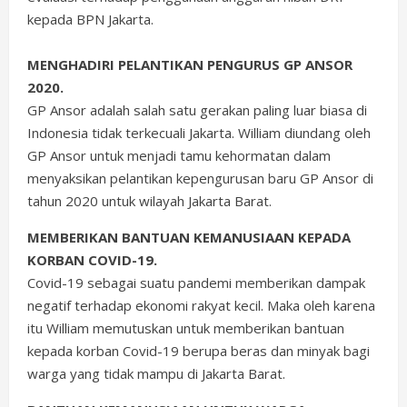
kepada BPN Jakarta.
MENGHADIRI PELANTIKAN PENGURUS GP ANSOR
2020.
GP Ansor adalah salah satu gerakan paling luar biasa di
Indonesia tidak terkecuali Jakarta. William diundang oleh
GP Ansor untuk menjadi tamu kehormatan dalam
menyaksikan pelantikan kepengurusan baru GP Ansor di
tahun 2020 untuk wilayah Jakarta Barat.
MEMBERIKAN BANTUAN KEMANUSIAAN KEPADA
KORBAN COVID-19.
Covid-19 sebagai suatu pandemi memberikan dampak
negatif terhadap ekonomi rakyat kecil. Maka oleh karena
itu William memutuskan untuk memberikan bantuan
kepada korban Covid-19 berupa beras dan minyak bagi
warga yang tidak mampu di Jakarta Barat.