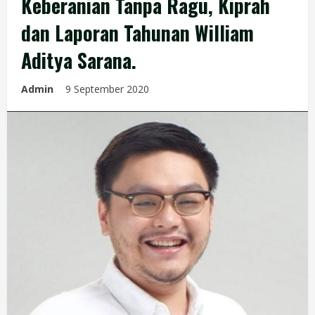
Keberanian Tanpa Ragu, Kiprah
dan Laporan Tahunan William
Aditya Sarana.
Admin
9 September 2020