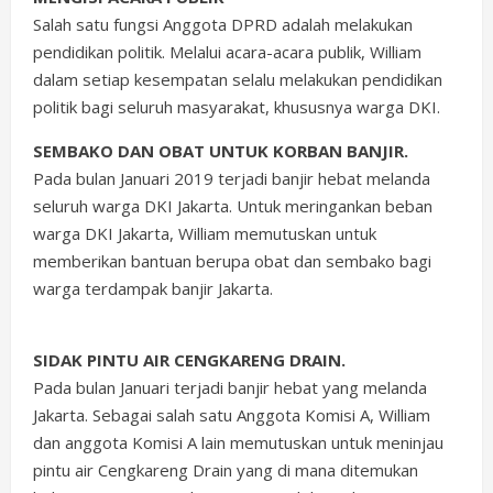
Salah satu fungsi Anggota DPRD adalah melakukan
pendidikan politik. Melalui acara-acara publik, William
dalam setiap kesempatan selalu melakukan pendidikan
politik bagi seluruh masyarakat, khususnya warga DKI.
SEMBAKO DAN OBAT UNTUK KORBAN BANJIR.
Pada bulan Januari 2019 terjadi banjir hebat melanda
seluruh warga DKI Jakarta. Untuk meringankan beban
warga DKI Jakarta, William memutuskan untuk
memberikan bantuan berupa obat dan sembako bagi
warga terdampak banjir Jakarta.
SIDAK PINTU AIR CENGKARENG DRAIN.
Pada bulan Januari terjadi banjir hebat yang melanda
Jakarta. Sebagai salah satu Anggota Komisi A, William
dan anggota Komisi A lain memutuskan untuk meninjau
pintu air Cengkareng Drain yang di mana ditemukan