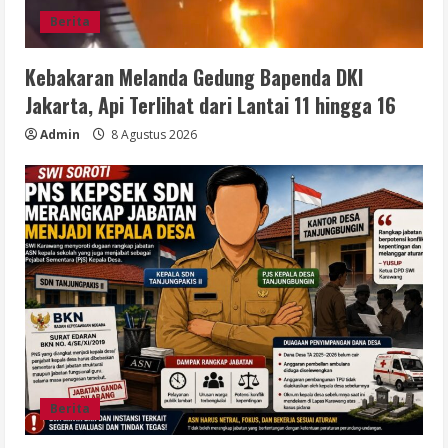
Berita
Kebakaran Melanda Gedung Bapenda DKI
Jakarta, Api Terlihat dari Lantai 11 hingga 16
Admin
8 Agustus 2026
Berita