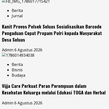
Berita
Jurnal
Kanit Provos Polsek Seluas Sosialisasikan Barcode
Pengaduan Cepat Propam Polri kepada Masyarakat
Desa Seluas
Admin
6 Agustus 2026
Berita
Bisnis
Budaya
Vijja Care Perkuat Peran Perempuan dalam
Kesehatan Keluarga melalui Edukasi TOGA dan Herbal
Admin
6 Agustus 2026