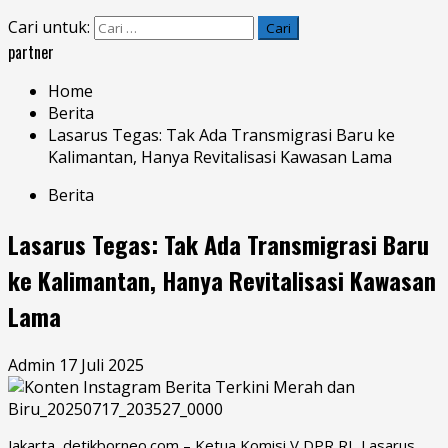
Cari untuk:
partner
Home
Berita
Lasarus Tegas: Tak Ada Transmigrasi Baru ke
Kalimantan, Hanya Revitalisasi Kawasan Lama
Berita
Lasarus Tegas: Tak Ada Transmigrasi Baru
ke Kalimantan, Hanya Revitalisasi Kawasan
Lama
Admin
17 Juli 2025
Jakarta, detikborneo.com – Ketua Komisi V DPR RI, Lasarus,