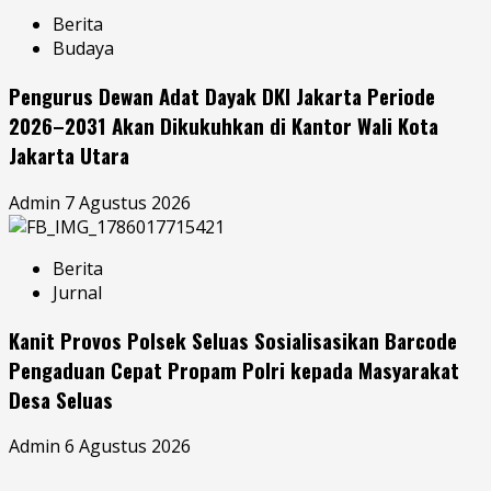
Berita
Budaya
Pengurus Dewan Adat Dayak DKI Jakarta Periode
2026–2031 Akan Dikukuhkan di Kantor Wali Kota
Jakarta Utara
Admin
7 Agustus 2026
Berita
Jurnal
Kanit Provos Polsek Seluas Sosialisasikan Barcode
Pengaduan Cepat Propam Polri kepada Masyarakat
Desa Seluas
Admin
6 Agustus 2026