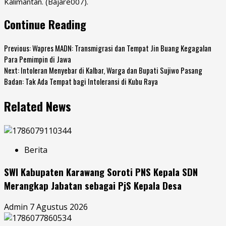
Kalimantan. (Bajare007).
Continue Reading
Previous:
Wapres MADN: Transmigrasi dan Tempat Jin Buang Kegagalan
Para Pemimpin di Jawa
Next:
Intoleran Menyebar di Kalbar, Warga dan Bupati Sujiwo Pasang
Badan: Tak Ada Tempat bagi Intoleransi di Kubu Raya
Related News
Berita
SWI Kabupaten Karawang Soroti PNS Kepala SDN
Merangkap Jabatan sebagai PjS Kepala Desa
Admin
7 Agustus 2026