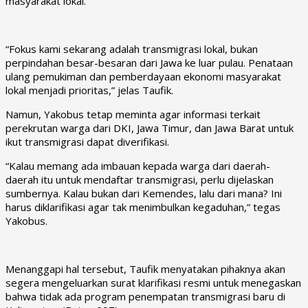
masyarakat lokal.
“Fokus kami sekarang adalah transmigrasi lokal, bukan
perpindahan besar-besaran dari Jawa ke luar pulau. Penataan
ulang pemukiman dan pemberdayaan ekonomi masyarakat
lokal menjadi prioritas,” jelas Taufik.
Namun, Yakobus tetap meminta agar informasi terkait
perekrutan warga dari DKI, Jawa Timur, dan Jawa Barat untuk
ikut transmigrasi dapat diverifikasi.
“Kalau memang ada imbauan kepada warga dari daerah-
daerah itu untuk mendaftar transmigrasi, perlu dijelaskan
sumbernya. Kalau bukan dari Kemendes, lalu dari mana? Ini
harus diklarifikasi agar tak menimbulkan kegaduhan,” tegas
Yakobus.
Menanggapi hal tersebut, Taufik menyatakan pihaknya akan
segera mengeluarkan surat klarifikasi resmi untuk menegaskan
bahwa tidak ada program penempatan transmigrasi baru di