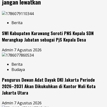
jangan lewatkan
Berita
SWI Kabupaten Karawang Soroti PNS Kepala SDN
Merangkap Jabatan sebagai PjS Kepala Desa
Admin
7 Agustus 2026
Berita
Budaya
Pengurus Dewan Adat Dayak DKI Jakarta Periode
2026–2031 Akan Dikukuhkan di Kantor Wali Kota
Jakarta Utara
Admin
7 Agustus 2026