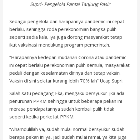
Supri- Pengelola Pantai Tanjung Pasir
Sebagai pengelola dan harapannya pandemic ini cepat
berlalu, sehingga roda perekonomian bangsa pulih
seperti sedia kala, iya juga dorong masyarakat tetap
ikut vaksinasi mendukung program pemerintah.
“Harapannya kedepan mudahan Corona atau pandemic
ini cepat berlalu perekonomian pulih semula, masyarakat
peduli dengan keselamatan dirinya dan tetap vaksin.
Vaksin di sini sekitar kurang lebih 70% lah” Ucap Supri.
Salah satu pedagang Eka, mengaku bersyukur jika ada
penurunan PPKM sehingga untuk beberapa pekan ini
merasa pendapatannya sudah kembali pulih tidak
seperti ketika perketat PPKM.
“Alhamdulillah ya, sudah mulai normal bersyukur sudah
berapa pekan ini ya, jadi sudah mulai ramai, ya kita juga