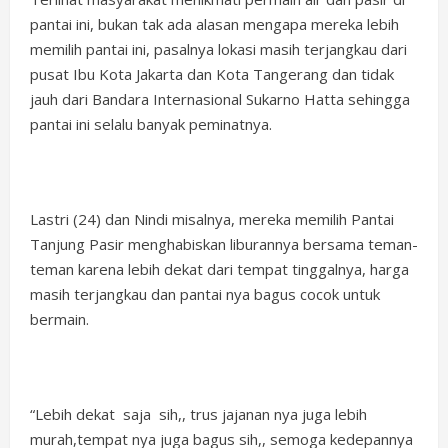
pantai ini, bukan tak ada alasan mengapa mereka lebih
memilih pantai ini, pasalnya lokasi masih terjangkau dari
pusat Ibu Kota Jakarta dan Kota Tangerang dan tidak
jauh dari Bandara Internasional Sukarno Hatta sehingga
pantai ini selalu banyak peminatnya.
Lastri (24) dan Nindi misalnya, mereka memilih Pantai
Tanjung Pasir menghabiskan liburannya bersama teman-
teman karena lebih dekat dari tempat tinggalnya, harga
masih terjangkau dan pantai nya bagus cocok untuk
bermain.
“Lebih dekat saja sih,, trus jajanan nya juga lebih
murah,tempat nya juga bagus sih,, semoga kedepannya