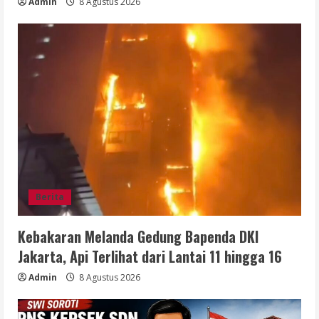
Admin
8 Agustus 2026
Berita
Kebakaran Melanda Gedung Bapenda DKI
Jakarta, Api Terlihat dari Lantai 11 hingga 16
Admin
8 Agustus 2026