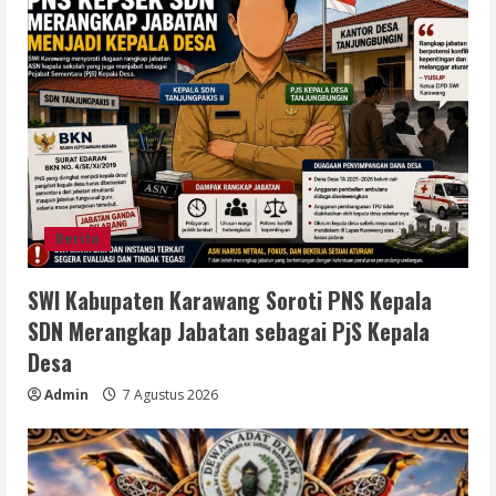
Berita
SWI Kabupaten Karawang Soroti PNS Kepala
SDN Merangkap Jabatan sebagai PjS Kepala
Desa
Admin
7 Agustus 2026