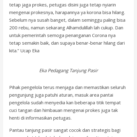
tetap jaga prokes, petugas disini juga tetap nyiarin
mengenai prokesnya, harapannya ya korona bisa hilang.
Sebelum nya susah banget, dalam seminggu paling bisa
200 rebu, namun sekarang Alhamdulillah lah cukup. Dan
untuk pemerintah semoga penanganan Corona nya
tetap semakin baik, dan supaya benar-benar hilang dari
kita.” Ucap Eka
Eka Pedagang Tanjung Pasir
Pihak pengelola terus menjaga dan memastikan seluruh
pengunjung juga patuhi aturan, masuk area pantai
pengelola sudah menyedia kan beberapa titik tempat
cuci tangan dan himbauan mengenai prokes juga tak
henti di informasikan petugas.
Pantau tanjung pasir sangat cocok dan strategis bagi