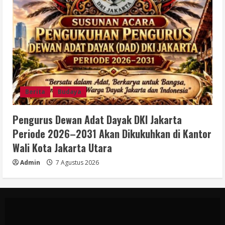
Berita
Budaya
Pengurus Dewan Adat Dayak DKI Jakarta
Periode 2026–2031 Akan Dikukuhkan di Kantor
Wali Kota Jakarta Utara
Admin
7 Agustus 2026