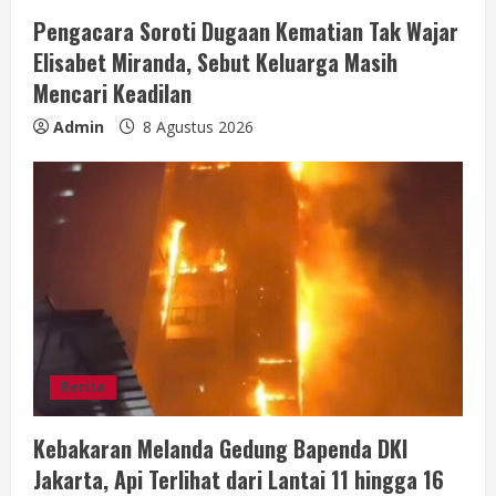
Pengacara Soroti Dugaan Kematian Tak Wajar
Elisabet Miranda, Sebut Keluarga Masih
Mencari Keadilan
Admin
8 Agustus 2026
Berita
Kebakaran Melanda Gedung Bapenda DKI
Jakarta, Api Terlihat dari Lantai 11 hingga 16