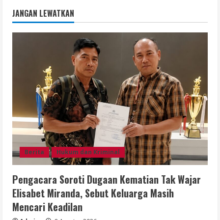
JANGAN LEWATKAN
Berita
Hukum dan Kriminal
Pengacara Soroti Dugaan Kematian Tak Wajar
Elisabet Miranda, Sebut Keluarga Masih
Mencari Keadilan