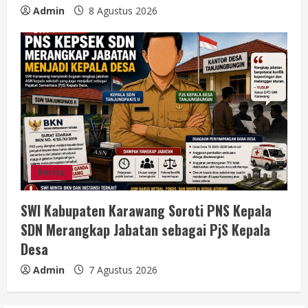
Admin
8 Agustus 2026
Berita
SWI Kabupaten Karawang Soroti PNS Kepala
SDN Merangkap Jabatan sebagai PjS Kepala
Desa
Admin
7 Agustus 2026