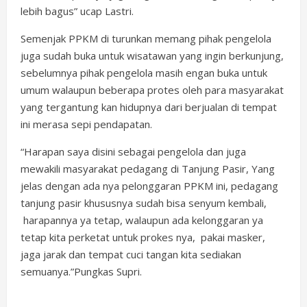
lebih bagus” ucap Lastri.
Semenjak PPKM di turunkan memang pihak pengelola
juga sudah buka untuk wisatawan yang ingin berkunjung,
sebelumnya pihak pengelola masih engan buka untuk
umum walaupun beberapa protes oleh para masyarakat
yang tergantung kan hidupnya dari berjualan di tempat
ini merasa sepi pendapatan.
“Harapan saya disini sebagai pengelola dan juga
mewakili masyarakat pedagang di Tanjung Pasir, Yang
jelas dengan ada nya pelonggaran PPKM ini, pedagang
tanjung pasir khususnya sudah bisa senyum kembali,
harapannya ya tetap, walaupun ada kelonggaran ya
tetap kita perketat untuk prokes nya, pakai masker,
jaga jarak dan tempat cuci tangan kita sediakan
semuanya.”Pungkas Supri.