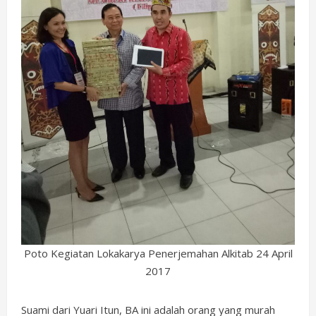
Poto Kegiatan Lokakarya Penerjemahan Alkitab 24 April
2017
Suami dari Yuari Itun, BA ini adalah orang yang murah