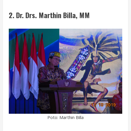
2.
Dr. Drs. Marthin Billa, MM
Poto: Marthin Billa