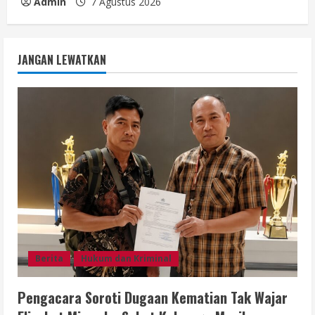
Admin
7 Agustus 2026
JANGAN LEWATKAN
Berita
Hukum dan Kriminal
Pengacara Soroti Dugaan Kematian Tak Wajar