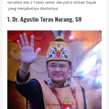
tersebut ada 2 Tokoh senior dan putra terbaik Dayak
yang menjabatnya diantarnya:
1.
Dr. Agustin Teras Narang, SH