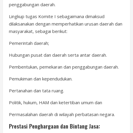
penggabungan daerah.
Lingkup tugas Komite I sebagaimana dimaksud
dilaksanakan dengan memperhatikan urusan daerah dan
masyarakat, sebagai berikut:
Pemerintah daerah;
Hubungan pusat dan daerah serta antar daerah.
Pembentukan, pemekaran dan penggabungan daerah.
Pemukiman dan kependudukan.
Pertanahan dan tata ruang.
Politik, hukum, HAM dan ketertiban umum dan
Permasalahan daerah di wilayah perbatasan negara.
Prestasi Penghargaan dan Bintang Jasa: