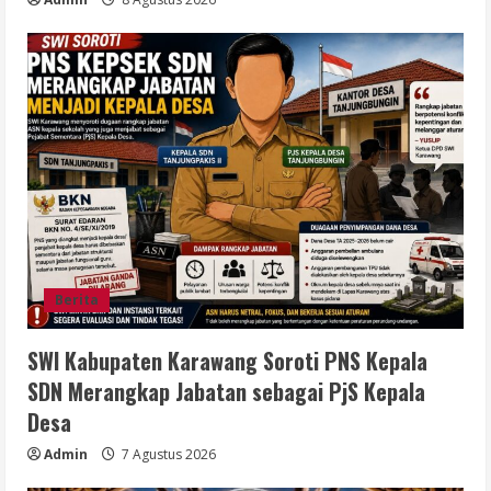
Berita
SWI Kabupaten Karawang Soroti PNS Kepala
SDN Merangkap Jabatan sebagai PjS Kepala
Desa
Admin
7 Agustus 2026