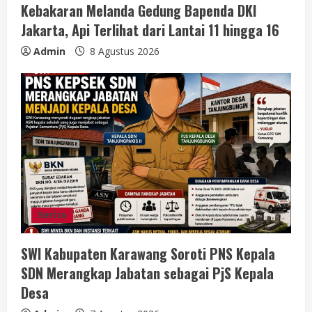
Kebakaran Melanda Gedung Bapenda DKI
Jakarta, Api Terlihat dari Lantai 11 hingga 16
Admin
8 Agustus 2026
Berita
SWI Kabupaten Karawang Soroti PNS Kepala
SDN Merangkap Jabatan sebagai PjS Kepala
Desa