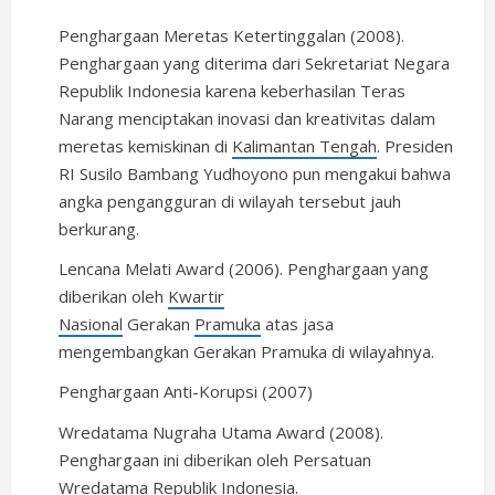
Penghargaan Meretas Ketertinggalan (2008).
Penghargaan yang diterima dari Sekretariat Negara
Republik Indonesia karena keberhasilan Teras
Narang menciptakan inovasi dan kreativitas dalam
meretas kemiskinan di
Kalimantan Tengah
. Presiden
RI Susilo Bambang Yudhoyono pun mengakui bahwa
angka pengangguran di wilayah tersebut jauh
berkurang.
Lencana Melati Award (2006). Penghargaan yang
diberikan oleh
Kwartir
Nasional
Gerakan
Pramuka
atas jasa
mengembangkan Gerakan Pramuka di wilayahnya.
Penghargaan Anti-Korupsi (2007)
Wredatama Nugraha Utama Award (2008).
Penghargaan ini diberikan oleh Persatuan
Wredatama Republik Indonesia.