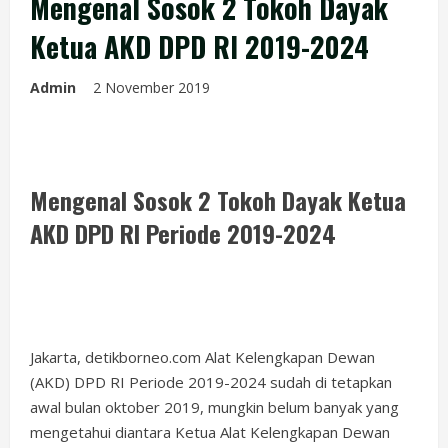
Mengenal Sosok 2 Tokoh Dayak
Ketua AKD DPD RI 2019-2024
Admin
2 November 2019
Mengenal Sosok 2 Tokoh Dayak Ketua
AKD DPD RI Periode 2019-2024
Jakarta, detikborneo.com Alat Kelengkapan Dewan
(AKD) DPD RI Periode 2019-2024 sudah di tetapkan
awal bulan oktober 2019, mungkin belum banyak yang
mengetahui diantara Ketua Alat Kelengkapan Dewan