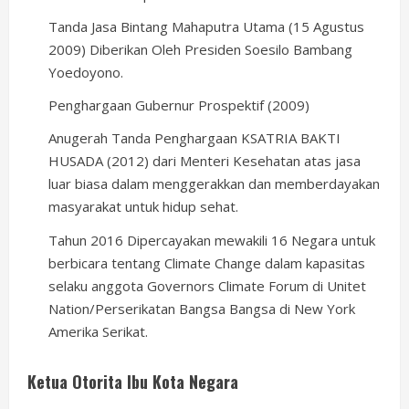
Tanda Jasa Bintang Mahaputra Utama (15 Agustus
2009) Diberikan Oleh Presiden Soesilo Bambang
Yoedoyono.
Penghargaan Gubernur Prospektif (2009)
Anugerah Tanda Penghargaan KSATRIA BAKTI
HUSADA (2012) dari Menteri Kesehatan atas jasa
luar biasa dalam menggerakkan dan memberdayakan
masyarakat untuk hidup sehat.
Tahun 2016 Dipercayakan mewakili 16 Negara untuk
berbicara tentang Climate Change dalam kapasitas
selaku anggota Governors Climate Forum di Unitet
Nation/Perserikatan Bangsa Bangsa di New York
Amerika Serikat.
Ketua Otorita Ibu Kota Negara