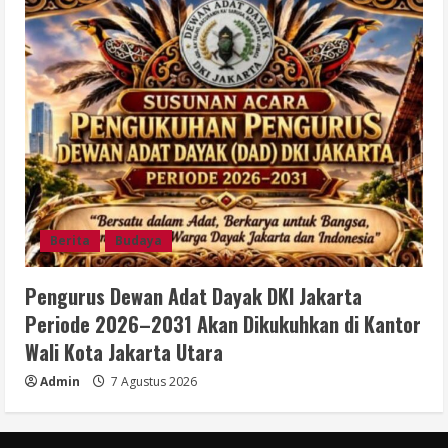
Berita
Budaya
Pengurus Dewan Adat Dayak DKI Jakarta
Periode 2026–2031 Akan Dikukuhkan di Kantor
Wali Kota Jakarta Utara
Admin
7 Agustus 2026