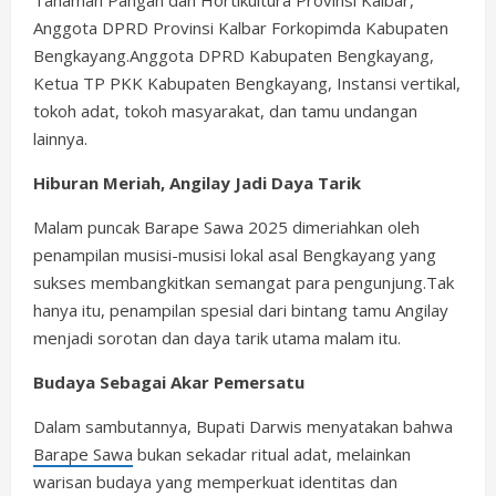
Anggota DPRD Provinsi Kalbar Forkopimda Kabupaten
Bengkayang.Anggota DPRD Kabupaten Bengkayang,
Ketua TP PKK Kabupaten Bengkayang, Instansi vertikal,
tokoh adat, tokoh masyarakat, dan tamu undangan
lainnya.
Hiburan Meriah, Angilay Jadi Daya Tarik
Malam puncak Barape Sawa 2025 dimeriahkan oleh
penampilan musisi-musisi lokal asal Bengkayang yang
sukses membangkitkan semangat para pengunjung.Tak
hanya itu, penampilan spesial dari bintang tamu Angilay
menjadi sorotan dan daya tarik utama malam itu.
Budaya Sebagai Akar Pemersatu
Dalam sambutannya, Bupati Darwis menyatakan bahwa
Barape Sawa
bukan sekadar ritual adat, melainkan
warisan budaya yang memperkuat identitas dan