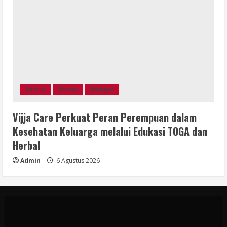
Berita
Bisnis
Budaya
Vijja Care Perkuat Peran Perempuan dalam
Kesehatan Keluarga melalui Edukasi TOGA dan
Herbal
Admin
6 Agustus 2026