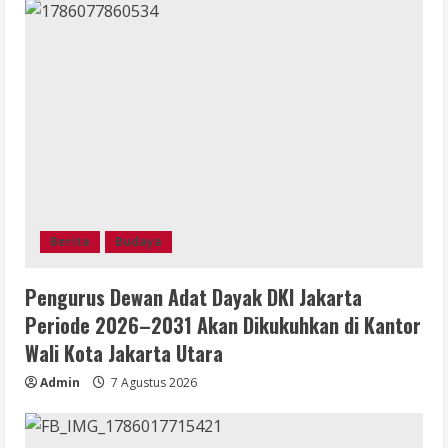
Berita
Budaya
Pengurus Dewan Adat Dayak DKI Jakarta
Periode 2026–2031 Akan Dikukuhkan di Kantor
Wali Kota Jakarta Utara
Admin
7 Agustus 2026