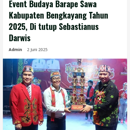
Event Budaya Barape Sawa
Kabupaten Bengkayang Tahun
2025, Di tutup Sebastianus
Darwis
Admin
2 Juni 2025