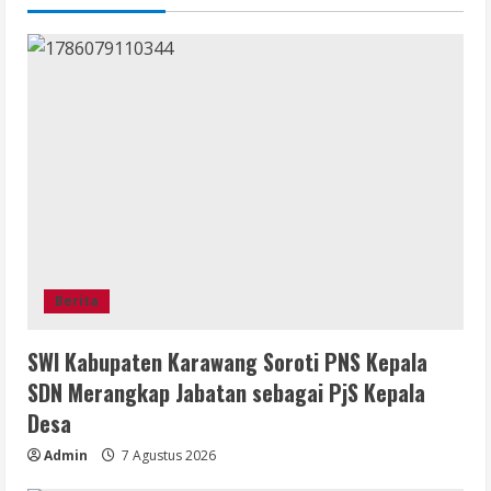
Berita
SWI Kabupaten Karawang Soroti PNS Kepala
SDN Merangkap Jabatan sebagai PjS Kepala
Desa
Admin
7 Agustus 2026