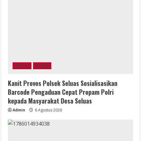
Berita
Jurnal
Kanit Provos Polsek Seluas Sosialisasikan
Barcode Pengaduan Cepat Propam Polri
kepada Masyarakat Desa Seluas
Admin
6 Agustus 2026