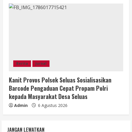
Berita
Jurnal
Kanit Provos Polsek Seluas Sosialisasikan
Barcode Pengaduan Cepat Propam Polri
kepada Masyarakat Desa Seluas
Admin
6 Agustus 2026
JANGAN LEWATKAN