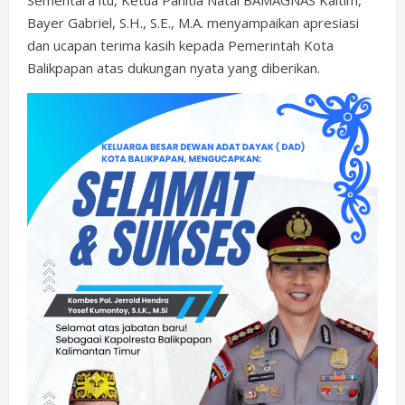
Bayer Gabriel, S.H., S.E., M.A. menyampaikan apresiasi
dan ucapan terima kasih kepada Pemerintah Kota
Balikpapan atas dukungan nyata yang diberikan.