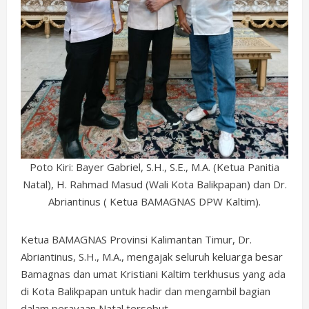
Poto Kiri: Bayer Gabriel, S.H., S.E., M.A. (Ketua Panitia
Natal), H. Rahmad Masud (Wali Kota Balikpapan) dan Dr.
Abriantinus ( Ketua BAMAGNAS DPW Kaltim).
Ketua BAMAGNAS Provinsi Kalimantan Timur, Dr.
Abriantinus, S.H., M.A., mengajak seluruh keluarga besar
Bamagnas dan umat Kristiani Kaltim terkhusus yang ada
di Kota Balikpapan untuk hadir dan mengambil bagian
dalam perayaan Natal tersebut.