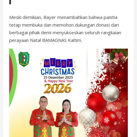
Meski demikian, Bayer menambahkan bahwa panitia
tetap membuka dan memohon dukungan donasi dari
berbagai pihak demi menyukseskan seluruh rangkaian
perayaan Natal BAMAGNAS Kaltim.