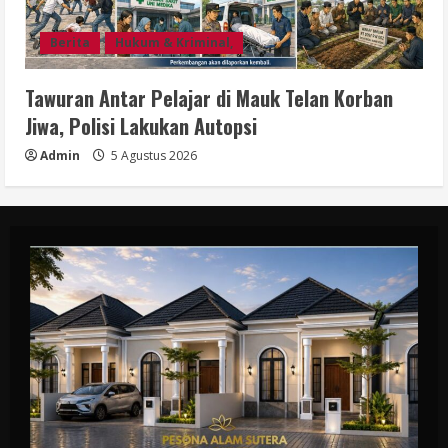
Berita
Hukum & Kriminal,
Tawuran Antar Pelajar di Mauk Telan Korban
Jiwa, Polisi Lakukan Autopsi
Admin
5 Agustus 2026