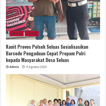
Berita
Jurnal
Kanit Provos Polsek Seluas Sosialisasikan
Barcode Pengaduan Cepat Propam Polri
kepada Masyarakat Desa Seluas
Admin
6 Agustus 2026