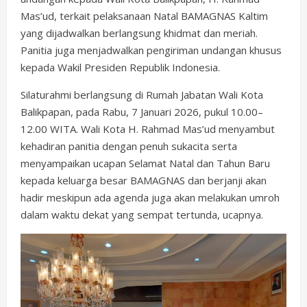
Mas’ud, terkait pelaksanaan Natal BAMAGNAS Kaltim
yang dijadwalkan berlangsung khidmat dan meriah.
Panitia juga menjadwalkan pengiriman undangan khusus
kepada Wakil Presiden Republik Indonesia.
Silaturahmi berlangsung di Rumah Jabatan Wali Kota
Balikpapan, pada Rabu, 7 Januari 2026, pukul 10.00–
12.00 WITA. Wali Kota H. Rahmad Mas’ud menyambut
kehadiran panitia dengan penuh sukacita serta
menyampaikan ucapan Selamat Natal dan Tahun Baru
kepada keluarga besar BAMAGNAS dan berjanji akan
hadir meskipun ada agenda juga akan melakukan umroh
dalam waktu dekat yang sempat tertunda, ucapnya.