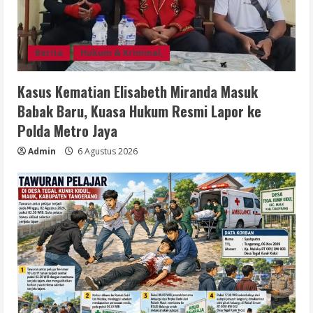
Berita
Hukum & Kriminal,
Kasus Kematian Elisabeth Miranda Masuk
Babak Baru, Kuasa Hukum Resmi Lapor ke
Polda Metro Jaya
Admin
6 Agustus 2026