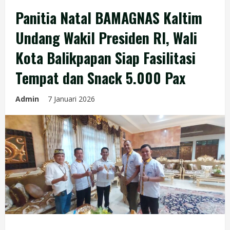
Panitia Natal BAMAGNAS Kaltim
Undang Wakil Presiden RI, Wali
Kota Balikpapan Siap Fasilitasi
Tempat dan Snack 5.000 Pax
Admin
7 Januari 2026