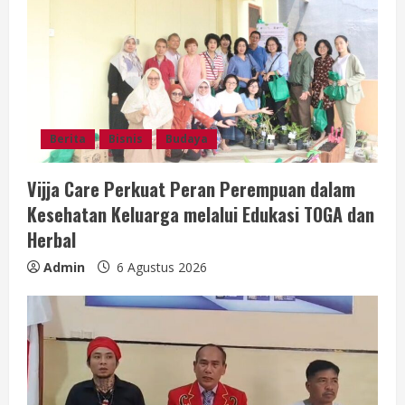
Berita
Bisnis
Budaya
Vijja Care Perkuat Peran Perempuan dalam
Kesehatan Keluarga melalui Edukasi TOGA dan
Herbal
Admin
6 Agustus 2026