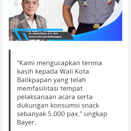
“Kami mengucapkan terima
kasih kepada Wali Kota
Balikpapan yang telah
memfasilitasi tempat
pelaksanaan acara serta
dukungan konsumsi snack
sebanyak 5.000 pax,” ungkap
Bayer.