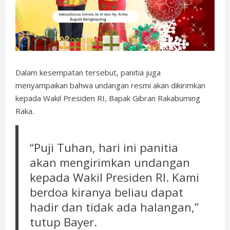
Dalam kesempatan tersebut, panitia juga
menyampaikan bahwa undangan resmi akan dikirimkan
kepada Wakil Presiden RI, Bapak Gibran Rakabuming
Raka.
“Puji Tuhan, hari ini panitia
akan mengirimkan undangan
kepada Wakil Presiden RI. Kami
berdoa kiranya beliau dapat
hadir dan tidak ada halangan,”
tutup Bayer.