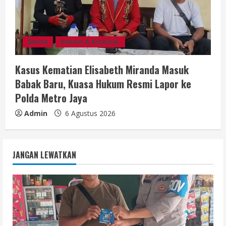
Berita
Hukum & Kriminal,
Kasus Kematian Elisabeth Miranda Masuk
Babak Baru, Kuasa Hukum Resmi Lapor ke
Polda Metro Jaya
Admin
6 Agustus 2026
JANGAN LEWATKAN