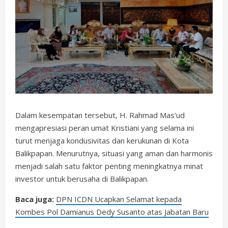
Dalam kesempatan tersebut, H. Rahmad Mas’ud
mengapresiasi peran umat Kristiani yang selama ini
turut menjaga kondusivitas dan kerukunan di Kota
Balikpapan. Menurutnya, situasi yang aman dan harmonis
menjadi salah satu faktor penting meningkatnya minat
investor untuk berusaha di Balikpapan.
Baca juga:
DPN ICDN Ucapkan Selamat kepada
Kombes Pol Damianus Dedy Susanto atas Jabatan Baru