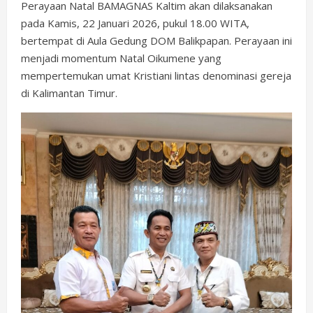
Perayaan Natal BAMAGNAS Kaltim akan dilaksanakan
pada Kamis, 22 Januari 2026, pukul 18.00 WITA,
bertempat di Aula Gedung DOM Balikpapan. Perayaan ini
menjadi momentum Natal Oikumene yang
mempertemukan umat Kristiani lintas denominasi gereja
di Kalimantan Timur.