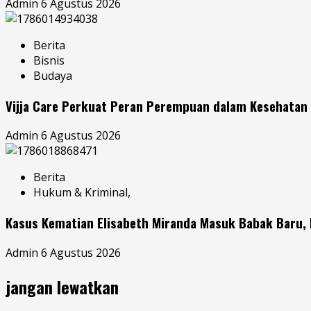
Admin
6 Agustus 2026
Berita
Bisnis
Budaya
Vijja Care Perkuat Peran Perempuan dalam Kesehatan 
Admin
6 Agustus 2026
Berita
Hukum & Kriminal,
Kasus Kematian Elisabeth Miranda Masuk Babak Baru,
Admin
6 Agustus 2026
jangan lewatkan