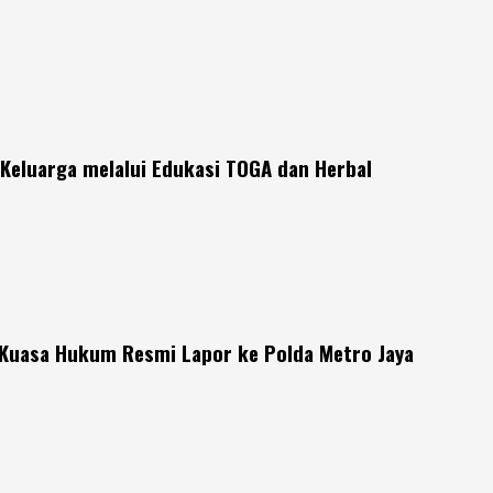
Keluarga melalui Edukasi TOGA dan Herbal
 Kuasa Hukum Resmi Lapor ke Polda Metro Jaya