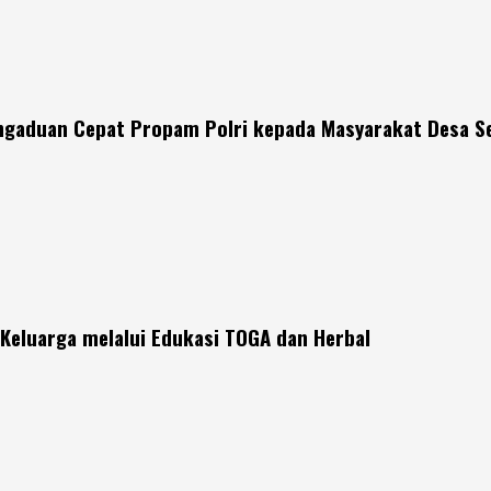
engaduan Cepat Propam Polri kepada Masyarakat Desa S
Keluarga melalui Edukasi TOGA dan Herbal