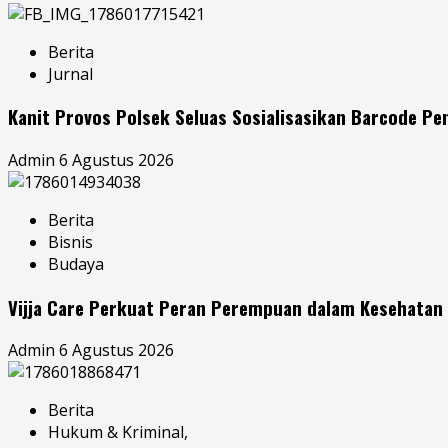
Berita
Jurnal
Kanit Provos Polsek Seluas Sosialisasikan Barcode P
Admin
6 Agustus 2026
Berita
Bisnis
Budaya
Vijja Care Perkuat Peran Perempuan dalam Kesehatan 
Admin
6 Agustus 2026
Berita
Hukum & Kriminal,