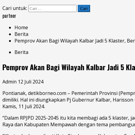
Cari untuk:
partner
Home
Berita
Pemprov Akan Bagi Wilayah Kalbar Jadi 5 Klaster, Be
Berita
Pemprov Akan Bagi Wilayah Kalbar Jadi 5 Kla
Admin
12 Juli 2024
Pontianak, detikborneo.com – Pemerintah Provinsi (Pemp
dimiliki. Hal ini diungkapkan Pj Gubernur Kalbar,
Harisson
Kamis, 11 Juli 2024.
“Dalam RPJPD 2025-2045 itu kita membagi ada 5 klaster, j
Raya dan Kabupaten Mempawah dengan tema pembangunan p