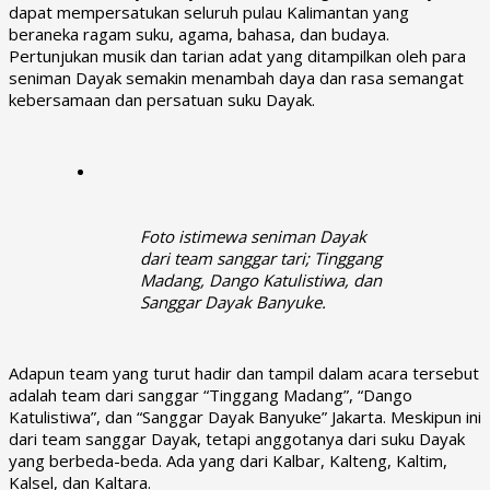
dapat mempersatukan seluruh pulau Kalimantan yang
beraneka ragam suku, agama, bahasa, dan budaya.
Pertunjukan musik dan tarian adat yang ditampilkan oleh para
seniman Dayak semakin menambah daya dan rasa semangat
kebersamaan dan persatuan suku Dayak.
Foto istimewa seniman Dayak
dari team sanggar tari; Tinggang
Madang, Dango Katulistiwa, dan
Sanggar Dayak Banyuke.
Adapun team yang turut hadir dan tampil dalam acara tersebut
adalah team dari sanggar “Tinggang Madang”, “Dango
Katulistiwa”, dan “Sanggar Dayak Banyuke” Jakarta. Meskipun ini
dari team sanggar Dayak, tetapi anggotanya dari suku Dayak
yang berbeda-beda. Ada yang dari Kalbar, Kalteng, Kaltim,
Kalsel, dan Kaltara.