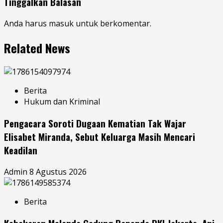
Tinggalkan Balasan
Anda harus
masuk
untuk berkomentar.
Related News
Berita
Hukum dan Kriminal
Pengacara Soroti Dugaan Kematian Tak Wajar
Elisabet Miranda, Sebut Keluarga Masih Mencari
Keadilan
Admin
8 Agustus 2026
Berita