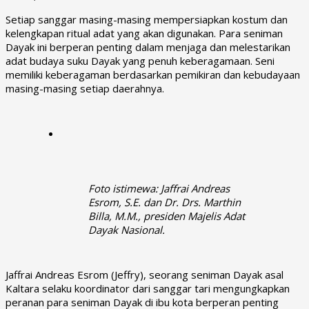
Setiap sanggar masing-masing mempersiapkan kostum dan
kelengkapan ritual adat yang akan digunakan. Para seniman
Dayak ini berperan penting dalam menjaga dan melestarikan
adat budaya suku Dayak yang penuh keberagamaan. Seni
memiliki keberagaman berdasarkan pemikiran dan kebudayaan
masing-masing setiap daerahnya.
Foto istimewa: Jaffrai Andreas
Esrom, S.E. dan Dr. Drs. Marthin
Billa, M.M., presiden Majelis Adat
Dayak Nasional.
Jaffrai Andreas Esrom (Jeffry), seorang seniman Dayak asal
Kaltara selaku koordinator dari sanggar tari mengungkapkan
peranan para seniman Dayak di ibu kota berperan penting