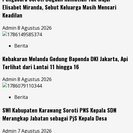
Elisabet Miranda, Sebut Keluarga Masih Mencari
Keadilan
Admin
8 Agustus 2026
Berita
Kebakaran Melanda Gedung Bapenda DKI Jakarta, Api
Terlihat dari Lantai 11 hingga 16
Admin
8 Agustus 2026
Berita
SWI Kabupaten Karawang Soroti PNS Kepala SDN
Merangkap Jabatan sebagai PjS Kepala Desa
Admin
7 Agustus 2026