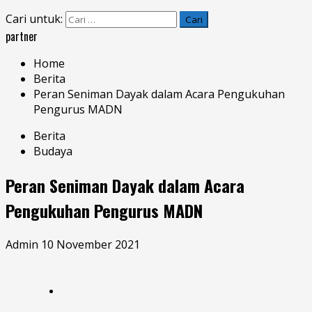
Cari untuk:
partner
Home
Berita
Peran Seniman Dayak dalam Acara Pengukuhan
Pengurus MADN
Berita
Budaya
Peran Seniman Dayak dalam Acara
Pengukuhan Pengurus MADN
Admin
10 November 2021