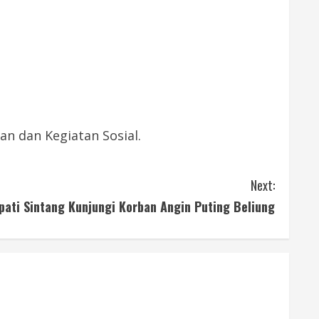
n dan Kegiatan Sosial.
Next:
pati Sintang Kunjungi Korban Angin Puting Beliung