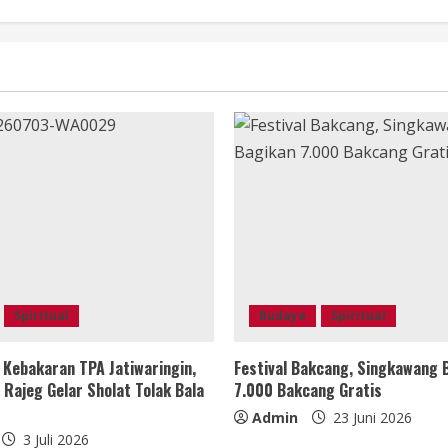
Spiritual
Budaya
Spiritual
Kebakaran TPA Jatiwaringin,
Festival Bakcang, Singkawang 
Rajeg Gelar Sholat Tolak Bala
7.000 Bakcang Gratis
Admin
23 Juni 2026
3 Juli 2026