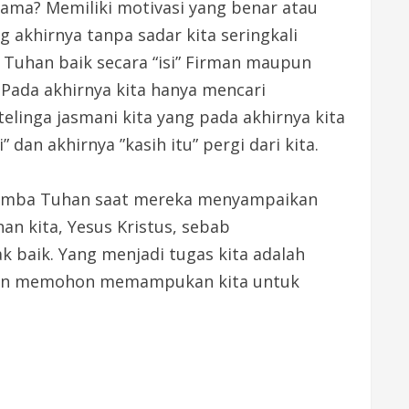
ama? Memiliki motivasi yang benar atau
g akhirnya tanpa sadar kita seringkali
Tuhan baik secara “isi” Firman maupun
 Pada akhirnya kita hanya mencari
inga jasmani kita yang pada akhirnya kita
dan akhirnya ”kasih itu” pergi dari kita.
h hamba Tuhan saat mereka menyampaikan
n kita, Yesus Kristus, sebab
 baik. Yang menjadi tugas kita adalah
dan memohon memampukan kita untuk