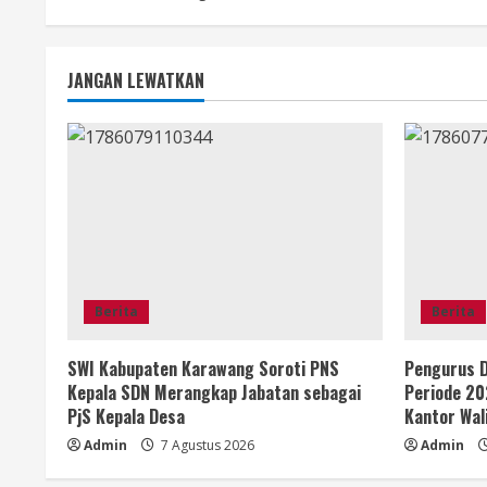
JANGAN LEWATKAN
Berita
Berita
SWI Kabupaten Karawang Soroti PNS
Pengurus D
Kepala SDN Merangkap Jabatan sebagai
Periode 20
PjS Kepala Desa
Kantor Wal
Admin
7 Agustus 2026
Admin