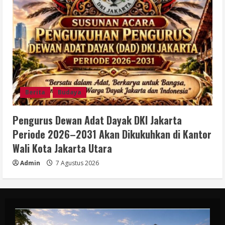
Berita
Budaya
Pengurus Dewan Adat Dayak DKI Jakarta
Periode 2026–2031 Akan Dikukuhkan di Kantor
Wali Kota Jakarta Utara
Admin
7 Agustus 2026