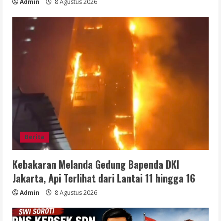
Admin
8 Agustus 2026
Berita
Kebakaran Melanda Gedung Bapenda DKI
Jakarta, Api Terlihat dari Lantai 11 hingga 16
Admin
8 Agustus 2026