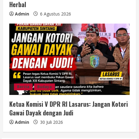
Herbal
Admin
6 Agustus 2026
Berita
Budaya
Ketua Komisi V DPR RI Lasarus: Jangan Kotori
Gawai Dayak dengan Judi
Admin
30 Juli 2026