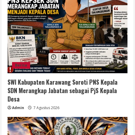
Berita
SWI Kabupaten Karawang Soroti PNS Kepala
SDN Merangkap Jabatan sebagai PjS Kepala
Desa
Admin
7 Agustus 2026