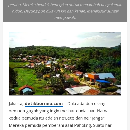
perahu. Mereka hendak bepergian untuk menambah pengalaman
hidup. Dayung pun dikayuh kiri dan kanan. Menelusuri sungai
mempawah.
Jakarta,
detikborneo.com
– Dulu ada dua orang
pemuda gagah yang ingin melihat dunia luar. Nama
kedua pemuda itu adalah ne’Lete dan ne ‘ Jangar.
Mereka pemuda pemberani asal Pahokng. Suatu hari