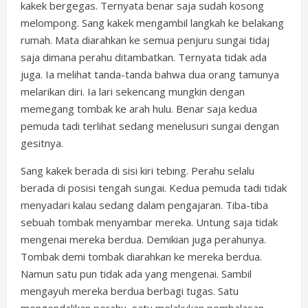
kakek bergegas. Ternyata benar saja sudah kosong
melompong. Sang kakek mengambil langkah ke belakang
rumah. Mata diarahkan ke semua penjuru sungai tidaj
saja dimana perahu ditambatkan. Ternyata tidak ada
juga. Ia melihat tanda-tanda bahwa dua orang tamunya
melarikan diri. Ia lari sekencang mungkin dengan
memegang tombak ke arah hulu. Benar saja kedua
pemuda tadi terlihat sedang menelusuri sungai dengan
gesitnya.
Sang kakek berada di sisi kiri tebing. Perahu selalu
berada di posisi tengah sungai. Kedua pemuda tadi tidak
menyadari kalau sedang dalam pengajaran. Tiba-tiba
sebuah tombak menyambar mereka. Untung saja tidak
mengenai mereka berdua. Demikian juga perahunya.
Tombak demi tombak diarahkan ke mereka berdua.
Namun satu pun tidak ada yang mengenai. Sambil
mengayuh mereka berdua berbagi tugas. Satu