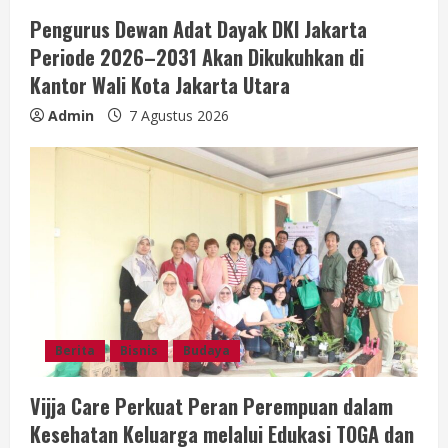
Pengurus Dewan Adat Dayak DKI Jakarta
Periode 2026–2031 Akan Dikukuhkan di
Kantor Wali Kota Jakarta Utara
Admin
7 Agustus 2026
Berita
Bisnis
Budaya
Vijja Care Perkuat Peran Perempuan dalam
Kesehatan Keluarga melalui Edukasi TOGA dan