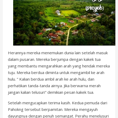
Herannya mereka menemukan dunia lain setelah masuk
dalam pusaran. Mereka berjumpa dengan kakek tua
yang membantu mengarahkan arah yang hendak mereka
tuju. Mereka berdua diminta untuk mengambil ke arah
hulu. ” Kalian berdua ambil arah ke arah hulu, dan
perhatikan tanda-tanda airnya. Jika berwarna merah
jangan kalian telusuri” demikian pesan kakek tua.
Setelah mengucapkan terima kasih. Kedua pemuda dari
Pahokng tersebut berpamitan. Mereka mengayuh
dayungnya dengan penuh semangat. Perahu menelusuri