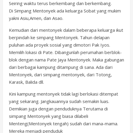
Seiring waktu terus berkembang dan berkembang.
Di Simpang Mentonyek ada keluarga Sobat yang mukim
yakni Asiu,Amen, dan Asao.
Kemudian dari mentonyek dalam beberapa keluarga ikut
berpindah ke simpang Mentonyek. Tahun delapan
puluhan ada proyek sosial yang dimotori Pak Iyos.
Memilih lokasi di Pate. Dibangunlah perumahan berblok-
blok dengan nama Pate Jaya Mentonyek. Maka gabungan
dari berbagai kampung ditampung di sana. Ada dari
Mentonyek, dari simpang mentonyek, dari Totong,
Karask, Balida dll.
Kini kampung mentonyek tidak lagi berlokasi ditempat
yang sekarang. Jangkauannya sudah semakin luas.
Demikian juga dengan penduduknya Terutama di
simpang Mentonyek yang biasa dilabeli
Menteng(Mentonyek tengah) sudah dari mana-mama.
Mereka menjadi penduduk