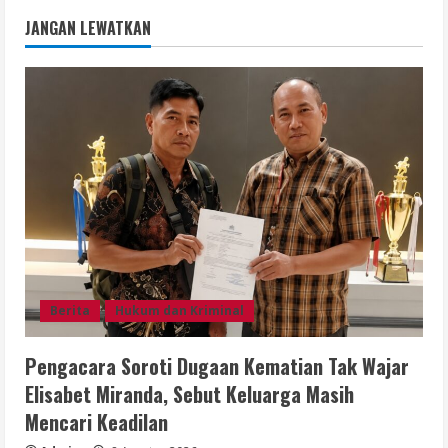
JANGAN LEWATKAN
Berita
Hukum dan Kriminal
Pengacara Soroti Dugaan Kematian Tak Wajar
Elisabet Miranda, Sebut Keluarga Masih
Mencari Keadilan