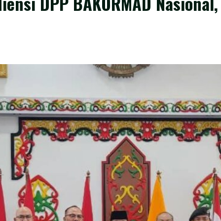
diensi DPP BAKORMAD Nasional,