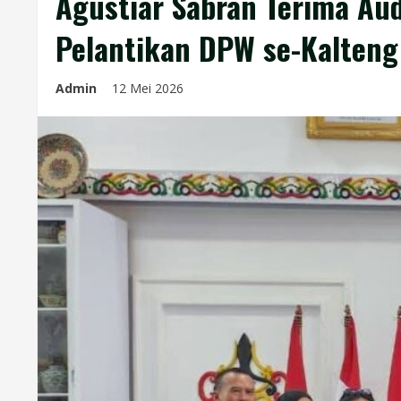
Agustiar Sabran Terima Au
Pelantikan DPW se-Kalteng
Admin
12 Mei 2026