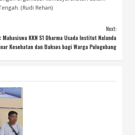
Tengah. (Rudi Rehan)
Next:
: Mahasiswa KKN S1 Dharma Usada Institut Nalanda
inar Kesehatan dan Baksos bagi Warga Pulogebang