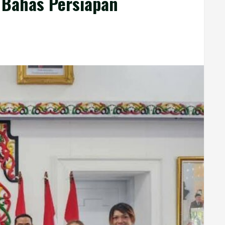
 Bahas Persiapan