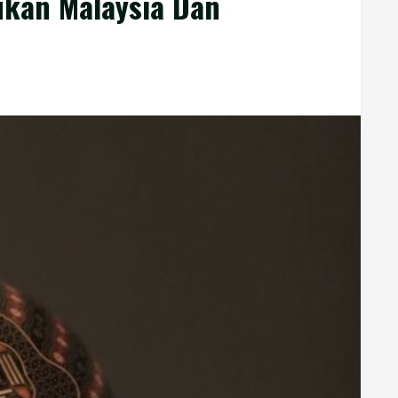
ukan Malaysia Dan