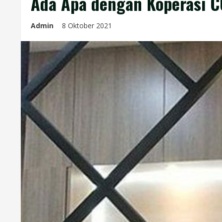
Ada Apa dengan Koperasi C
Admin
8 Oktober 2021