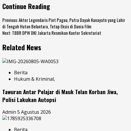
Continue Reading
Previous:
Aktor Legendaris Piet Pagau, Putra Dayak Kanayatn yang Lahir
di Tengah Hutan Belantara, Tetap Eksis di Dunia Film
Next:
TBBR DPW DKI Jakarta Resmikan Kantor Sekretariat
Related News
Berita
Hukum & Kriminal,
Tawuran Antar Pelajar di Mauk Telan Korban Jiwa,
Polisi Lakukan Autopsi
Admin
5 Agustus 2026
Berita