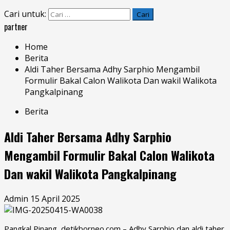
Cari untuk:
partner
Home
Berita
Aldi Taher Bersama Adhy Sarphio Mengambil
Formulir Bakal Calon Walikota Dan wakil Walikota
Pangkalpinang
Berita
Aldi Taher Bersama Adhy Sarphio
Mengambil Formulir Bakal Calon Walikota
Dan wakil Walikota Pangkalpinang
Admin
15 April 2025
Pangkal Pinang, detikborneo.com – Adhy Sarphio dan aldi taher