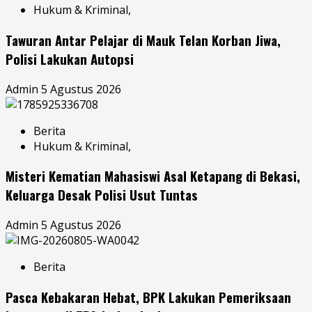
Hukum & Kriminal,
Tawuran Antar Pelajar di Mauk Telan Korban Jiwa,
Polisi Lakukan Autopsi
Admin
5 Agustus 2026
Berita
Hukum & Kriminal,
Misteri Kematian Mahasiswi Asal Ketapang di Bekasi,
Keluarga Desak Polisi Usut Tuntas
Admin
5 Agustus 2026
Berita
Pasca Kebakaran Hebat, BPK Lakukan Pemeriksaan