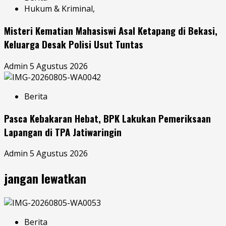
Hukum & Kriminal,
Misteri Kematian Mahasiswi Asal Ketapang di Bekasi,
Keluarga Desak Polisi Usut Tuntas
Admin
5 Agustus 2026
Berita
Pasca Kebakaran Hebat, BPK Lakukan Pemeriksaan
Lapangan di TPA Jatiwaringin
Admin
5 Agustus 2026
jangan lewatkan
Berita