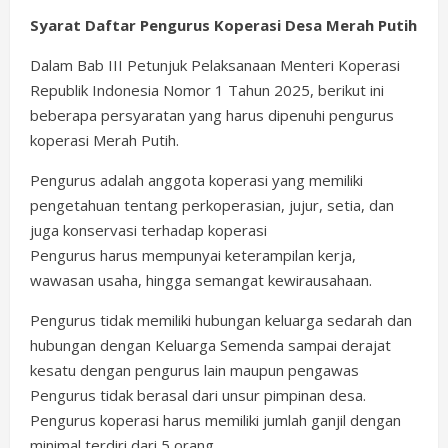
Syarat Daftar Pengurus Koperasi Desa Merah Putih
Dalam Bab III Petunjuk Pelaksanaan Menteri Koperasi
Republik Indonesia Nomor 1 Tahun 2025, berikut ini
beberapa persyaratan yang harus dipenuhi pengurus
koperasi Merah Putih.
Pengurus adalah anggota koperasi yang memiliki
pengetahuan tentang perkoperasian, jujur, setia, dan
juga konservasi terhadap koperasi
Pengurus harus mempunyai keterampilan kerja,
wawasan usaha, hingga semangat kewirausahaan.
Pengurus tidak memiliki hubungan keluarga sedarah dan
hubungan dengan Keluarga Semenda sampai derajat
kesatu dengan pengurus lain maupun pengawas
Pengurus tidak berasal dari unsur pimpinan desa.
Pengurus koperasi harus memiliki jumlah ganjil dengan
minimal terdiri dari 5 orang