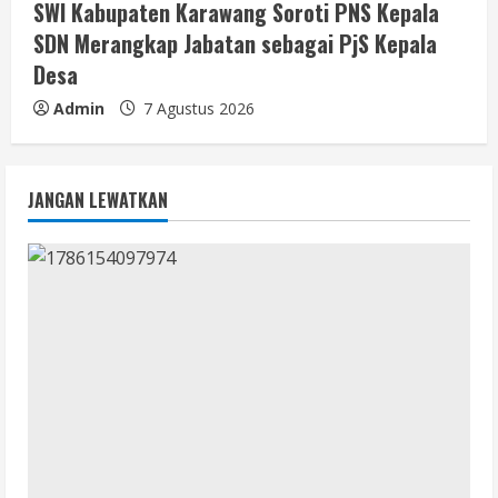
SWI Kabupaten Karawang Soroti PNS Kepala
SDN Merangkap Jabatan sebagai PjS Kepala
Desa
Admin
7 Agustus 2026
JANGAN LEWATKAN