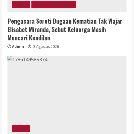
Berita
Hukum dan Kriminal
Pengacara Soroti Dugaan Kematian Tak Wajar
Elisabet Miranda, Sebut Keluarga Masih
Mencari Keadilan
Admin
8 Agustus 2026
Berita