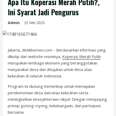
Apa Itu Koperasi Merah Putih?,
Ini Syarat Jadi Pengurus
Admin
25 Mei 2025
Jakarta, detikborneo.com – Berdasarkan informasi yang
dikutip dari website resminya,
Koperasi Merah Putih
merupakan lembaga ekonomi yang beranggotakan
masyarakat desa dan ditujukan untuk desa atau
kelurahan di seluruh Indonesia.
Program ini diusung Kemenkop untuk memajukan
perekonomian desa dan/atau kelurahan serta
meningkatkan kesejahteraan rakyat Dnegan menjunjung
prinsip gotong royong, kekeluargaan, dan partisipasi
bersama.