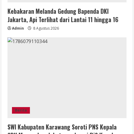
Kebakaran Melanda Gedung Bapenda DKI
Jakarta, Api Terlihat dari Lantai 11 hingga 16
Admin
8 Agustus 2026
Berita
SWI Kabupaten Karawang Soroti PNS Kepala