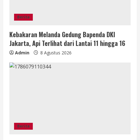
Berita
Kebakaran Melanda Gedung Bapenda DKI
Jakarta, Api Terlihat dari Lantai 11 hingga 16
Admin
8 Agustus 2026
Berita